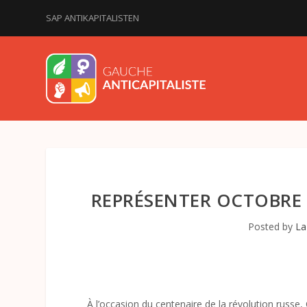
SAP ANTIKAPITALISTEN
REPRÉSENTER OCTOBRE :
Posted by
La
À l’occasion du centenaire de la révolution russe