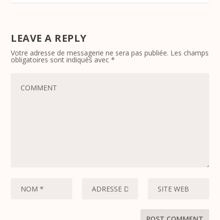
LEAVE A REPLY
Votre adresse de messagerie ne sera pas publiée.
Les champs
obligatoires sont indiqués avec
*