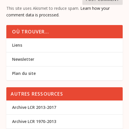
This site uses Akismet to reduce spam.
Learn how your
comment data is processed.
OÙ TROUVER…
Liens
Newsletter
Plan du site
AUTRES RESSOURCES
Archive LCR 2013-2017
Archive LCR 1970-2013