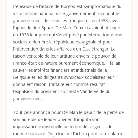
L’épisode de l’affaire de Burgos est symptomatique du
« socialisme national ». Le gouvernement reconnût le
gouvernement des rebelles franquistes en 1938, avec
l’appui du duo Spaak-De Man. Ceux-ci avaient attaqué
en 1936 leur parti qui s’était posé par internationalisme
socialiste derrière la république espagnole et pour
l’intervention dans les affaires d’un État étranger. La
raison véritable de leur attitude envers le pouvoir de
Franco était de nature purement économique. Il fallait
sauver les intérêts financiers et industriels de la
Belgique et les dirigeants syndicaux socialistes leur
donnaient raison. L’affaire eut comme résultat
l’expulsion du président socialiste Vandervelde du
gouvernement.
Tout cela annonça pour De Man le début de la perte de
son auréole de leader ouvrier. Il imputa son
impuissance ministérielle au « mur de l’argent », le
monde bancaire. Déjà lors de l’action pour son « plan »