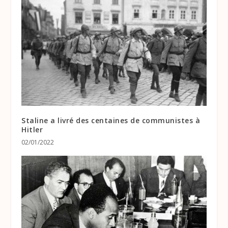
Staline a livré des centaines de communistes à
Hitler
02/01/2022