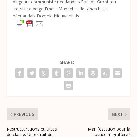
dirigeant communiste néerlandais Paul de Groot, du
trotskiste belge Ernest Mandel et de l’anarchiste
néerlandais Domela Nieuwenhuis.
SHARE:
PREVIOUS
NEXT
Restructurations et luttes
Manifestation pour la
de classe. Un extrait du
justice migratoire !