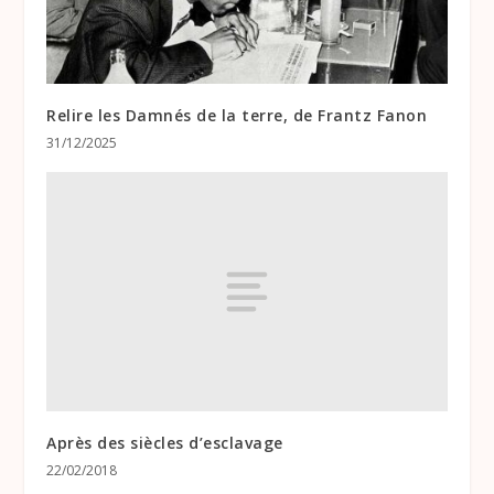
Relire les Damnés de la terre, de Frantz Fanon
31/12/2025
Après des siècles d’esclavage
22/02/2018