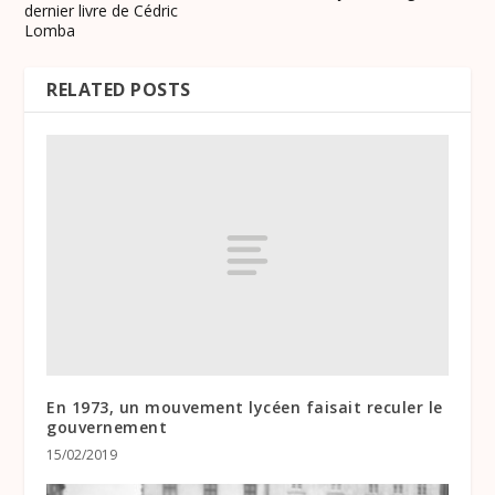
dernier livre de Cédric
Lomba
RELATED POSTS
En 1973, un mouvement lycéen faisait reculer le
gouvernement
15/02/2019