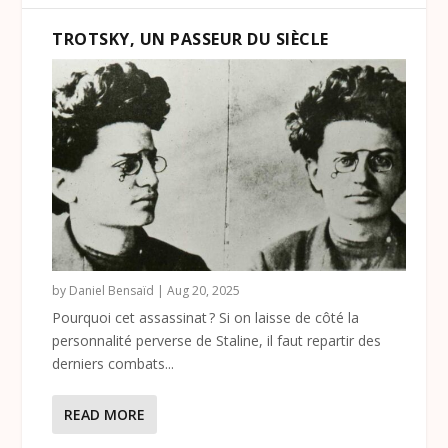
TROTSKY, UN PASSEUR DU SIÈCLE
by
Daniel Bensaïd
|
Aug 20, 2025
Pourquoi cet assassinat ? Si on laisse de côté la
personnalité perverse de Staline, il faut repartir des
derniers combats...
READ MORE