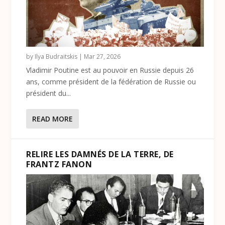
by
Ilya Budraitskis
|
Mar 27, 2026
Vladimir Poutine est au pouvoir en Russie depuis 26
ans, comme président de la fédération de Russie ou
président du...
READ MORE
RELIRE LES DAMNÉS DE LA TERRE, DE
FRANTZ FANON