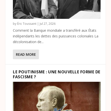
by
Éric Toussaint
|
Jul 27, 2026
Comment la Banque mondiale a transféré aux États
indépendants les dettes des puissances coloniales La
décolonisation de...
READ MORE
LE POUTINISME : UNE NOUVELLE FORME DE
FASCISME ?