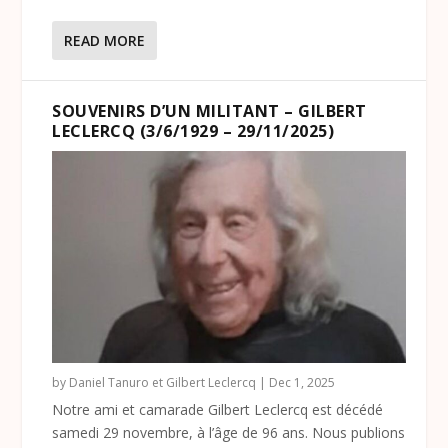
READ MORE
SOUVENIRS D’UN MILITANT – GILBERT
LECLERCQ (3/6/1929 – 29/11/2025)
by
Daniel Tanuro et Gilbert Leclercq
|
Dec 1, 2025
Notre ami et camarade Gilbert Leclercq est décédé
samedi 29 novembre, à l’âge de 96 ans. Nous publions