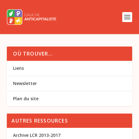
OÙ TROUVER…
Liens
Newsletter
Plan du site
AUTRES RESSOURCES
Archive LCR 2013-2017