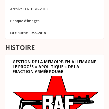
Archive LCR 1970-2013
Banque d’images
La Gauche 1956-2018
HISTOIRE
GESTION DE LA MÉMOIRE. EN ALLEMAGNE
LE PROCÈS « APOLITIQUE » DE LA
FRACTION ARMÉE ROUGE