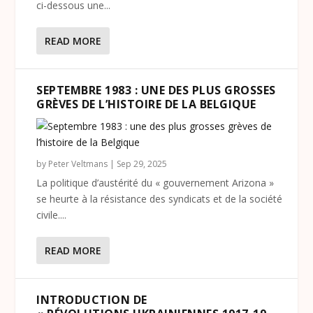
ci-dessous une...
READ MORE
SEPTEMBRE 1983 : UNE DES PLUS GROSSES
GRÈVES DE L’HISTOIRE DE LA BELGIQUE
by
Peter Veltmans
|
Sep 29, 2025
La politique d’austérité du « gouvernement Arizona »
se heurte à la résistance des syndicats et de la société
civile....
READ MORE
INTRODUCTION DE