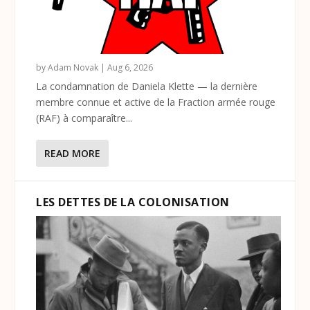
by
Adam Novak
|
Aug 6, 2026
La condamnation de Daniela Klette — la dernière
membre connue et active de la Fraction armée rouge
(RAF) à comparaître...
READ MORE
LES DETTES DE LA COLONISATION