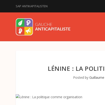
SAP ANTIKAPITALISTEN
LÉNINE : LA POL
Posted by
Guillaume