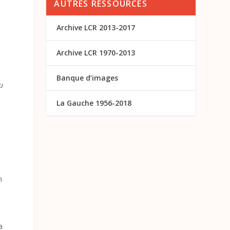
AUTRES RESSOURCES
Archive LCR 2013-2017
Archive LCR 1970-2013
Banque d’images
ou
La Gauche 1956-2018
n
a