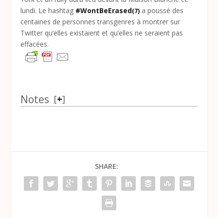
lundi. Le hashtag
#WontBeErased
a poussé des
(7)
centaines de personnes transgenres à montrer sur
Twitter qu’elles existaient et qu’elles ne seraient pas
effacées.
Notes
[
+
]
SHARE: