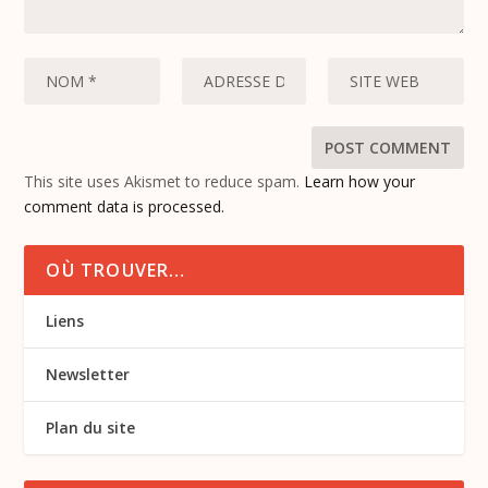
This site uses Akismet to reduce spam.
Learn how your
comment data is processed.
OÙ TROUVER…
Liens
Newsletter
Plan du site