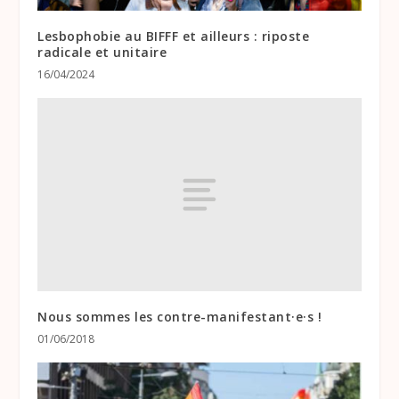
Lesbophobie au BIFFF et ailleurs : riposte
radicale et unitaire
16/04/2024
Nous sommes les contre-manifestant·e·s !
01/06/2018