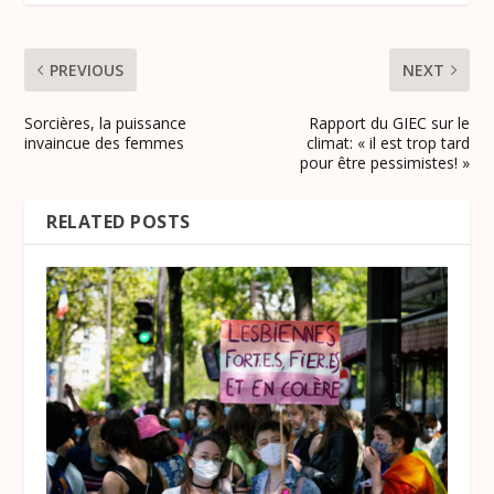
PREVIOUS
NEXT
Sorcières, la puissance
Rapport du GIEC sur le
invaincue des femmes
climat: « il est trop tard
pour être pessimistes! »
RELATED POSTS