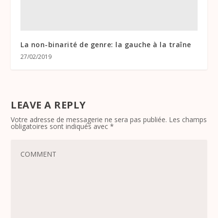
La non-binarité de genre: la gauche à la traîne
27/02/2019
LEAVE A REPLY
Votre adresse de messagerie ne sera pas publiée.
Les champs
obligatoires sont indiqués avec
*