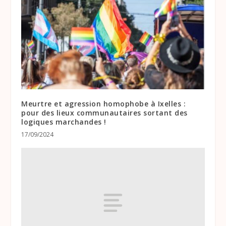
Meurtre et agression homophobe à Ixelles :
pour des lieux communautaires sortant des
logiques marchandes !
17/09/2024