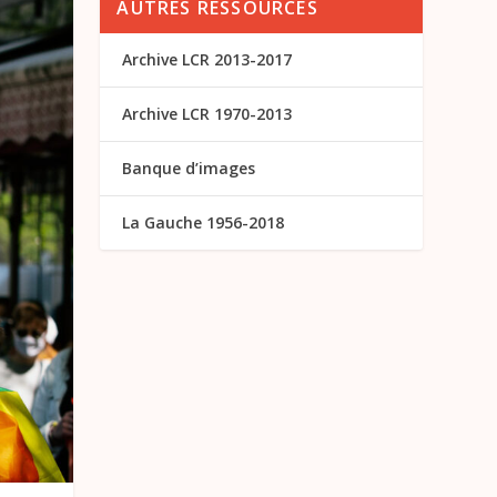
AUTRES RESSOURCES
Archive LCR 2013-2017
Archive LCR 1970-2013
Banque d’images
La Gauche 1956-2018