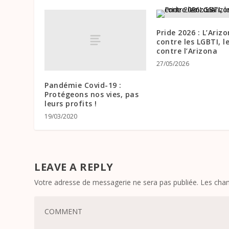
Pride 2026 : L’Ariz
contre les LGBTI, l
contre l’Arizona
27/05/2026
Pandémie Covid-19 :
Protégeons nos vies, pas
leurs profits !
19/03/2020
LEAVE A REPLY
Votre adresse de messagerie ne sera pas publiée.
Les cham