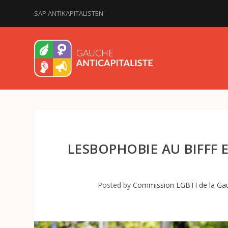
SAP ANTIKAPITALISTEN
LESBOPHOBIE AU BIFFF E
Posted by
Commission LGBTI de la Gauc