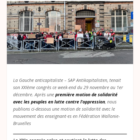
La Gauche anticapitaliste – SAP Antikapitalisten, tenait
son XXIème congrès ce week-end du 29 novembre au 1
er
décembre. Après une
première motion de solidarité
avec les peuples en lutte contre l’oppression
, nous
publions ci-dessous une motion de solidarité avec le
mouvement des enseignant·es en Fédération Wallonie-
Bruxelles