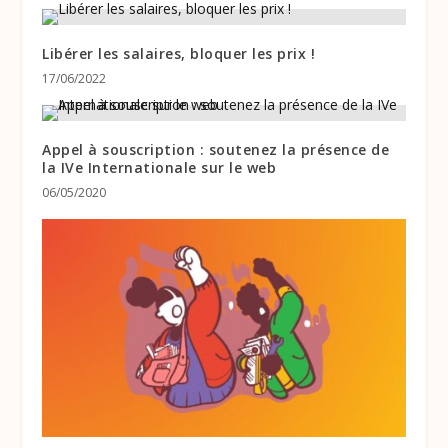
Libérer les salaires, bloquer les prix !
17/06/2022
Appel à souscription : soutenez la présence de
la IVe Internationale sur le web
06/05/2020