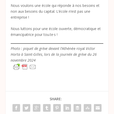
Nous voulons une école qui réponde à nos besoins et
non aux besoins du capital. L’école n’est pas une
entreprise !
Nous luttons pour une école ouverte, démocratique et
émancipatrice pour tou.te·s !
Photo : piquet de grève devant l
‘Athénée royal
Victor
Horta à Saint-Gilles, lors de la journée de grève du 26
novembre 2024
SHARE: