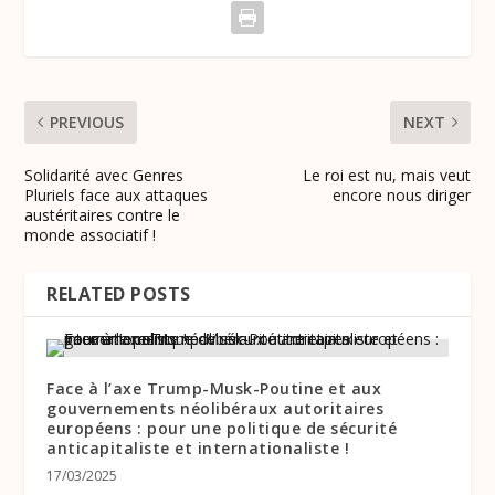
PREVIOUS
NEXT
Solidarité avec Genres
Le roi est nu, mais veut
Pluriels face aux attaques
encore nous diriger
austéritaires contre le
monde associatif !
RELATED POSTS
Face à l’axe Trump-Musk-Poutine et aux
gouvernements néolibéraux autoritaires
européens : pour une politique de sécurité
anticapitaliste et internationaliste !
17/03/2025