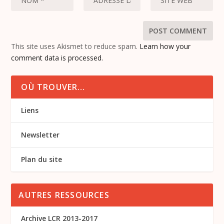
This site uses Akismet to reduce spam.
Learn how your
comment data is processed.
OÙ TROUVER…
Liens
Newsletter
Plan du site
AUTRES RESSOURCES
Archive LCR 2013-2017