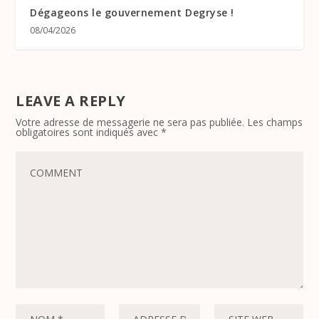
Dégageons le gouvernement Degryse !
08/04/2026
LEAVE A REPLY
Votre adresse de messagerie ne sera pas publiée.
Les champs
obligatoires sont indiqués avec
*