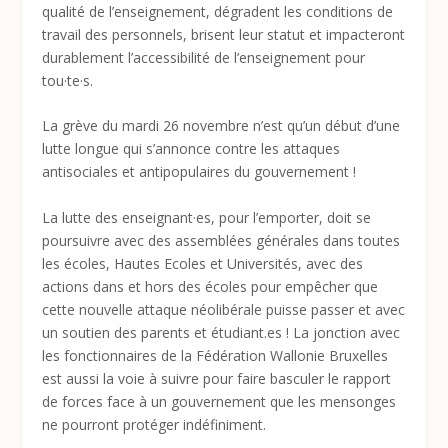
qualité de l’enseignement, dégradent les conditions de
travail des personnels, brisent leur statut et impacteront
durablement l’accessibilité de l’enseignement pour
tou·te·s.
La grève du mardi 26 novembre n’est qu’un début d’une
lutte longue qui s’annonce contre les attaques
antisociales et antipopulaires du gouvernement !
La lutte des enseignant·es, pour l’emporter, doit se
poursuivre avec des assemblées générales dans toutes
les écoles, Hautes Ecoles et Universités, avec des
actions dans et hors des écoles pour empêcher que
cette nouvelle attaque néolibérale puisse passer et avec
un soutien des parents et étudiant.es ! La jonction avec
les fonctionnaires de la Fédération Wallonie Bruxelles
est aussi la voie à suivre pour faire basculer le rapport
de forces face à un gouvernement que les mensonges
ne pourront protéger indéfiniment.