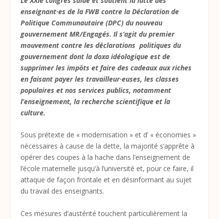
Le XXIe congrès salue et soutient la lutte des
enseignant·es de la FWB contre la Déclaration de
Politique Communautaire (DPC) du nouveau
gouvernement MR/Engagés. Il s’agit du premier
mouvement contre les déclarations politiques du
gouvernement dont la doxa idéologique est de
supprimer les impôts et faire des cadeaux aux riches
en faisant payer les travailleur·euses, les classes
populaires et nos services publics, notamment
l’enseignement, la recherche scientifique et la
culture.
Sous prétexte de « modernisation » et d’ « économies »
nécessaires à cause de la dette, la majorité s’apprête à
opérer des coupes à la hache dans l’enseignement de
l’école maternelle jusqu’à l’université et, pour ce faire, il
attaque de façon frontale et en désinformant au sujet
du travail des enseignants.
Ces mesures d’austérité touchent particulièrement la