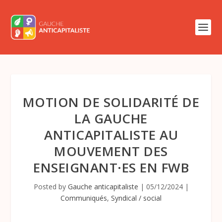
MOTION DE SOLIDARITÉ DE
LA GAUCHE
ANTICAPITALISTE AU
MOUVEMENT DES
ENSEIGNANT·ES EN FWB
Posted by
Gauche anticapitaliste
|
05/12/2024
|
Communiqués
,
Syndical / social