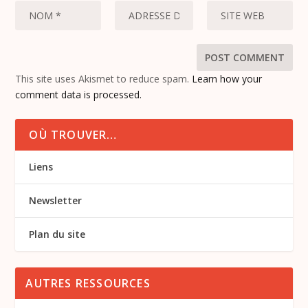
This site uses Akismet to reduce spam.
Learn how your
comment data is processed.
OÙ TROUVER…
Liens
Newsletter
Plan du site
AUTRES RESSOURCES