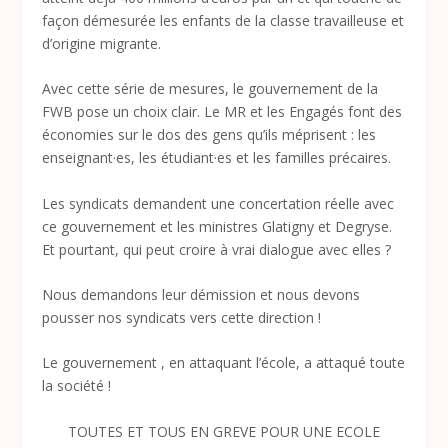
façon démesurée les enfants de la classe travailleuse et
d’origine migrante.
Avec cette série de mesures, le gouvernement de la
FWB pose un choix clair. Le MR et les Engagés font des
économies sur le dos des gens qu’ils méprisent : les
enseignant·es, les étudiant·es et les familles précaires.
Les syndicats demandent une concertation réelle avec
ce gouvernement et les ministres Glatigny et Degryse.
Et pourtant, qui peut croire à vrai dialogue avec elles ?
Nous demandons leur démission et nous devons
pousser nos syndicats vers cette direction !
Le gouvernement , en attaquant l’école, a attaqué toute
la société !
TOUTES ET TOUS EN GREVE POUR UNE ECOLE