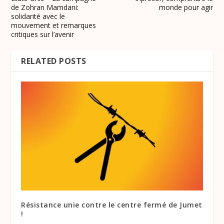
de Zohran Mamdani:
monde pour agir
solidarité avec le
mouvement et remarques
critiques sur l’avenir
RELATED POSTS
Résistance unie contre le centre fermé de Jumet
!