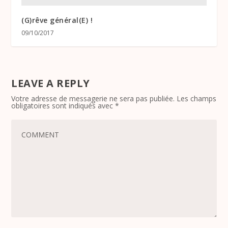
(G)rêve général(E) !
09/10/2017
LEAVE A REPLY
Votre adresse de messagerie ne sera pas publiée.
Les champs
obligatoires sont indiqués avec
*