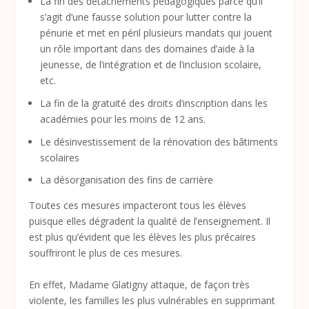
La fin des détachements pédagogiques parce qu’il
s’agit d’une fausse solution pour lutter contre la
pénurie et met en péril plusieurs mandats qui jouent
un rôle important dans des domaines d’aide à la
jeunesse, de l’intégration et de l’inclusion scolaire,
etc.
La fin de la gratuité des droits d’inscription dans les
académies pour les moins de 12 ans.
Le désinvestissement de la rénovation des bâtiments
scolaires
La désorganisation des fins de carrière
Toutes ces mesures impacteront tous les élèves
puisque elles dégradent la qualité de l’enseignement. Il
est plus qu’évident que les élèves les plus précaires
souffriront le plus de ces mesures.
En effet, Madame Glatigny attaque, de façon très
violente, les familles les plus vulnérables en supprimant