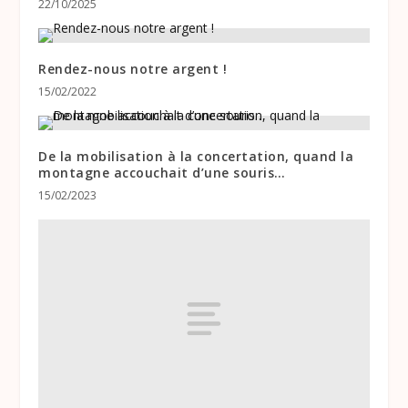
22/10/2025
Rendez-nous notre argent !
15/02/2022
De la mobilisation à la concertation, quand la
montagne accouchait d’une souris…
15/02/2023