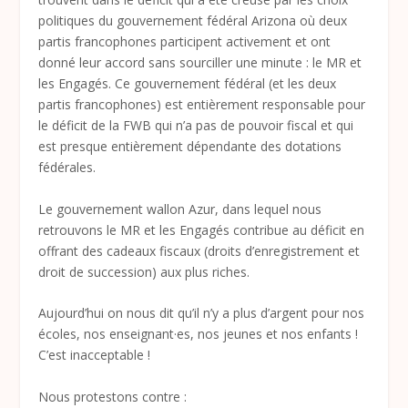
politiques du gouvernement fédéral Arizona où deux
partis francophones participent activement et ont
donné leur accord sans sourciller une minute : le MR et
les Engagés. Ce gouvernement fédéral (et les deux
partis francophones) est entièrement responsable pour
le déficit de la FWB qui n’a pas de pouvoir fiscal et qui
est presque entièrement dépendante des dotations
fédérales.
Le gouvernement wallon Azur, dans lequel nous
retrouvons le MR et les Engagés contribue au déficit en
offrant des cadeaux fiscaux (droits d’enregistrement et
droit de succession) aux plus riches.
Aujourd’hui on nous dit qu’il n’y a plus d’argent pour nos
écoles, nos enseignant·es, nos jeunes et nos enfants !
C’est inacceptable !
Nous protestons contre :