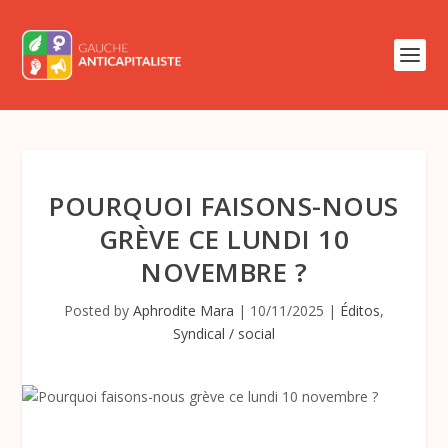
POURQUOI FAISONS-NOUS
GRÈVE CE LUNDI 10
NOVEMBRE ?
Posted by
Aphrodite Mara
|
10/11/2025
|
Éditos
,
Syndical / social