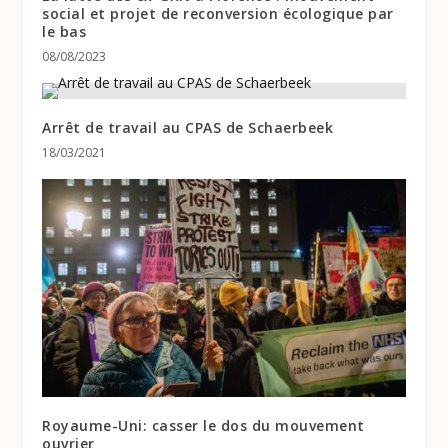
social et projet de reconversion écologique par
le bas
08/08/2023
Arrêt de travail au CPAS de Schaerbeek
18/03/2021
Royaume-Uni: casser le dos du mouvement
ouvrier