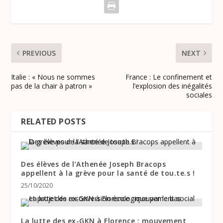
PREVIOUS
NEXT
Italie : « Nous ne sommes
France : Le confinement et
pas de la chair à patron »
l’explosion des inégalités
sociales
RELATED POSTS
Des élèves de l’Athenée Joseph Bracops
appellent à la grève pour la santé de tou.te.s !
25/10/2020
La lutte des ex-GKN à Florence : mouvement