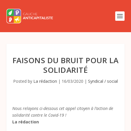
FAISONS DU BRUIT POUR LA
SOLIDARITÉ
Posted by
La rédaction
|
16/03/2020
|
Syndical / social
Nous relayons ci-dessous cet appel citoyen à l’action de
solidarité contre le Covid-19 !
La rédaction