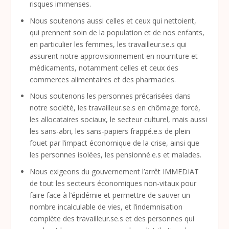
risques immenses.
Nous soutenons aussi celles et ceux qui nettoient,
qui prennent soin de la population et de nos enfants,
en particulier les femmes, les travailleur.se.s qui
assurent notre approvisionnement en nourriture et
médicaments, notamment celles et ceux des
commerces alimentaires et des pharmacies.
Nous soutenons les personnes précarisées dans
notre société, les travailleur.se.s en chômage forcé,
les allocataires sociaux, le secteur culturel, mais aussi
les sans-abri, les sans-papiers frappé.e.s de plein
fouet par l’impact économique de la crise, ainsi que
les personnes isolées, les pensionné.e.s et malades.
Nous exigeons du gouvernement l’arrêt IMMEDIAT
de tout les secteurs économiques non-vitaux pour
faire face à l’épidémie et permettre de sauver un
nombre incalculable de vies, et l’indemnisation
complète des travailleur.se.s et des personnes qui