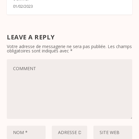
01/02/2023
LEAVE A REPLY
Votre adresse de messagerie ne sera pas publiée.
Les champs
obligatoires sont indiqués avec
*