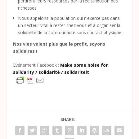
perdront leurs ressources par la redistribution des
richesses.
Nous appelons la population qui n’exerce pas dans
un secteur vital à rester chez vous et à organiser la
solidarité de la communauté sans contact physique.
Nos vies valent plus que le profit, soyons
solidaires !
Evénement Facebook :
Make some noise for
solidarity / solidarité / solidariteit
SHARE: