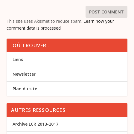
This site uses Akismet to reduce spam.
Learn how your
comment data is processed.
OÙ TROUVER…
Liens
Newsletter
Plan du site
AUTRES RESSOURCES
Archive LCR 2013-2017