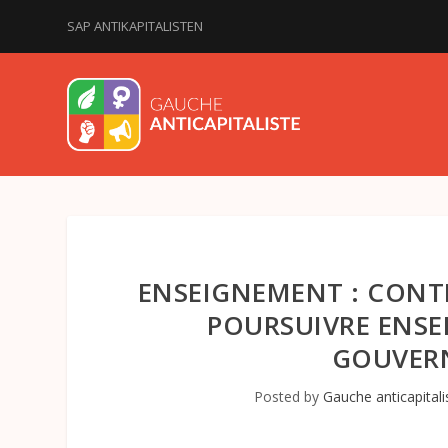
SAP ANTIKAPITALISTEN
ENSEIGNEMENT : CONTR
POURSUIVRE ENSE
GOUVER
Posted by
Gauche anticapitali