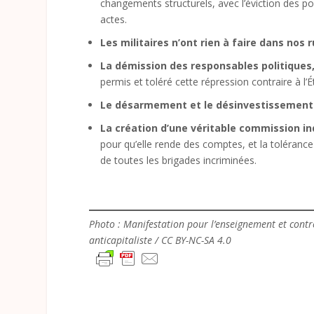
changements structurels, avec l’éviction des p
actes.
Les militaires n’ont rien à faire dans nos
La démission des responsables politiques,
permis et toléré cette répression contraire à l’É
Le désarmement et le désinvestissement 
La création d’une véritable commission i
pour qu’elle rende des comptes, et la tolérance
de toutes les brigades incriminées.
Photo : Manifestation pour l’enseignement et contre
anticapitaliste / CC BY-NC-SA 4.0