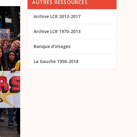
AUTRES RESSOURCES
Archive LCR 2013-2017
Archive LCR 1970-2013
Banque d’images
La Gauche 1956-2018