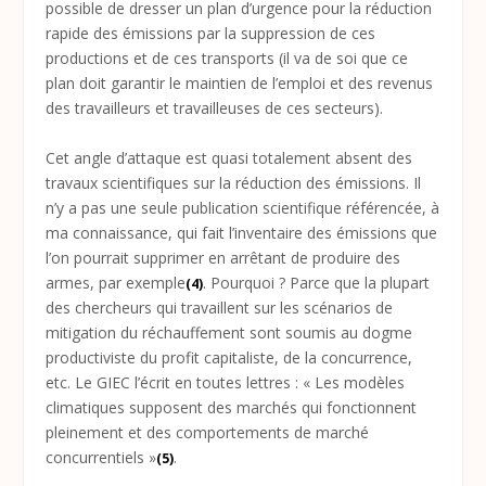
possible de dresser un plan d’urgence pour la réduction
rapide des émissions par la suppression de ces
productions et de ces transports (il va de soi que ce
plan doit garantir le maintien de l’emploi et des revenus
des travailleurs et travailleuses de ces secteurs).
Cet angle d’attaque est quasi totalement absent des
travaux scientifiques sur la réduction des émissions. Il
n’y a pas une seule publication scientifique référencée, à
ma connaissance, qui fait l’inventaire des émissions que
l’on pourrait supprimer en arrêtant de produire des
armes, par exemple
. Pourquoi ? Parce que la plupart
(4)
des chercheurs qui travaillent sur les scénarios de
mitigation du réchauffement sont soumis au dogme
productiviste du profit capitaliste, de la concurrence,
etc. Le GIEC l’écrit en toutes lettres : « Les modèles
climatiques supposent des marchés qui fonctionnent
pleinement et des comportements de marché
concurrentiels »
.
(5)