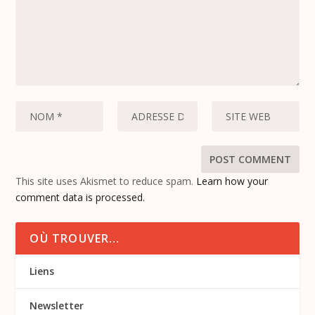
This site uses Akismet to reduce spam.
Learn how your
comment data is processed.
OÙ TROUVER…
Liens
Newsletter