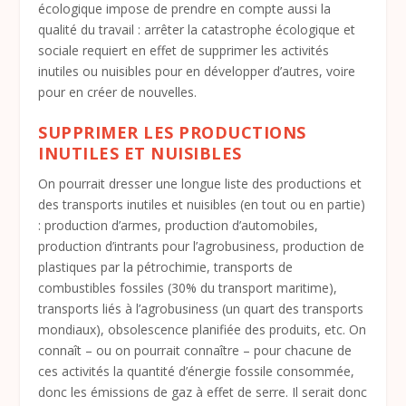
écologique impose de prendre en compte aussi la
qualité du travail : arrêter la catastrophe écologique et
sociale requiert en effet de supprimer les activités
inutiles ou nuisibles pour en développer d’autres, voire
pour en créer de nouvelles.
SUPPRIMER LES PRODUCTIONS
INUTILES ET NUISIBLES
On pourrait dresser une longue liste des productions et
des transports inutiles et nuisibles (en tout ou en partie)
: production d’armes, production d’automobiles,
production d’intrants pour l’agrobusiness, production de
plastiques par la pétrochimie, transports de
combustibles fossiles (30% du transport maritime),
transports liés à l’agrobusiness (un quart des transports
mondiaux), obsolescence planifiée des produits, etc. On
connaît – ou on pourrait connaître – pour chacune de
ces activités la quantité d’énergie fossile consommée,
donc les émissions de gaz à effet de serre. Il serait donc