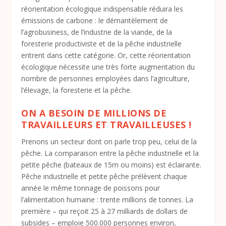
réorientation écologique indispensable réduira les
émissions de carbone : le démantèlement de
l’agrobusiness, de l’industrie de la viande, de la
foresterie productiviste et de la pêche industrielle
entrent dans cette catégorie. Or, cette réorientation
écologique nécessite une très forte augmentation du
nombre de personnes employées dans l’agriculture,
l’élevage, la foresterie et la pêche.
ON A BESOIN DE MILLIONS DE
TRAVAILLEURS ET TRAVAILLEUSES !
Prenons un secteur dont on parle trop peu, celui de la
pêche. La comparaison entre la pêche industrielle et la
petite pêche (bateaux de 15m ou moins) est éclairante.
Pêche industrielle et petite pêche prélèvent chaque
année le même tonnage de poissons pour
l’alimentation humaine : trente millions de tonnes. La
première – qui reçoit 25 à 27 milliards de dollars de
subsides – emploie 500.000 personnes environ,