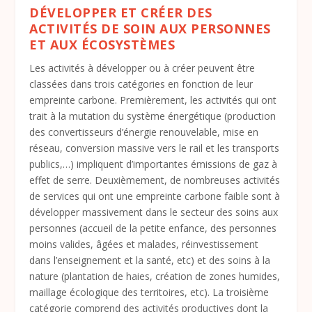
DÉVELOPPER ET CRÉER DES
ACTIVITÉS DE SOIN AUX PERSONNES
ET AUX ÉCOSYSTÈMES
Les activités à développer ou à créer peuvent être
classées dans trois catégories en fonction de leur
empreinte carbone. Premièrement, les activités qui ont
trait à la mutation du système énergétique (production
des convertisseurs d’énergie renouvelable, mise en
réseau, conversion massive vers le rail et les transports
publics,…) impliquent d’importantes émissions de gaz à
effet de serre. Deuxièmement, de nombreuses activités
de services qui ont une empreinte carbone faible sont à
développer massivement dans le secteur des soins aux
personnes (accueil de la petite enfance, des personnes
moins valides, âgées et malades, réinvestissement
dans l’enseignement et la santé, etc) et des soins à la
nature (plantation de haies, création de zones humides,
maillage écologique des territoires, etc). La troisième
catégorie comprend des activités productives dont la