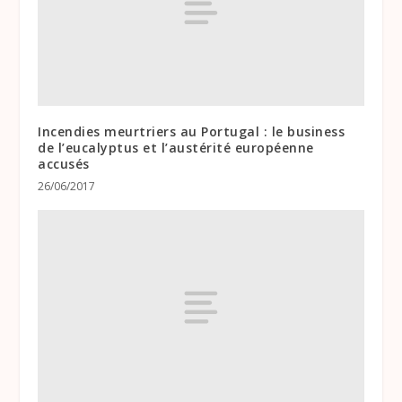
Incendies meurtriers au Portugal : le business
de l’eucalyptus et l’austérité européenne
accusés
26/06/2017