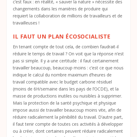
c’est faux : en réalité, « sauver la nature » nécessite des
changements dans les manières de produire qui
requiert la collaboration de millions de travailleurs et de
travailleuses !
IL FAUT UN PLAN ÉCOSOCIALISTE
En tenant compte de tout cela, de combien faudrait-il
réduire le temps de travail ? On voit que la réponse n’est
pas si simple. Il y a une certitude : il faut certainement
travailler beaucoup, beaucoup moins : c’est ce que nous
indique le calcul du nombre maximum d’heures de
travail compatible avec le budget carbone résiduel
(moins de 6H/semaine dans les pays de l’OCDE), et la
masse de productions inutiles ou nuisibles à supprimer.
Mais la protection de la santé psychique et physique
impose aussi de travailler beaucoup moins vite, afin de
réduire radicalement la pénibilité du travail. D’autre part,
il faut tenir compte de toutes ces activités à développer
ou à créer, dont certaines peuvent réduire radicalement