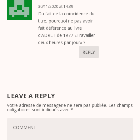
30/11/2020 at 14:39
Du fait de la coïncidence du
titre, pourquoi ne pas avoir
fait déférence au livre
d’ADRET de 1977 «Travailler
deux heures par jour» ?
REPLY
LEAVE A REPLY
Votre adresse de messagerie ne sera pas publiée.
Les champs
obligatoires sont indiqués avec
*