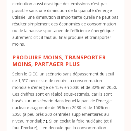
diminution aussi drastique des émissions n’est pas
possible sans une diminution de la quantité d’énergie
utilisée, une diminution si importante qu’elle ne peut pas
résulter simplement des économies de consommation
ou de la hausse spontanée de l’efficience énergétique –
autrement dit : il faut au final produire et transporter
moins.
PRODUIRE MOINS, TRANSPORTER
MOINS, PARTAGER PLUS
Selon le GIEC, un scénario sans dépassement du seuil
de 1,5°C nécessite de réduire la consommation
mondiale d’énergie de 15% en 2030 et de 32% en 2050.
Ces chiffres sont en réalité sous-estimés, car ils sont
basés sur un scénario dans lequel la part de l’énergie
nucléaire augmente de 59% en 2030 et de 150% en
2050 (à peu près 200 centrales supplémentaires au
niveau mondial)
. Si on exclut la folie nucléaire (et il
(1)
faut l’exclure), il en découle que la consommation