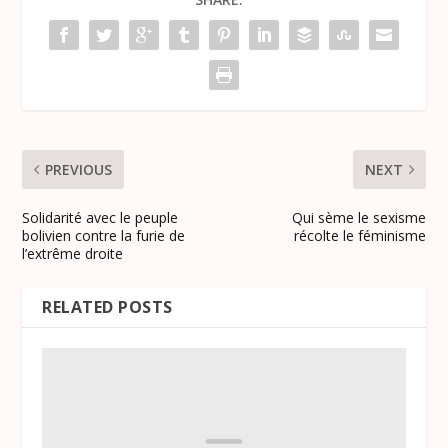
PREVIOUS
NEXT
Solidarité avec le peuple
Qui sème le sexisme
bolivien contre la furie de
récolte le féminisme
l’extrême droite
RELATED POSTS