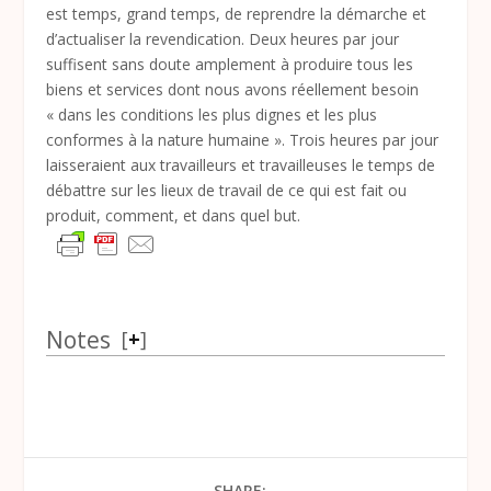
est temps, grand temps, de reprendre la démarche et
d’actualiser la revendication. Deux heures par jour
suffisent sans doute amplement à produire tous les
biens et services dont nous avons réellement besoin
« dans les conditions les plus dignes et les plus
conformes à la nature humaine ». Trois heures par jour
laisseraient aux travailleurs et travailleuses le temps de
débattre sur les lieux de travail de ce qui est fait ou
produit, comment, et dans quel but.
Notes
[
+
]
SHARE: