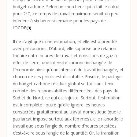
budget carbone. Selon un chercheur qui a fait le calcul
pour 2°C, ce temps de travail maximum serait un peu
inférieur à six heures/semaine pour les pays de
l’OCDE
.
(3)
Il ne s’agit que d’une estimation, et elle est à prendre
avec précautions. D’abord, elle suppose une relation
linéaire entre heures de travail et émissions de gaz à
effet de serre, une intensité carbone inchangée de
l’économie ainsi qu’une intensité du travail inchangée, et
chacun de ces points est discutable. Ensuite, le partage
du budget carbone résiduel global se fait sans tenir
compte des responsabilités différenciées des pays du
Sud et du Nord, ce qui est injuste. Surtout, l’estimation
est incomplète : outre qu’elle ignore les heures
consacrées gratuitement au travail domestique (que le
patriarcat impose surtout aux femmes), elle n’aborde le
travail que sous l’angle du nombre d’heures prestées,
c’est-à-dire sous l’angle de la quantité. Or, la transition