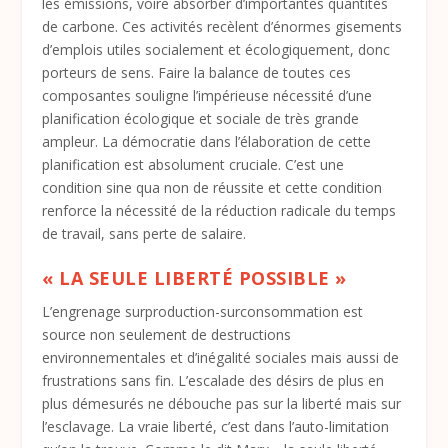
les émissions, voire absorber d’importantes quantités
de carbone. Ces activités recèlent d’énormes gisements
d’emplois utiles socialement et écologiquement, donc
porteurs de sens. Faire la balance de toutes ces
composantes souligne l’impérieuse nécessité d’une
planification écologique et sociale de très grande
ampleur. La démocratie dans l’élaboration de cette
planification est absolument cruciale. C’est une
condition sine qua non de réussite et cette condition
renforce la nécessité de la réduction radicale du temps
de travail, sans perte de salaire.
« LA SEULE LIBERTÉ POSSIBLE »
L’engrenage surproduction-surconsommation est
source non seulement de destructions
environnementales et d’inégalité sociales mais aussi de
frustrations sans fin. L’escalade des désirs de plus en
plus démesurés ne débouche pas sur la liberté mais sur
l’esclavage. La vraie liberté, c’est dans l’auto-limitation