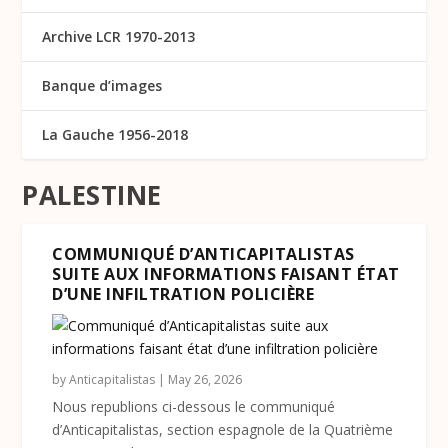
Archive LCR 1970-2013
Banque d’images
La Gauche 1956-2018
PALESTINE
COMMUNIQUÉ D’ANTICAPITALISTAS
SUITE AUX INFORMATIONS FAISANT ÉTAT
D’UNE INFILTRATION POLICIÈRE
by
Anticapitalistas
|
May 26, 2026
Nous republions ci-dessous le communiqué
d’Anticapitalistas, section espagnole de la Quatrième