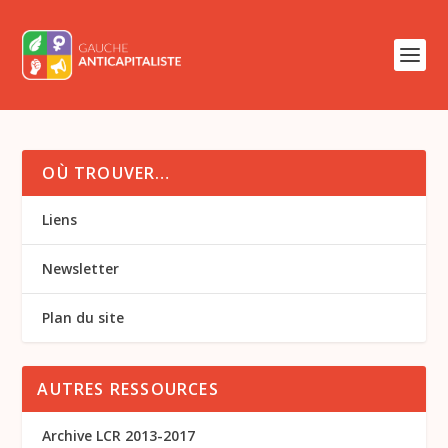
OÙ TROUVER…
Liens
Newsletter
Plan du site
AUTRES RESSOURCES
Archive LCR 2013-2017