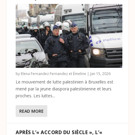
by
Elena Fernandez Fernandez et Émeline
|
Jan 15, 2026
Le mouvement de lutte palestinien à Bruxelles est
mené par la jeune diaspora palestinienne et leurs
proches. Les luttes...
READ MORE
APRÈS L’« ACCORD DU SIÈCLE », L’«