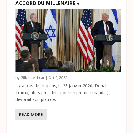
ACCORD DU MILLÉNAIRE »
by
Gilbert Achcar
|
Oct 6, 2025
Il y a plus de cinq ans, le 28 janvier 2020, Donald
Trump, alors président pour un premier mandat,
dévoilait son plan de...
READ MORE