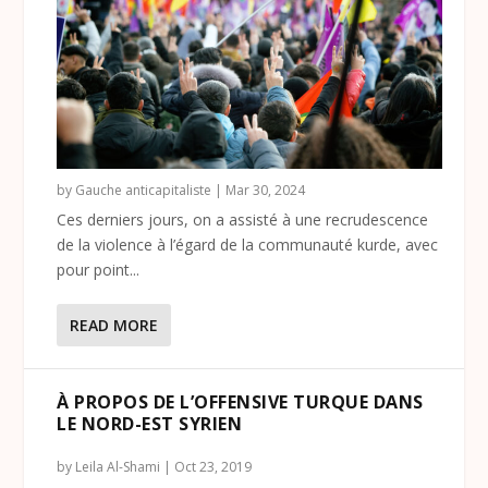
by
Gauche anticapitaliste
|
Mar 30, 2024
Ces derniers jours, on a assisté à une recrudescence
de la violence à l’égard de la communauté kurde, avec
pour point...
READ MORE
À PROPOS DE L’OFFENSIVE TURQUE DANS
LE NORD-EST SYRIEN
by
Leila Al-Shami
|
Oct 23, 2019