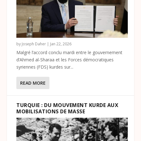
by
Joseph Daher
|
Jan 22, 2026
Malgré l’accord conclu mardi entre le gouvernement
d’Ahmed al-Sharaa et les Forces démocratiques
syriennes (FDS) kurdes sur...
READ MORE
TURQUIE : DU MOUVEMENT KURDE AUX
MOBILISATIONS DE MASSE