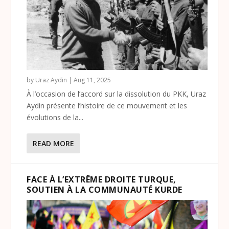
by
Uraz Aydin
|
Aug 11, 2025
À l’occasion de l’accord sur la dissolution du PKK, Uraz
Aydin présente l’histoire de ce mouvement et les
évolutions de la...
READ MORE
FACE À L’EXTRÊME DROITE TURQUE,
SOUTIEN À LA COMMUNAUTÉ KURDE