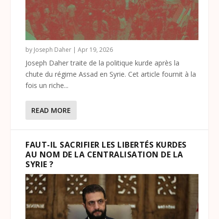
by
Joseph Daher
|
Apr 19, 2026
Joseph Daher traite de la politique kurde après la
chute du régime Assad en Syrie. Cet article fournit à la
fois un riche...
READ MORE
FAUT-IL SACRIFIER LES LIBERTÉS KURDES
AU NOM DE LA CENTRALISATION DE LA
SYRIE ?