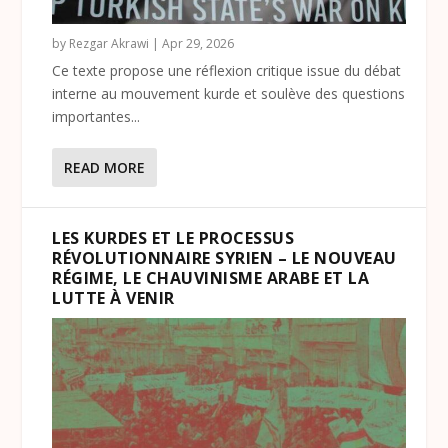
by
Rezgar Akrawi
|
Apr 29, 2026
Ce texte propose une réflexion critique issue du débat
interne au mouvement kurde et soulève des questions
importantes...
READ MORE
LES KURDES ET LE PROCESSUS
RÉVOLUTIONNAIRE SYRIEN – LE NOUVEAU
RÉGIME, LE CHAUVINISME ARABE ET LA
LUTTE À VENIR