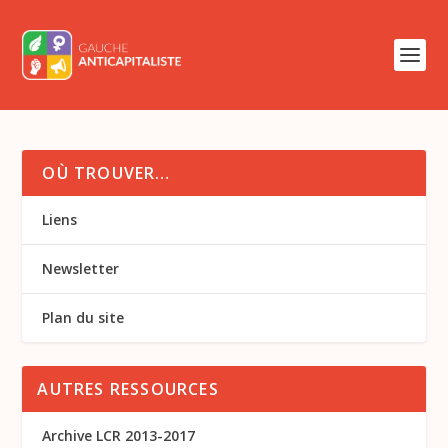
OÙ TROUVER…
Liens
Newsletter
Plan du site
AUTRES RESSOURCES
Archive LCR 2013-2017