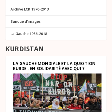
Archive LCR 1970-2013
Banque d’images
La Gauche 1956-2018
KURDISTAN
LA GAUCHE MONDIALE ET LA QUESTION
KURDE : EN SOLIDARITÉ AVEC QUI ?