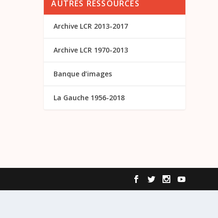
AUTRES RESSOURCES
Archive LCR 2013-2017
Archive LCR 1970-2013
Banque d’images
La Gauche 1956-2018