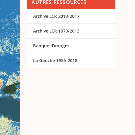
AUTRES RESSOURCES
Archive LCR 2013-2017
Archive LCR 1970-2013
Banque d’images
La Gauche 1956-2018