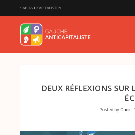
SAP ANTIKAPITALISTEN
DEUX RÉFLEXIONS SUR 
ÉC
Posted by
Daniel