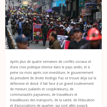
Après plus de quatre semaines de conflits sociaux et
d’une crise politique intense dans le pays andin, et à
peine six mois après son investiture, le gouvernement
du président de droite Rodrigo Paz se trouve déjà sur la
défensive et divisé. Il fait face à un grand soulèvement
de mineurs (salariés et coopérateurs), de
communautés paysannes, de travailleurs et
travailleuses des transports, de la santé, de l’éducation
et d’associations de quartier, qui sont allés jusqu’à