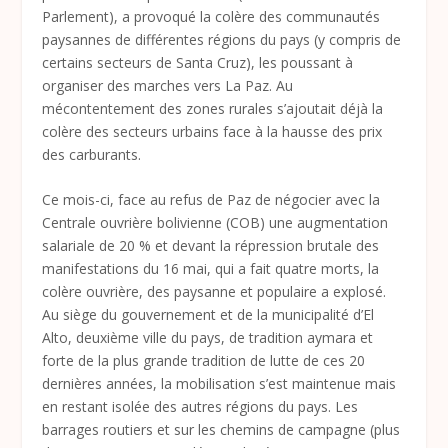
Parlement), a provoqué la colère des communautés
paysannes de différentes régions du pays (y compris de
certains secteurs de Santa Cruz), les poussant à
organiser des marches vers La Paz. Au
mécontentement des zones rurales s’ajoutait déjà la
colère des secteurs urbains face à la hausse des prix
des carburants.
Ce mois-ci, face au refus de Paz de négocier avec la
Centrale ouvrière bolivienne (COB) une augmentation
salariale de 20 % et devant la répression brutale des
manifestations du 16 mai, qui a fait quatre morts, la
colère ouvrière, des paysanne et populaire a explosé.
Au siège du gouvernement et de la municipalité d’El
Alto, deuxième ville du pays, de tradition aymara et
forte de la plus grande tradition de lutte de ces 20
dernières années, la mobilisation s’est maintenue mais
en restant isolée des autres régions du pays. Les
barrages routiers et sur les chemins de campagne (plus