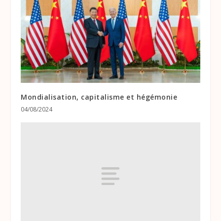
Mondialisation, capitalisme et hégémonie
04/08/2024