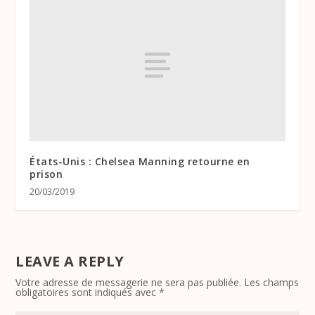
États-Unis : Chelsea Manning retourne en
prison
20/03/2019
LEAVE A REPLY
Votre adresse de messagerie ne sera pas publiée.
Les champs
obligatoires sont indiqués avec
*