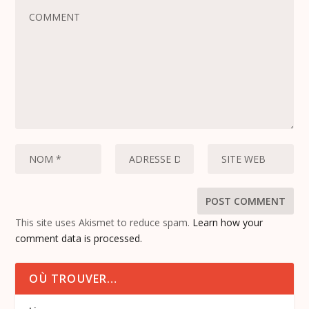
This site uses Akismet to reduce spam.
Learn how your
comment data is processed.
OÙ TROUVER…