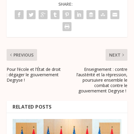
SHARE:
PREVIOUS
NEXT
Pour l’école et l’État de droit
Enseignement : contre
: dégager le gouvernement
l’austérité et la répression,
Degryse !
poursuivre ensemble le
combat contre le
gouvernement Degryse !
RELATED POSTS