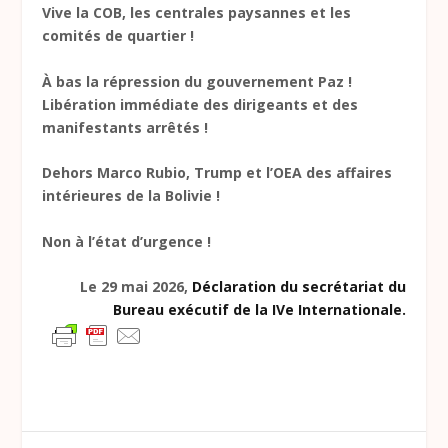
Vive la COB, les centrales paysannes et les
comités de quartier !
À bas la répression du gouvernement Paz !
Libération immédiate des dirigeants et des
manifestants arrêtés !
Dehors Marco Rubio, Trump et l’OEA des affaires
intérieures de la Bolivie !
Non à l’état d’urgence !
Le 29 mai 2026,
Déclaration du secrétariat du
Bureau exécutif de la IVe Internationale
.