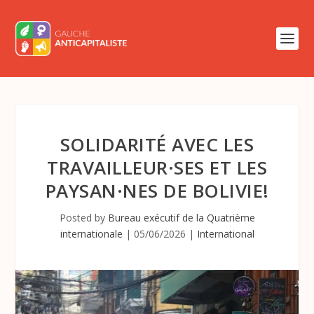
SOLIDARITÉ AVEC LES
TRAVAILLEUR·SES ET LES
PAYSAN·NES DE BOLIVIE!
Posted by
Bureau exécutif de la Quatrième
internationale
|
05/06/2026
|
International