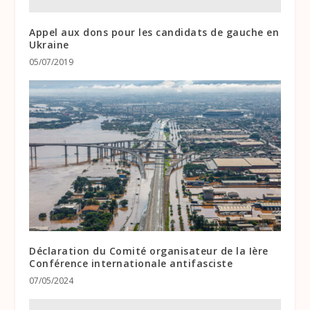
Appel aux dons pour les candidats de gauche en
Ukraine
05/07/2019
Déclaration du Comité organisateur de la Ière
Conférence internationale antifasciste
07/05/2024