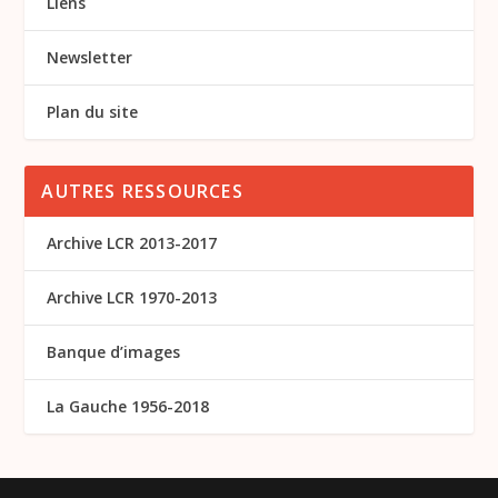
Liens
Newsletter
Plan du site
AUTRES RESSOURCES
Archive LCR 2013-2017
Archive LCR 1970-2013
Banque d’images
La Gauche 1956-2018