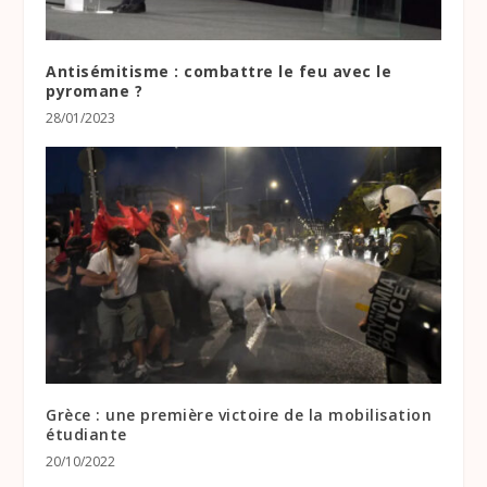
Antisémitisme : combattre le feu avec le
pyromane ?
28/01/2023
Grèce : une première victoire de la mobilisation
étudiante
20/10/2022