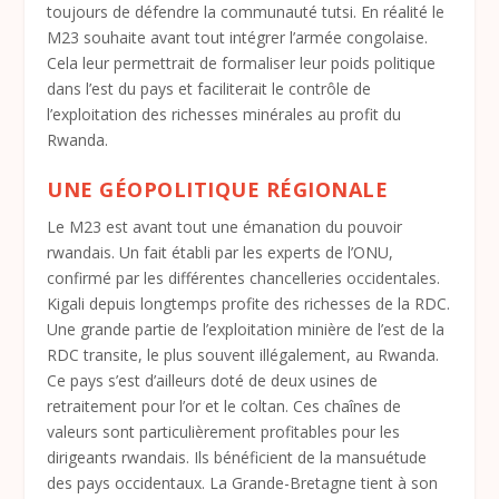
toujours de défendre la communauté tutsi. En réalité le
M23 souhaite avant tout intégrer l’armée congolaise.
Cela leur permettrait de formaliser leur poids politique
dans l’est du pays et faciliterait le contrôle de
l’exploitation des richesses minérales au profit du
Rwanda.
UNE GÉOPOLITIQUE RÉGIONALE
Le M23 est avant tout une émanation du pouvoir
rwandais. Un fait établi par les experts de l’ONU,
confirmé par les différentes chancelleries occidentales.
Kigali depuis longtemps profite des richesses de la RDC.
Une grande partie de l’exploitation minière de l’est de la
RDC transite, le plus souvent illégalement, au Rwanda.
Ce pays s’est d’ailleurs doté de deux usines de
retraitement pour l’or et le coltan. Ces chaînes de
valeurs sont particulièrement profitables pour les
dirigeants rwandais. Ils bénéficient de la mansuétude
des pays occidentaux. La Grande-Bretagne tient à son