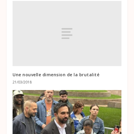
Une nouvelle dimension de la brutalité
21/03/2018