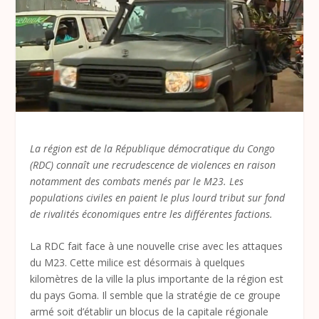
La région est de la République démocratique du Congo
(RDC) connaît une recrudescence de violences en raison
notamment des combats menés par le M23. Les
populations civiles en paient le plus lourd tribut sur fond
de rivalités économiques entre les différentes factions.
La RDC fait face à une nouvelle crise avec les attaques
du M23. Cette milice est désormais à quelques
kilomètres de la ville la plus importante de la région est
du pays Goma. Il semble que la stratégie de ce groupe
armé soit d’établir un blocus de la capitale régionale