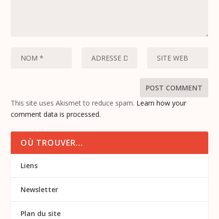
This site uses Akismet to reduce spam.
Learn how your
comment data is processed.
OÙ TROUVER…
Liens
Newsletter
Plan du site