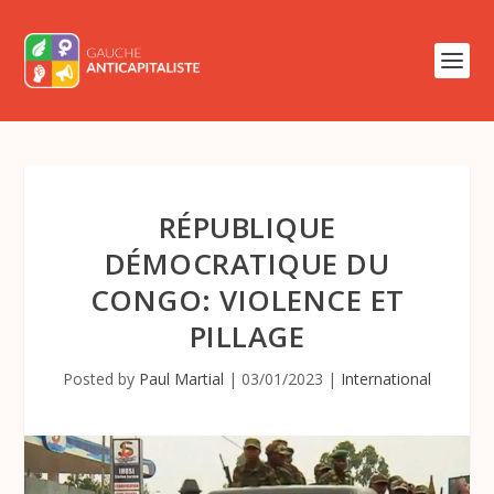
RÉPUBLIQUE
DÉMOCRATIQUE DU
CONGO: VIOLENCE ET
PILLAGE
Posted by
Paul Martial
|
03/01/2023
|
International