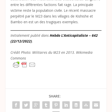
entre les différentes factions fait rage. La principale
victime reste la population civile. Le récent massacre
perpétré par le M23 dans les villages de Kishishe et
Bambo en est un des tragiques exemples.
Initialement publié dans
Hebdo L’Anticapitaliste – 642
(22/12/2022)
.
Crédit Photo: Militaires du M23 en 2013. Wikimedia
Commons
SHARE: