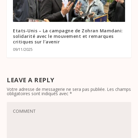
Etats-Unis – La campagne de Zohran Mamdani:
solidarité avec le mouvement et remarques
critiques sur l’avenir
09/11/2025
LEAVE A REPLY
Votre adresse de messagerie ne sera pas publiée.
Les champs
obligatoires sont indiqués avec
*