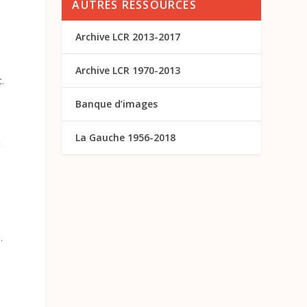
AUTRES RESSOURCES
Archive LCR 2013-2017
Archive LCR 1970-2013
.
Banque d’images
La Gauche 1956-2018
t
.