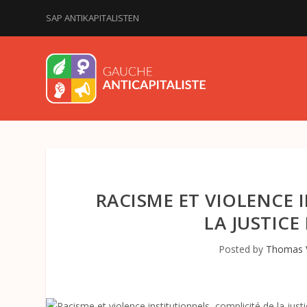
SAP ANTIKAPITALISTEN
RACISME ET VIOLENCE 
LA JUSTICE
Posted by
Thomas 