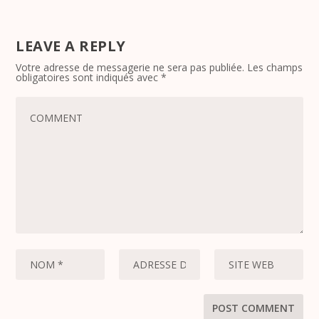
LEAVE A REPLY
Votre adresse de messagerie ne sera pas publiée.
Les champs
obligatoires sont indiqués avec
*