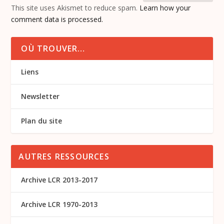
This site uses Akismet to reduce spam.
Learn how your
comment data is processed.
OÙ TROUVER…
Liens
Newsletter
Plan du site
AUTRES RESSOURCES
Archive LCR 2013-2017
Archive LCR 1970-2013