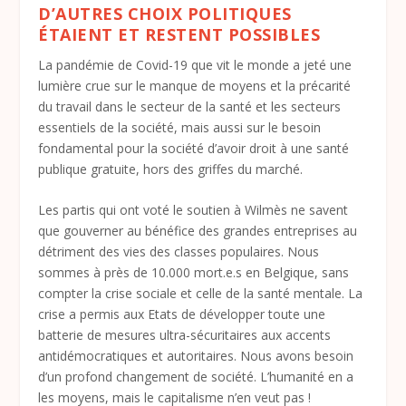
D’AUTRES CHOIX POLITIQUES
ÉTAIENT ET RESTENT POSSIBLES
La pandémie de Covid-19 que vit le monde a jeté une
lumière crue sur le manque de moyens et la précarité
du travail dans le secteur de la santé et les secteurs
essentiels de la société, mais aussi sur le besoin
fondamental pour la société d’avoir droit à une santé
publique gratuite, hors des griffes du marché.
Les partis qui ont voté le soutien à Wilmès ne savent
que gouverner au bénéfice des grandes entreprises au
détriment des vies des classes populaires. Nous
sommes à près de 10.000 mort.e.s en Belgique, sans
compter la crise sociale et celle de la santé mentale. La
crise a permis aux Etats de développer toute une
batterie de mesures ultra-sécuritaires aux accents
antidémocratiques et autoritaires. Nous avons besoin
d’un profond changement de société. L’humanité en a
les moyens, mais le capitalisme n’en veut pas !