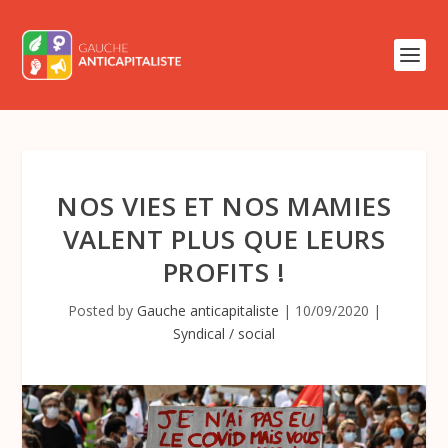
NOS VIES ET NOS MAMIES
VALENT PLUS QUE LEURS
PROFITS !
Posted by
Gauche anticapitaliste
|
10/09/2020
|
Syndical / social