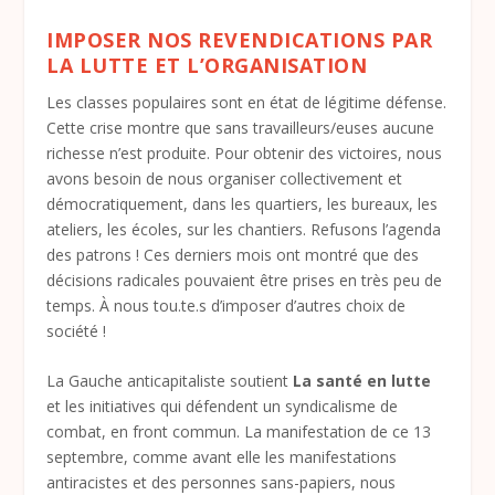
IMPOSER NOS REVENDICATIONS PAR
LA LUTTE ET L’ORGANISATION
Les classes populaires sont en état de légitime défense.
Cette crise montre que sans travailleurs/euses aucune
richesse n’est produite. Pour obtenir des victoires, nous
avons besoin de nous organiser collectivement et
démocratiquement, dans les quartiers, les bureaux, les
ateliers, les écoles, sur les chantiers. Refusons l’agenda
des patrons ! Ces derniers mois ont montré que des
décisions radicales pouvaient être prises en très peu de
temps. À nous tou.te.s d’imposer d’autres choix de
société !
La Gauche anticapitaliste soutient
La santé en lutte
et les initiatives qui défendent un syndicalisme de
combat, en front commun. La manifestation de ce 13
septembre, comme avant elle les manifestations
antiracistes et des personnes sans-papiers, nous