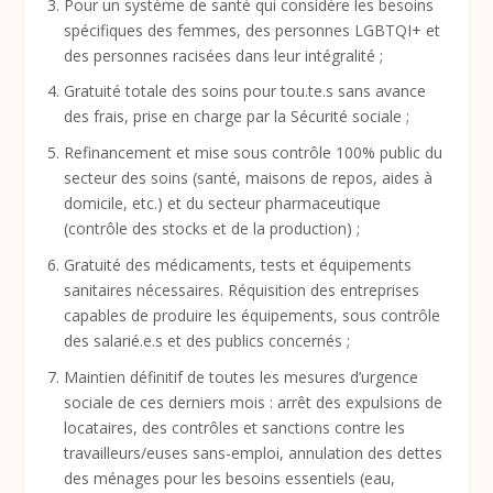
Pour un système de santé qui considère les besoins
spécifiques des femmes, des personnes LGBTQI+ et
des personnes racisées dans leur intégralité ;
Gratuité totale des soins pour tou.te.s sans avance
des frais, prise en charge par la Sécurité sociale ;
Refinancement et mise sous contrôle 100% public du
secteur des soins (santé, maisons de repos, aides à
domicile, etc.) et du secteur pharmaceutique
(contrôle des stocks et de la production) ;
Gratuité des médicaments, tests et équipements
sanitaires nécessaires. Réquisition des entreprises
capables de produire les équipements, sous contrôle
des salarié.e.s et des publics concernés ;
Maintien définitif de toutes les mesures d’urgence
sociale de ces derniers mois : arrêt des expulsions de
locataires, des contrôles et sanctions contre les
travailleurs/euses sans-emploi, annulation des dettes
des ménages pour les besoins essentiels (eau,