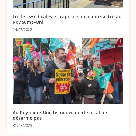
Luttes syndicales et capitalisme du désastre au
Royaume-Uni
14/08/2022
Au Royaume-Uni, le mouvement social ne
désarme pas
31/03/2023