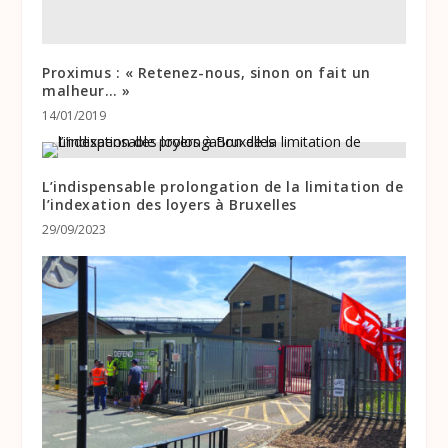
Proximus : « Retenez-nous, sinon on fait un
malheur… »
14/01/2019
L’indispensable prolongation de la limitation de
l’indexation des loyers à Bruxelles
29/09/2023