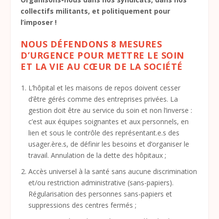
collectifs militants, et politiquement pour
l’imposer !
NOUS DÉFENDONS 8 MESURES
D’URGENCE POUR METTRE LE SOIN
ET LA VIE AU CŒUR DE LA SOCIÉTÉ
L’hôpital et les maisons de repos doivent cesser
d’être gérés comme des entreprises privées. La
gestion doit être au service du soin et non l’inverse :
c’est aux équipes soignantes et aux personnels, en
lien et sous le contrôle des représentant.e.s des
usager.ère.s, de définir les besoins et d’organiser le
travail. Annulation de la dette des hôpitaux ;
Accès universel à la santé sans aucune discrimination
et/ou restriction administrative (sans-papiers).
Régularisation des personnes sans-papiers et
suppressions des centres fermés ;