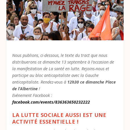
Nous publions, ci-dessous, le texte du tract que nous
distribuerons ce dimanche 13 septembre à l’occasion de
la manifestation de La santé en lutte. Rejoins-nous et
participe au bloc anticapitaliste avec la Gauche
anticapitaliste. Rendez-vous à
12h30 ce dimanche Place
de l’Albertine
!
Evénement Facebook :
facebook.com/events/836363650232222
LA LUTTE SOCIALE AUSSI EST UNE
ACTIVITÉ ESSENTIELLE !