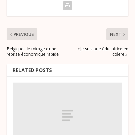
PREVIOUS
NEXT
Belgique : le mirage d’une
« Je suis une éducatrice en
reprise économique rapide
colère »
RELATED POSTS