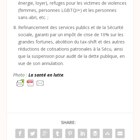
énergie, loyer), refuges pour les victimes de violences
(femmes, personnes LGBTQI+) et les personnes
sans-abri, etc. ;
Refinancement des services publics et de la Sécurité
sociale, garanti par un impôt de crise de 10% sur les
grandes fortunes, abolition du tax-shift et des autres
réductions de cotisations patronales à la Sécu, ainsi
que la suspension pour audit de la dette publique, en
vue de son annulation.
Photo :
La santé en lutte
.
SHARE: