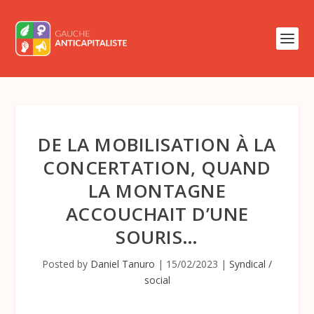
DE LA MOBILISATION À LA
CONCERTATION, QUAND
LA MONTAGNE
ACCOUCHAIT D’UNE
SOURIS…
Posted by
Daniel Tanuro
|
15/02/2023
|
Syndical /
social