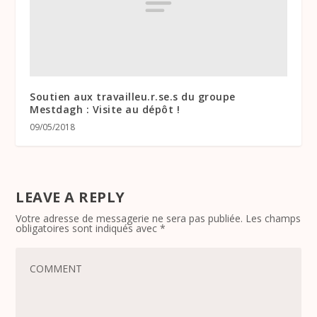
Soutien aux travailleu.r.se.s du groupe
Mestdagh : Visite au dépôt !
09/05/2018
LEAVE A REPLY
Votre adresse de messagerie ne sera pas publiée.
Les champs
obligatoires sont indiqués avec
*