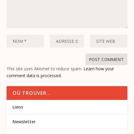
This site uses Akismet to reduce spam.
Learn how your
comment data is processed.
OÙ TROUVER…
Liens
Newsletter