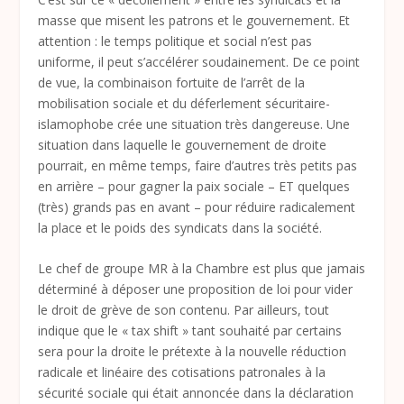
masse que misent les patrons et le gouvernement. Et
attention : le temps politique et social n’est pas
uniforme, il peut s’accélérer soudainement. De ce point
de vue, la combinaison fortuite de l’arrêt de la
mobilisation sociale et du déferlement sécuritaire-
islamophobe crée une situation très dangereuse. Une
situation dans laquelle le gouvernement de droite
pourrait, en même temps, faire d’autres très petits pas
en arrière – pour gagner la paix sociale – ET quelques
(très) grands pas en avant – pour réduire radicalement
la place et le poids des syndicats dans la société.
Le chef de groupe MR à la Chambre est plus que jamais
déterminé à déposer une proposition de loi pour vider
le droit de grève de son contenu. Par ailleurs, tout
indique que le « tax shift » tant souhaité par certains
sera pour la droite le prétexte à la nouvelle réduction
radicale et linéaire des cotisations patronales à la
sécurité sociale qui était annoncée dans la déclaration