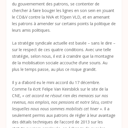
du gouvernement des patrons, se contenter de
chercher à faire bouger les lignes en son sein en jouant
le CD&V contre la NVA et l’Open VLD, et en amenant
les patrons à amender sur certains points la politique de
leurs amis politiques.
La stratégie syndicale actuelle est basée – sans le dire –
sur le respect de ces quatre conditions. Avec une telle
stratégie, selon nous, il est à craindre que la montagne
de la mobilisation sociale accouche d’une souris. Au
plus le temps passe, au plus ce risque grandit.
Il y a d’abord eu le mini accord du 17 décembre.
Comme l’a écrit Felipe Van Keirsbilck sur le site de la
CNE,
« cet accord ne résout rien des menaces sur nos
revenus, nos emplois, nos pensions et notre Sécu, contre
lesquelles nous nous sommes mobilisés cet hiver »
. Il a
seulement permis aux patrons de régler à leur avantage
des détails techniques de l’accord de 2013 sur les