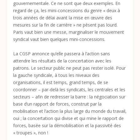
gouvernementale. Ce ne sont que deux exemples. En
regard de ça, les mini-concessions du genre « deux à
trois années de délai avant la mise en œuvre des
mesures sur la fin de carrière » ne pèsent pas lourd.
Paris vaut bien une messe, marginaliser le mouvement
syndical vaut bien quelques mini-concessions.
La CGSP annonce qu’elle passera à l’action sans
attendre les résultats de la concertation avec les
patrons. Le secteur public ne peut pas rester isolé. Pour
la gauche syndicale, à tous les niveaux des
organisations, il est temps, grand temps, de se
coordonner – par-delà les syndicats, les centrales et les
secteurs – afin de redresser la barre : la négociation sur
base d’un rapport de forces, construit par la
mobilisation et l’action la plus large du monde du travail,
oui ; la concertation qui divise et qui mine le rapport de
forces, basée sur la démobilisation et la passivité des
« troupes », non !