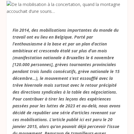
Fin 2014, des mobilisations importantes du monde du
travail ont eu lieu en Belgique. Porté par
l’enthousiasme à la base et par un plan d’action
ambitieux et crescendo étalé sur plus d’un mois
(manifestation nationale à Bruxelles le 6 novembre
[120.000 personnes], grèves tournantes provinciales
pendant trois lundis consécutifs, grève nationale le 15
décembre…), le mouvement s’est essoufflé avec la
trêve hivernale mais surtout avec le retour précipité
des directions syndicales à la table des négociations.
Pour contribuer à tirer les leçons des expériences
passées pour les luttes de 2023 et au-delà, nous avons
décidé de republier une série d’articles revenant sur
ces mobilisations. L’article publié ici est paru le 20
janvier 2015, alors qu’on pouvait déjà percevoir l’issue
du mouvement. Beaucoup de travailleurs·euses