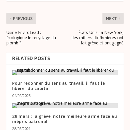
PREVIOUS
NEXT
Usine EnviroLead :
États-Unis : à New York,
écologique le recyclage du
des milliers d’infirmières ont
plomb ?
fait grève et ont gagné
RELATED POSTS
Pour redonner du sens au travail, il faut le
libérer du capital
04/02/2023
29 mars : la grève, notre meilleure arme face au
mépris patronal
28/03/2021