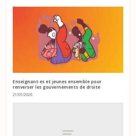
Enseignant·es et jeunes ensemble pour
renverser les gouvernements de droite
21/01/2026