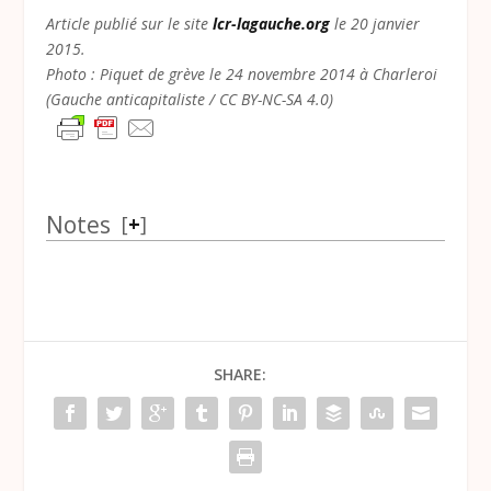
Article publié sur le site
lcr-lagauche.org
le 20 janvier
2015.
Photo : Piquet de grève le 24 novembre 2014 à Charleroi
(Gauche anticapitaliste / CC BY-NC-SA 4.0)
Notes
[
+
]
SHARE: