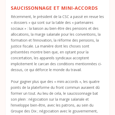
SAUCISSONNAGE ET MINI-ACCORDS
Récemment, le président de la CSC a passé en revue les
« dossiers » qui sont sur la table des « partenaires
sociaux » : la liaison au bien-être des pensions et des
allocations, la marge salariale pour les conventions, la
formation et l’innovation, la réforme des pensions, la
justice fiscale. La manière dont les choses sont
présentées montre bien que, en optant pour la
concertation, les appareils syndicaux acceptent
implicitement le carcan des conditions mentionnées ci-
dessus, ce qui déforce le monde du travail.
Pour gagner plus que des « mini-accords », les quatre
points de la plateforme du front commun auraient dû
former un tout. Au lieu de cela, le saucissonnage bat
son plein : négociation sur la marge salariale et
l’enveloppe bien-être, avec les patrons, au sein du
Groupe des Dix ; négociation avec le gouvernement,