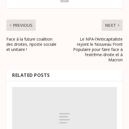
PREVIOUS
NEXT
Face à la future coalition
Le NPA-l’Anticapitaliste
des droites, riposte sociale
rejoint le Nouveau Front
et unitaire !
Populaire pour faire face à
l’extrême-droite et à
Macron
RELATED POSTS