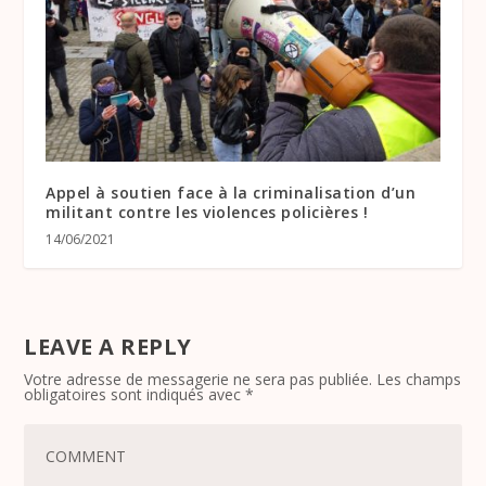
Appel à soutien face à la criminalisation d’un
militant contre les violences policières !
14/06/2021
LEAVE A REPLY
Votre adresse de messagerie ne sera pas publiée.
Les champs
obligatoires sont indiqués avec
*