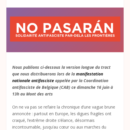
Nous publions ci-dessous la version longue du tract
que nous distribuerons lors de la
manifestation
nationale antifasciste
appelée par la Coordination
antifasciste de Belgique (CAB) ce dimanche 16 juin à
13h au Mont des arts
On ne va pas se refaire la chronique d’une vague brune
annoncée : partout en Europe, les digues fragiles ont
craqué, l’extrême droite s’élance, désormais
incontournable, jusqu’au cœur ou aux marches du