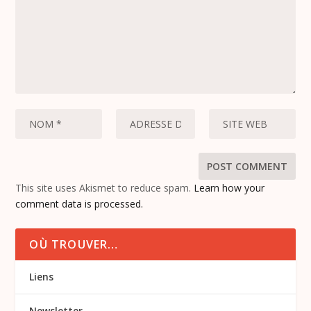
This site uses Akismet to reduce spam.
Learn how your
comment data is processed.
OÙ TROUVER…
Liens
Newsletter