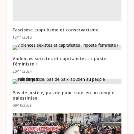
Fascisme, populisme et conservatisme
12/11/2018
Violences sexistes et capitalistes : riposte
féministe !
20/11/2024
Pas de justice, pas de paix: soutien au peuple
palestinien
09/10/2023