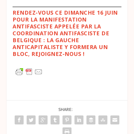
RENDEZ-VOUS CE DIMANCHE 16 JUIN
POUR LA MANIFESTATION
ANTIFASCISTE APPELÉE PAR LA
COORDINATION ANTIFASCISTE DE
BELGIQUE : LA GAUCHE
ANTICAPITALISTE Y FORMERA UN
BLOC, REJOIGNEZ-NOUS !
SHARE: