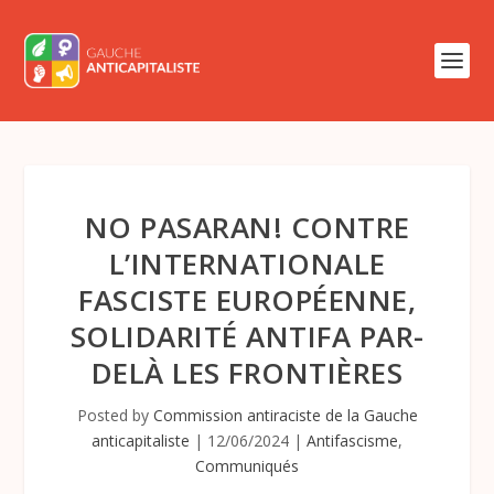
NO PASARAN! CONTRE
L’INTERNATIONALE
FASCISTE EUROPÉENNE,
SOLIDARITÉ ANTIFA PAR-
DELÀ LES FRONTIÈRES
Posted by
Commission antiraciste de la Gauche
anticapitaliste
|
12/06/2024
|
Antifascisme
,
Communiqués