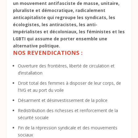
un mouvement antifasciste de masse, unitaire,
pluraliste et démocratique, radicalement
anticapitaliste qui regroupe les syndicats, les
écologistes, les antiracistes, les anti-
impérialistes et décoloniaux, les féministes et les
LGBTI qui assume de porter ensemble une
alternative politique.
NOS REVENDICATIONS :
Ouverture des frontières, liberté de circulation et
d’installation
Droit total des femmes à disposer de leur corps, de
l’IVG et au port du voile
Désarment et désinvestissement de la police
Redistribution des richesses et renforcement de la
sécurité sociale
Fin de la répression syndicale et des mouvements
sociaux