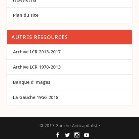
Plan du site
AUTRES RESSOURCES
Archive LCR 2013-2017
Archive LCR 1970-2013
Banque d’images
La Gauche 1956-2018
© 2017 Gauche Anticapitaliste