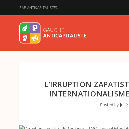
SAP ANTIKAPITALISTEN
L’IRRUPTION ZAPATIST
INTERNATIONALISME 
Posted by
José