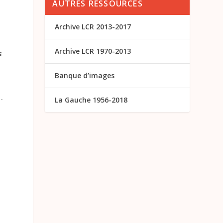
AUTRES RESSOURCES
Archive LCR 2013-2017
Archive LCR 1970-2013
s
Banque d’images
-
La Gauche 1956-2018
e