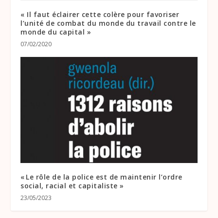
« Il faut éclairer cette colère pour favoriser
l’unité de combat du monde du travail contre le
monde du capital »
07/02/2020
« Le rôle de la police est de maintenir l’ordre
social, racial et capitaliste »
23/05/2023