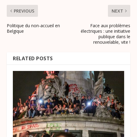
PREVIOUS
NEXT
Politique du non-accueil en
Face aux problèmes
Belgique
électriques : une initiative
publique dans le
renouvelable, vite !
RELATED POSTS