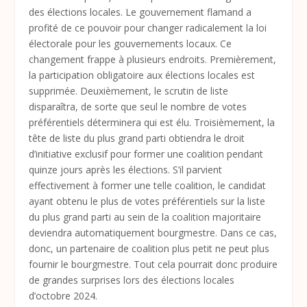
des élections locales. Le gouvernement flamand a
profité de ce pouvoir pour changer radicalement la loi
électorale pour les gouvernements locaux. Ce
changement frappe à plusieurs endroits. Premièrement,
la participation obligatoire aux élections locales est
supprimée. Deuxièmement, le scrutin de liste
disparaîtra, de sorte que seul le nombre de votes
préférentiels déterminera qui est élu. Troisièmement, la
tête de liste du plus grand parti obtiendra le droit
d’initiative exclusif pour former une coalition pendant
quinze jours après les élections. S’il parvient
effectivement à former une telle coalition, le candidat
ayant obtenu le plus de votes préférentiels sur la liste
du plus grand parti au sein de la coalition majoritaire
deviendra automatiquement bourgmestre. Dans ce cas,
donc, un partenaire de coalition plus petit ne peut plus
fournir le bourgmestre. Tout cela pourrait donc produire
de grandes surprises lors des élections locales
d’octobre 2024.