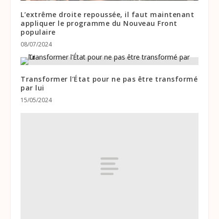
L’extrême droite repoussée, il faut maintenant
appliquer le programme du Nouveau Front
populaire
08/07/2024
Transformer l’État pour ne pas être transformé
par lui
15/05/2024