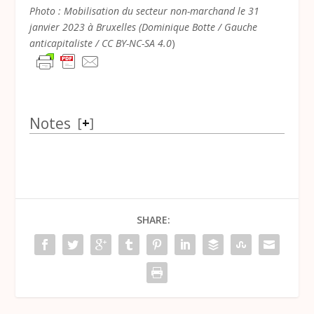
Photo : Mobilisation du secteur non-marchand le 31
janvier 2023 à Bruxelles (Dominique Botte / Gauche
anticapitaliste / CC BY-NC-SA 4.0
)
Notes
[
+
]
SHARE: