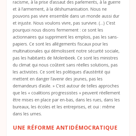
racisme, à la prise d’assaut des parlements, à la guerre
et à l’armement, à la déshumanisation. Nous ne
pouvons pas vivre ensemble dans un monde aussi dur
et injuste. Nous voulons vivre, pas survivre. (…) C’est
pourquoi nous disons fermement : ce sont les
actionnaires qui suppriment les emplois, pas les sans-
papiers. Ce sont les allégements fiscaux pour les
multinationales qui démolissent notre sécurité sociale,
pas les habitants de Molenbeek. Ce sont les ministres
du climat qui nous coûtent sans réelles solutions, pas
les activistes. Ce sont les politiques d’austérité qui
mettent en danger l’avenir des jeunes, pas les
demandeurs d’asile. » C’est autour de telles approches
que les « coalitions progressistes » peuvent réellement
être mises en place par en-bas, dans les rues, dans les
bureaux, les écoles et les entreprises, et oui : même
dans les urnes.
UNE RÉFORME ANTIDÉMOCRATIQUE