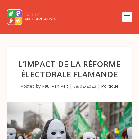
L’IMPACT DE LA RÉFORME
ÉLECTORALE FLAMANDE
Posted by
Paul Van Pelt
|
08/02/2023
|
Politique