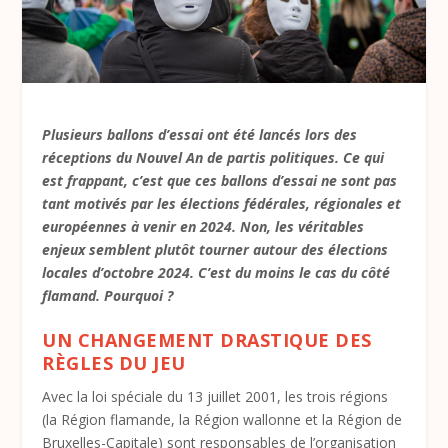
Plusieurs ballons d’essai ont été lancés lors des
réceptions du Nouvel An de partis politiques. Ce qui
est frappant, c’est que ces ballons d’essai ne sont pas
tant motivés par les élections fédérales, régionales et
européennes à venir en 2024. Non, les véritables
enjeux semblent plutôt tourner autour des élections
locales d’octobre 2024. C’est du moins le cas du côté
flamand. Pourquoi ?
UN CHANGEMENT DRASTIQUE DES
RÈGLES DU JEU
Avec la loi spéciale du 13 juillet 2001, les trois régions
(la Région flamande, la Région wallonne et la Région de
Bruxelles-Capitale) sont responsables de l’organisation