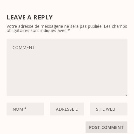
LEAVE A REPLY
Votre adresse de messagerie ne sera pas publiée.
Les champs
obligatoires sont indiqués avec
*