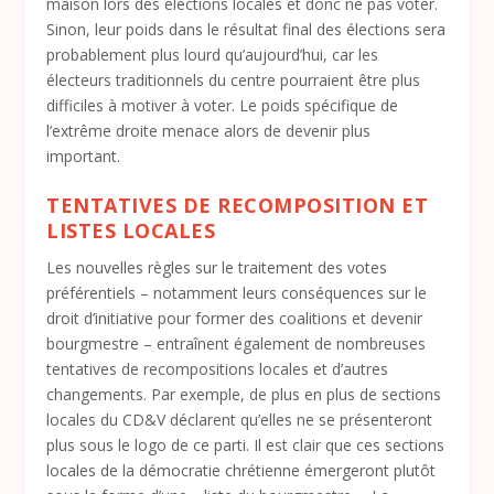
maison lors des élections locales et donc ne pas voter.
Sinon, leur poids dans le résultat final des élections sera
probablement plus lourd qu’aujourd’hui, car les
électeurs traditionnels du centre pourraient être plus
difficiles à motiver à voter. Le poids spécifique de
l’extrême droite menace alors de devenir plus
important.
TENTATIVES DE RECOMPOSITION ET
LISTES LOCALES
Les nouvelles règles sur le traitement des votes
préférentiels – notamment leurs conséquences sur le
droit d’initiative pour former des coalitions et devenir
bourgmestre – entraînent également de nombreuses
tentatives de recompositions locales et d’autres
changements. Par exemple, de plus en plus de sections
locales du CD&V déclarent qu’elles ne se présenteront
plus sous le logo de ce parti. Il est clair que ces sections
locales de la démocratie chrétienne émergeront plutôt