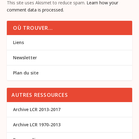
This site uses Akismet to reduce spam.
Learn how your
comment data is processed.
OÙ TROUVER…
Liens
Newsletter
Plan du site
AUTRES RESSOURCES
Archive LCR 2013-2017
Archive LCR 1970-2013