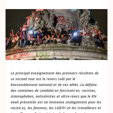
Le principal enseignement des premiers résultats de
ce second tour est le revers subi par le
Rassemblement national et de ses alliés. La défaite
des centaines de candidat⋅es fascisant⋅es, racistes,
islamophobes, antisémites et ultra-réacs que le RN
avait présentés est un immense soulagement pour les
racisé.es, les femmes, les LGBTI+ et les travailleurs et