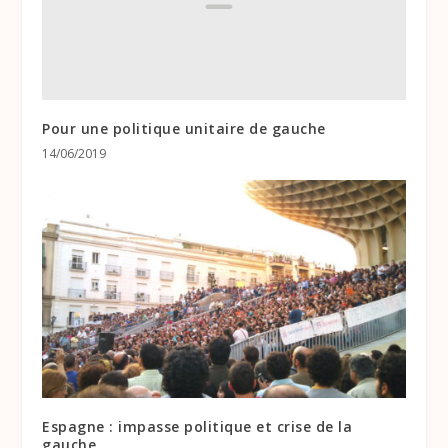
Pour une politique unitaire de gauche
14/06/2019
Espagne : impasse politique et crise de la
gauche