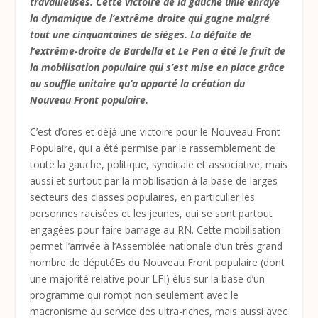
travailleuses. Cette victoire de la gauche unie enraye
la dynamique de l’extrême droite qui gagne malgré
tout une cinquantaines de sièges. La défaite de
l’extrême-droite de Bardella et Le Pen a été le fruit de
la mobilisation populaire qui s’est mise en place grâce
au souffle unitaire qu’a apporté la création du
Nouveau Front populaire.
C’est d’ores et déjà une victoire pour le Nouveau Front
Populaire, qui a été permise par le rassemblement de
toute la gauche, politique, syndicale et associative, mais
aussi et surtout par la mobilisation à la base de larges
secteurs des classes populaires, en particulier les
personnes racisées et les jeunes, qui se sont partout
engagées pour faire barrage au RN. Cette mobilisation
permet l’arrivée à l’Assemblée nationale d’un très grand
nombre de députéEs du Nouveau Front populaire (dont
une majorité relative pour LFI) élus sur la base d’un
programme qui rompt non seulement avec le
macronisme au service des ultra-riches, mais aussi avec