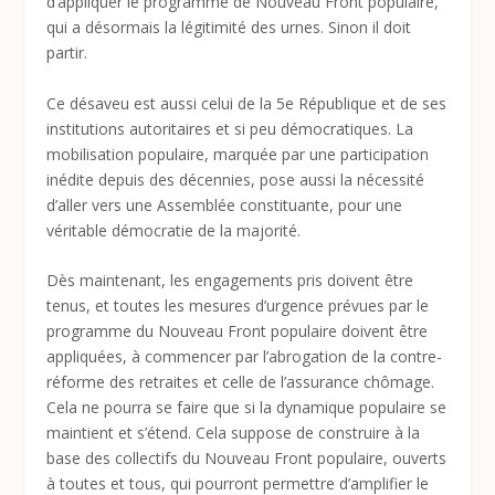
d’appliquer le programme de Nouveau Front populaire,
qui a désormais la légitimité des urnes. Sinon il doit
partir.
Ce désaveu est aussi celui de la 5e République et de ses
institutions autoritaires et si peu démocratiques. La
mobilisation populaire, marquée par une participation
inédite depuis des décennies, pose aussi la nécessité
d’aller vers une Assemblée constituante, pour une
véritable démocratie de la majorité.
Dès maintenant, les engagements pris doivent être
tenus, et toutes les mesures d’urgence prévues par le
programme du Nouveau Front populaire doivent être
appliquées, à commencer par l’abrogation de la contre-
réforme des retraites et celle de l’assurance chômage.
Cela ne pourra se faire que si la dynamique populaire se
maintient et s’étend. Cela suppose de construire à la
base des collectifs du Nouveau Front populaire, ouverts
à toutes et tous, qui pourront permettre d’amplifier le