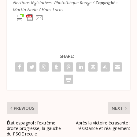
élections législatives. Photothèque Rouge /
Copyright :
Martin Noda / Hans Lucas.
SHARE:
PREVIOUS
NEXT
État espagnol : l’extrême
Après la victoire écrasante :
droite progresse, la gauche
résistance et réalignement
du PSOE recule