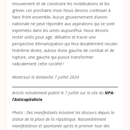
mouvement et de construire les mobilisations et les
grèves ces prochains mois Nous devons continuer à
faire front ensemble. Aucun gouvernement d’union
nationale ne peut répondre aux aspirations qui se sont
exprimées dans les urnes aujourd’hui. Nous devons
rester uniEs pour agir, débattre et tracer une
perspective d’émancipation qui fera durablement reculer
l’extrême droite, autour d’une gauche de combat et de
rupture, une gauche qui puisse transformer
radicalement cette société !
Montreuil le dimanche 7 juillet 2024
Article initialement publié le 7 juillet sur le site du
NPA-
l’Anticapitaliste
Photo : Des manifestants écoutent les discours depuis la
statue de la place de la république. Rassemblement
manifestation et spontanée après le premier tour des