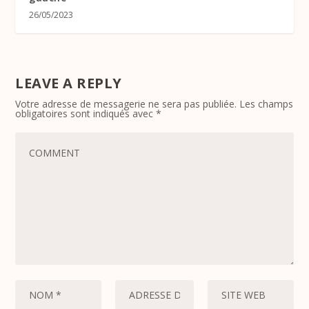
26/05/2023
LEAVE A REPLY
Votre adresse de messagerie ne sera pas publiée.
Les champs
obligatoires sont indiqués avec
*