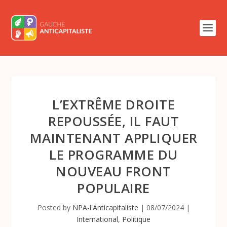
L’EXTRÊME DROITE
REPOUSSÉE, IL FAUT
MAINTENANT APPLIQUER
LE PROGRAMME DU
NOUVEAU FRONT
POPULAIRE
Posted by
NPA-l'Anticapitaliste
|
08/07/2024
|
International
,
Politique