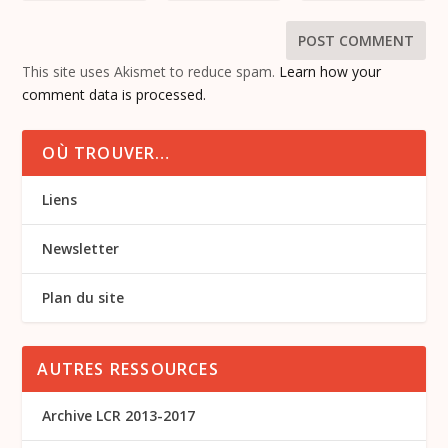
This site uses Akismet to reduce spam.
Learn how your
comment data is processed.
OÙ TROUVER…
Liens
Newsletter
Plan du site
AUTRES RESSOURCES
Archive LCR 2013-2017