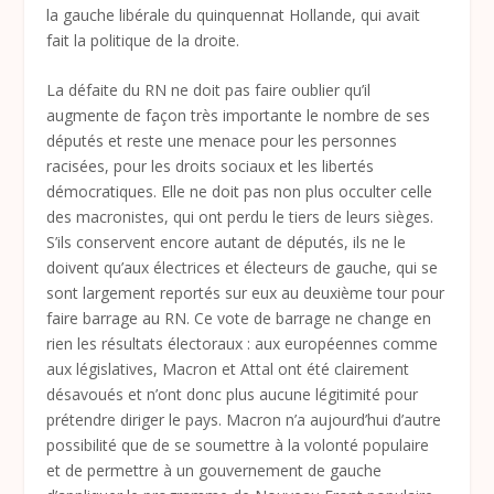
la gauche libérale du quinquennat Hollande, qui avait
fait la politique de la droite.
La défaite du RN ne doit pas faire oublier qu’il
augmente de façon très importante le nombre de ses
députés et reste une menace pour les personnes
racisées, pour les droits sociaux et les libertés
démocratiques. Elle ne doit pas non plus occulter celle
des macronistes, qui ont perdu le tiers de leurs sièges.
S’ils conservent encore autant de députés, ils ne le
doivent qu’aux électrices et électeurs de gauche, qui se
sont largement reportés sur eux au deuxième tour pour
faire barrage au RN. Ce vote de barrage ne change en
rien les résultats électoraux : aux européennes comme
aux législatives, Macron et Attal ont été clairement
désavoués et n’ont donc plus aucune légitimité pour
prétendre diriger le pays. Macron n’a aujourd’hui d’autre
possibilité que de se soumettre à la volonté populaire
et de permettre à un gouvernement de gauche