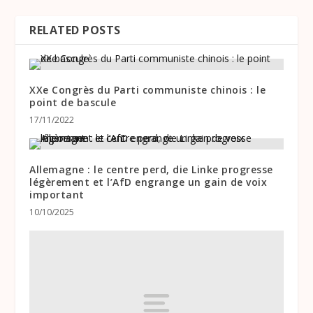
RELATED POSTS
XXe Congrès du Parti communiste chinois : le
point de bascule
17/11/2022
Allemagne : le centre perd, die Linke progresse
légèrement et l’AfD engrange un gain de voix
important
10/10/2025