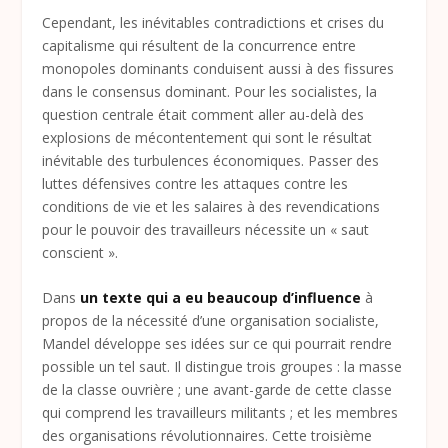
Cependant, les inévitables contradictions et crises du
capitalisme qui résultent de la concurrence entre
monopoles dominants conduisent aussi à des fissures
dans le consensus dominant. Pour les socialistes, la
question centrale était comment aller au-delà des
explosions de mécontentement qui sont le résultat
inévitable des turbulences économiques. Passer des
luttes défensives contre les attaques contre les
conditions de vie et les salaires à des revendications
pour le pouvoir des travailleurs nécessite un « saut
conscient ».
Dans
un texte qui a eu beaucoup d’influence
à
propos de la nécessité d’une organisation socialiste,
Mandel développe ses idées sur ce qui pourrait rendre
possible un tel saut. Il distingue trois groupes : la masse
de la classe ouvrière ; une avant-garde de cette classe
qui comprend les travailleurs militants ; et les membres
des organisations révolutionnaires. Cette troisième