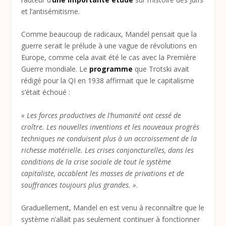
et l’antisémitisme.
Comme beaucoup de radicaux, Mandel pensait que la
guerre serait le prélude à une vague de révolutions en
Europe, comme cela avait été le cas avec la Première
Guerre mondiale. Le
programme
que Trotski avait
rédigé pour la QI en 1938 affirmait que le capitalisme
s’était échoué :
« Les forces productives de l’humanité ont cessé de
croître. Les nouvelles inventions et les nouveaux progrès
techniques ne conduisent plus à un accroissement de la
richesse matérielle. Les crises conjoncturelles, dans les
conditions de la crise sociale de tout le système
capitaliste, accablent les masses de privations et de
souffrances toujours plus grandes. »
.
Graduellement, Mandel en est venu à reconnaître que le
système n’allait pas seulement continuer à fonctionner