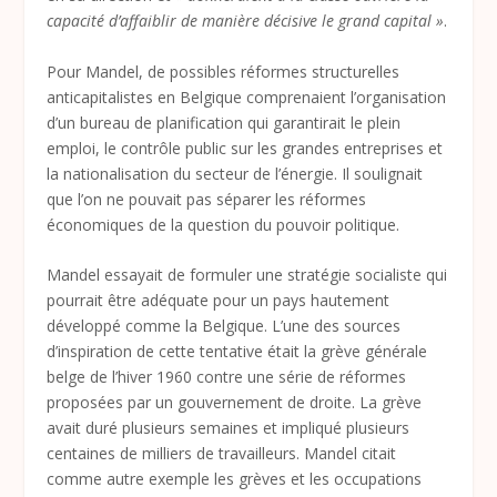
capacité d’affaiblir de manière décisive le grand capital »
.
Pour Mandel, de possibles réformes structurelles
anticapitalistes en Belgique comprenaient l’organisation
d’un bureau de planification qui garantirait le plein
emploi, le contrôle public sur les grandes entreprises et
la nationalisation du secteur de l’énergie. Il soulignait
que l’on ne pouvait pas séparer les réformes
économiques de la question du pouvoir politique.
Mandel essayait de formuler une stratégie socialiste qui
pourrait être adéquate pour un pays hautement
développé comme la Belgique. L’une des sources
d’inspiration de cette tentative était la grève générale
belge de l’hiver 1960 contre une série de réformes
proposées par un gouvernement de droite. La grève
avait duré plusieurs semaines et impliqué plusieurs
centaines de milliers de travailleurs. Mandel citait
comme autre exemple les grèves et les occupations