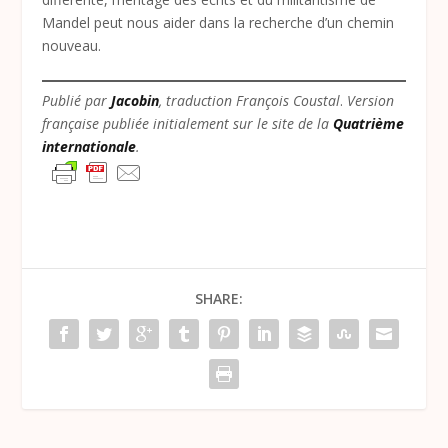
Mandel peut nous aider dans la recherche d’un chemin
nouveau.
Publié par
Jacobin
, traduction François Coustal
.
Version
française publiée initialement sur le site de la
Quatrième
internationale
.
SHARE: