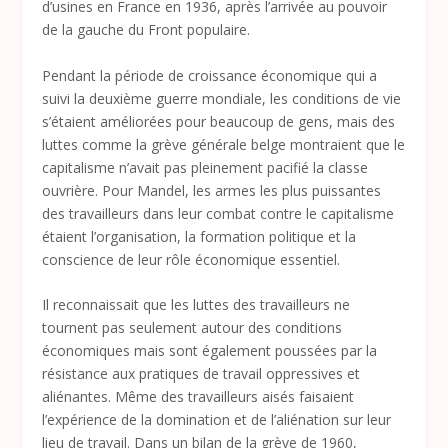
d’usines en France en 1936, après l’arrivée au pouvoir
de la gauche du Front populaire.
Pendant la période de croissance économique qui a
suivi la deuxième guerre mondiale, les conditions de vie
s’étaient améliorées pour beaucoup de gens, mais des
luttes comme la grève générale belge montraient que le
capitalisme n’avait pas pleinement pacifié la classe
ouvrière. Pour Mandel, les armes les plus puissantes
des travailleurs dans leur combat contre le capitalisme
étaient l’organisation, la formation politique et la
conscience de leur rôle économique essentiel.
Il reconnaissait que les luttes des travailleurs ne
tournent pas seulement autour des conditions
économiques mais sont également poussées par la
résistance aux pratiques de travail oppressives et
aliénantes. Même des travailleurs aisés faisaient
l’expérience de la domination et de l’aliénation sur leur
lieu de travail. Dans un bilan de la grève de 1960,