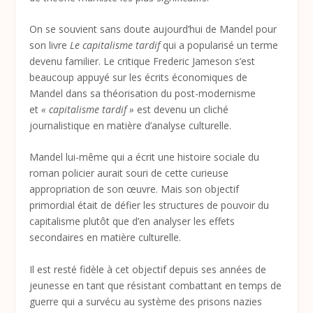
On se souvient sans doute aujourd’hui de Mandel pour
son livre
Le capitalisme tardif
qui a popularisé un terme
devenu familier. Le critique Frederic Jameson s’est
beaucoup appuyé sur les écrits économiques de
Mandel dans sa théorisation du post-modernisme
et
« capitalisme tardif »
est devenu un cliché
journalistique en matière d’analyse culturelle.
Mandel lui-même qui a écrit une histoire sociale du
roman policier aurait souri de cette curieuse
appropriation de son œuvre. Mais son objectif
primordial était de défier les structures de pouvoir du
capitalisme plutôt que d’en analyser les effets
secondaires en matière culturelle.
Il est resté fidèle à cet objectif depuis ses années de
jeunesse en tant que résistant combattant en temps de
guerre qui a survécu au système des prisons nazies