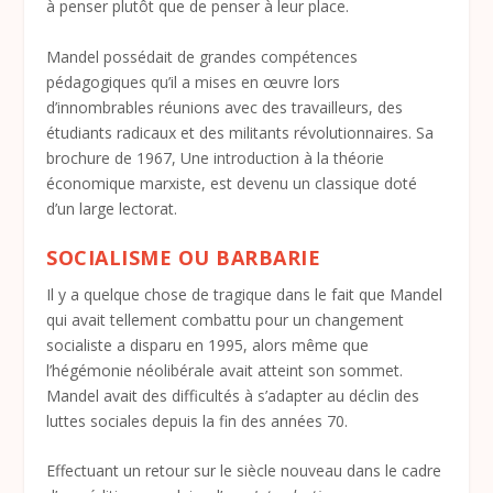
à penser plutôt que de penser à leur place.
Mandel possédait de grandes compétences
pédagogiques qu’il a mises en œuvre lors
d’innombrables réunions avec des travailleurs, des
étudiants radicaux et des militants révolutionnaires. Sa
brochure de 1967, Une introduction à la théorie
économique marxiste, est devenu un classique doté
d’un large lectorat.
SOCIALISME OU BARBARIE
Il y a quelque chose de tragique dans le fait que Mandel
qui avait tellement combattu pour un changement
socialiste a disparu en 1995, alors même que
l’hégémonie néolibérale avait atteint son sommet.
Mandel avait des difficultés à s’adapter au déclin des
luttes sociales depuis la fin des années 70.
Effectuant un retour sur le siècle nouveau dans le cadre