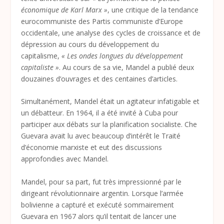
économique de Karl Marx »
, une critique de la tendance
eurocommuniste des Partis communiste d’Europe
occidentale, une analyse des cycles de croissance et de
dépression au cours du développement du
capitalisme,
« Les ondes longues du développement
capitaliste »
. Au cours de sa vie, Mandel a publié deux
douzaines d’ouvrages et des centaines d’articles.
Simultanément, Mandel était un agitateur infatigable et
un débatteur. En 1964, il a été invité à Cuba pour
participer aux débats sur la planification socialiste. Che
Guevara avait lu avec beaucoup d’intérêt le Traité
d’économie marxiste et eut des discussions
approfondies avec Mandel.
Mandel, pour sa part, fut très impressionné par le
dirigeant révolutionnaire argentin. Lorsque l’armée
bolivienne a capturé et exécuté sommairement
Guevara en 1967 alors qu’il tentait de lancer une