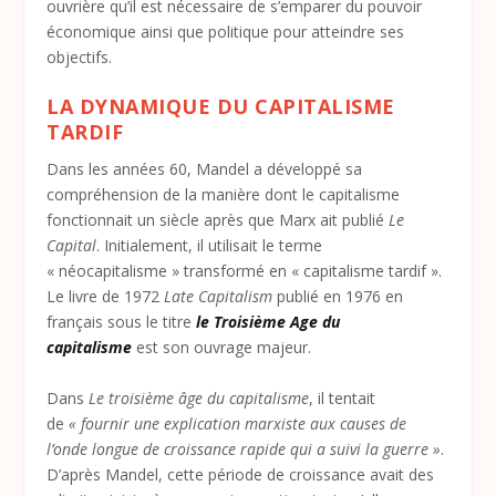
ouvrière qu’il est nécessaire de s’emparer du pouvoir
économique ainsi que politique pour atteindre ses
objectifs.
LA DYNAMIQUE DU CAPITALISME
TARDIF
Dans les années 60, Mandel a développé sa
compréhension de la manière dont le capitalisme
fonctionnait un siècle après que Marx ait publié
Le
Capital
. Initialement, il utilisait le terme
« néocapitalisme » transformé en « capitalisme tardif ».
Le livre de 1972
Late Capitalism
publié en 1976 en
français sous le titre
le Troisième Age du
capitalisme
est son ouvrage majeur.
Dans
Le troisième âge du capitalisme
, il tentait
de
« fournir une explication marxiste aux causes de
l’onde longue de croissance rapide qui a suivi la guerre »
.
D’après Mandel, cette période de croissance avait des