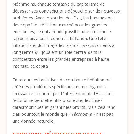
Néanmoins, chaque tentative du capitalisme de
dépasser ses contradictions débouche sur de nouveaux
problèmes. Avec le soutien de l’Etat, les banques ont
développé le crédit bon marché pour les grandes
entreprises, ce qui a rendu possible une croissance
rapide mais a aussi conduit à l’inflation. Une telle
inflation a endommagé les grands investissements à
long terme qui jouaient un rôle central dans la
compétition entre les grandes entreprises à haute
intensité de capital.
En retour, les tentatives de combattre l’inflation ont
créé des problèmes spécifiques, en étranglant la
croissance économique. L’intervention de l’Etat dans
l’économie peut être utile pour éviter les crises
catastrophiques et garantir les profits. Mais cela rend
clair pour tout le monde que
« l’économie »
n’est pas
une donnée naturelle.