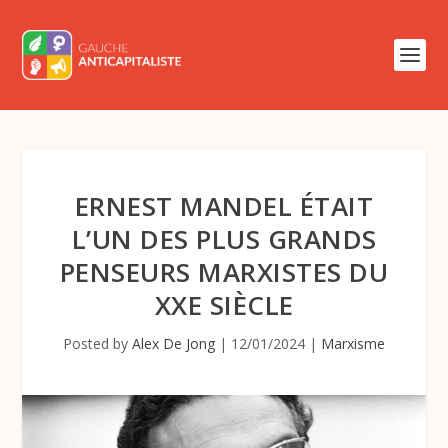
ERNEST MANDEL ÉTAIT
L’UN DES PLUS GRANDS
PENSEURS MARXISTES DU
XXE SIÈCLE
Posted by
Alex De Jong
|
12/01/2024
|
Marxisme