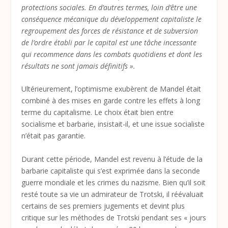
protections sociales. En d’autres termes, loin d’être une
conséquence mécanique du développement capitaliste le
regroupement des forces de résistance et de subversion
de l’ordre établi par le capital est une tâche incessante
qui recommence dans les combats quotidiens et dont les
résultats ne sont jamais définitifs ».
Ultérieurement, l’optimisme exubèrent de Mandel était
combiné à des mises en garde contre les effets à long
terme du capitalisme. Le choix était bien entre
socialisme et barbarie, insistait-il, et une issue socialiste
n’était pas garantie.
Durant cette période, Mandel est revenu à l’étude de la
barbarie capitaliste qui s’est exprimée dans la seconde
guerre mondiale et les crimes du nazisme. Bien qu’il soit
resté toute sa vie un admirateur de Trotski, il réévaluait
certains de ses premiers jugements et devint plus
critique sur les méthodes de Trotski pendant ses « jours