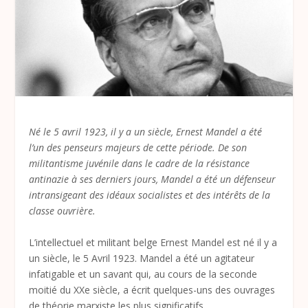
Né le 5 avril 1923, il y a un siècle, Ernest Mandel a été
l’un des penseurs majeurs de cette période. De son
militantisme juvénile dans le cadre de la résistance
antinazie à ses derniers jours, Mandel a été un défenseur
intransigeant des idéaux socialistes et des intérêts de la
classe ouvrière.
L’intellectuel et militant belge Ernest Mandel est né il y a
un siècle, le 5 Avril 1923. Mandel a été un agitateur
infatigable et un savant qui, au cours de la seconde
moitié du XXe siècle, a écrit quelques-uns des ouvrages
de théorie marxiste les plus significatifs.