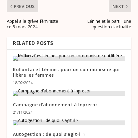
PREVIOUS
NEXT
Appel à la grève féministe
Lénine et le parti : une
ce 8 mars 2024
question d’actualité
RELATED POSTS
Kollontaï et Lénine : pour un communisme qui
libère les femmes
18/02/2024
Campagne d’abonnement à Inprecor
21/11/2024
Autogestion : de quoi s’agit-il ?