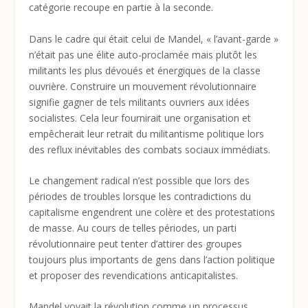
catégorie recoupe en partie à la seconde.
Dans le cadre qui était celui de Mandel, « l’avant-garde »
n’était pas une élite auto-proclamée mais plutôt les
militants les plus dévoués et énergiques de la classe
ouvrière. Construire un mouvement révolutionnaire
signifie gagner de tels militants ouvriers aux idées
socialistes. Cela leur fournirait une organisation et
empêcherait leur retrait du militantisme politique lors
des reflux inévitables des combats sociaux immédiats.
Le changement radical n’est possible que lors des
périodes de troubles lorsque les contradictions du
capitalisme engendrent une colère et des protestations
de masse. Au cours de telles périodes, un parti
révolutionnaire peut tenter d’attirer des groupes
toujours plus importants de gens dans l’action politique
et proposer des revendications anticapitalistes.
Mandel voyait la révolution comme un processus