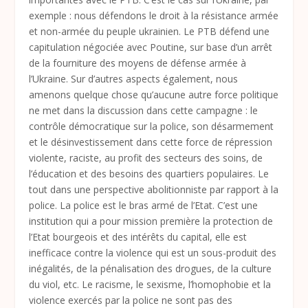
exemple : nous défendons le droit à la résistance armée
et non-armée du peuple ukrainien. Le PTB défend une
capitulation négociée avec Poutine, sur base d’un arrêt
de la fourniture des moyens de défense armée à
l’Ukraine. Sur d’autres aspects également, nous
amenons quelque chose qu’aucune autre force politique
ne met dans la discussion dans cette campagne : le
contrôle démocratique sur la police, son désarmement
et le désinvestissement dans cette force de répression
violente, raciste, au profit des secteurs des soins, de
l’éducation et des besoins des quartiers populaires. Le
tout dans une perspective abolitionniste par rapport à la
police. La police est le bras armé de l’Etat. C’est une
institution qui a pour mission première la protection de
l’Etat bourgeois et des intérêts du capital, elle est
inefficace contre la violence qui est un sous-produit des
inégalités, de la pénalisation des drogues, de la culture
du viol, etc. Le racisme, le sexisme, l’homophobie et la
violence exercés par la police ne sont pas des