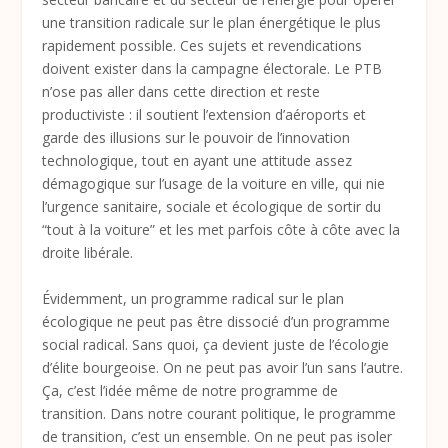
une transition radicale sur le plan énergétique le plus
rapidement possible. Ces sujets et revendications
doivent exister dans la campagne électorale. Le PTB
n’ose pas aller dans cette direction et reste
productiviste : il soutient l’extension d’aéroports et
garde des illusions sur le pouvoir de l’innovation
technologique, tout en ayant une attitude assez
démagogique sur l’usage de la voiture en ville, qui nie
l’urgence sanitaire, sociale et écologique de sortir du
“tout à la voiture” et les met parfois côte à côte avec la
droite libérale.
Évidemment, un programme radical sur le plan
écologique ne peut pas être dissocié d’un programme
social radical. Sans quoi, ça devient juste de l’écologie
d’élite bourgeoise. On ne peut pas avoir l’un sans l’autre.
Ça, c’est l’idée même de notre programme de
transition. Dans notre courant politique, le programme
de transition, c’est un ensemble. On ne peut pas isoler