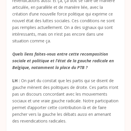
revendications aussi. Et ça, ça doit se faire de manière
articulée, en parallèle et de manière liée, avec la
création d’une nouvelle force politique qui exprime ce
nouvel état des luttes sociales. Ces conditions ne sont
pas remplies actuellement. On a des signaux qui sont
intéressants, mais on n’est pas encore dans une
situation comme ça.
Quels liens faites-vous entre cette recomposition
sociale et politique et l’état de la gauche radicale en
Belgique, notamment la place du PTB ?
LH :
On part du constat que les partis qui se disent de
gauche mènent des politiques de droite. Ces partis n’ont
pas un discours concordant avec les mouvements
sociaux et une vraie gauche radicale. Notre participation
permet d’apporter cette contribution-là et de faire
pencher vers la gauche les débats aussi en amenant
des revendications radicales.