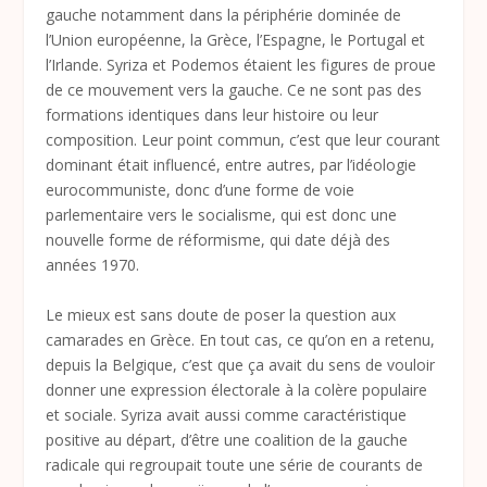
gauche notamment dans la périphérie dominée de
l’Union européenne, la Grèce, l’Espagne, le Portugal et
l’Irlande. Syriza et Podemos étaient les figures de proue
de ce mouvement vers la gauche. Ce ne sont pas des
formations identiques dans leur histoire ou leur
composition. Leur point commun, c’est que leur courant
dominant était influencé, entre autres, par l’idéologie
eurocommuniste, donc d’une forme de voie
parlementaire vers le socialisme, qui est donc une
nouvelle forme de réformisme, qui date déjà des
années 1970.
Le mieux est sans doute de poser la question aux
camarades en Grèce. En tout cas, ce qu’on en a retenu,
depuis la Belgique, c’est que ça avait du sens de vouloir
donner une expression électorale à la colère populaire
et sociale. Syriza avait aussi comme caractéristique
positive au départ, d’être une coalition de la gauche
radicale qui regroupait toute une série de courants de