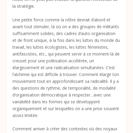
la stratégie.
Une petite force comme la nôtre devrait d’abord et
avant tout stimuler, là où on a des groupes de militants
suffisamment solides, des cadres d’auto-organisation
et de front unique, à la fois dans les luttes du monde du
travail, les luttes écologistes, les luttes féministes,
antifascistes, etc., qui peuvent servir à ce moment-là de
creuset pour une politisation accélérée, un
élargissement et une radicalisation simultanées. C’est
l’alchimie qui est difficile à trouver. Comment élargir ton
mouvement tout en approfondissant sa radicalité. Il y a
des questions de rythme, de temporalité, de modalité
d’organisation démocratique à respecter…avec une
variabilité dans les formes qui se développent
organiquement et sur lesquelles on a une prise souvent
assez limitée.
Comment arriver à créer des contextes où des noyaux