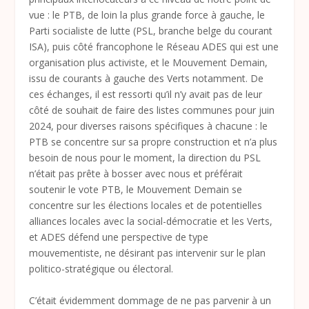
vue : le PTB, de loin la plus grande force à gauche, le
Parti socialiste de lutte (PSL, branche belge du courant
ISA), puis côté francophone le Réseau ADES qui est une
organisation plus activiste, et le Mouvement Demain,
issu de courants à gauche des Verts notamment. De
ces échanges, il est ressorti qu’il n’y avait pas de leur
côté de souhait de faire des listes communes pour juin
2024, pour diverses raisons spécifiques à chacune : le
PTB se concentre sur sa propre construction et n’a plus
besoin de nous pour le moment, la direction du PSL
n’était pas prête à bosser avec nous et préférait
soutenir le vote PTB, le Mouvement Demain se
concentre sur les élections locales et de potentielles
alliances locales avec la social-démocratie et les Verts,
et ADES défend une perspective de type
mouvementiste, ne désirant pas intervenir sur le plan
politico-stratégique ou électoral.
C’était évidemment dommage de ne pas parvenir à un