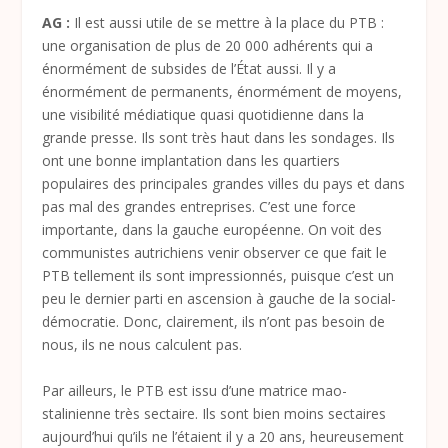
AG :
Il est aussi utile de se mettre à la place du PTB :
une organisation de plus de 20 000 adhérents qui a
énormément de subsides de l’État aussi. Il y a
énormément de permanents, énormément de moyens,
une visibilité médiatique quasi quotidienne dans la
grande presse. Ils sont très haut dans les sondages. Ils
ont une bonne implantation dans les quartiers
populaires des principales grandes villes du pays et dans
pas mal des grandes entreprises. C’est une force
importante, dans la gauche européenne. On voit des
communistes autrichiens venir observer ce que fait le
PTB tellement ils sont impressionnés, puisque c’est un
peu le dernier parti en ascension à gauche de la social-
démocratie. Donc, clairement, ils n’ont pas besoin de
nous, ils ne nous calculent pas.
Par ailleurs, le PTB est issu d’une matrice mao-
stalinienne très sectaire. Ils sont bien moins sectaires
aujourd’hui qu’ils ne l’étaient il y a 20 ans, heureusement