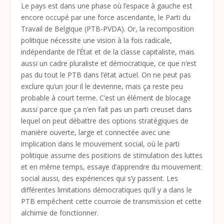
Le pays est dans une phase où l’espace à gauche est
encore occupé par une force ascendante, le Parti du
Travail de Belgique (PTB-PVDA). Or, la recomposition
politique nécessite une vision à la fois radicale,
indépendante de l’État et de la classe capitaliste, mais
aussi un cadre pluraliste et démocratique, ce que n’est
pas du tout le PTB dans l’état actuel. On ne peut pas
exclure qu’un jour il le devienne, mais ça reste peu
probable à court terme. C’est un élément de blocage
aussi parce que ça n’en fait pas un parti creuset dans
lequel on peut débattre des options stratégiques de
manière ouverte, large et connectée avec une
implication dans le mouvement social, où le parti
politique assume des positions de stimulation des luttes
et en même temps, essaye d’apprendre du mouvement
social aussi, des expériences qui s’y passent. Les
différentes limitations démocratiques qu’il y a dans le
PTB empêchent cette courroie de transmission et cette
alchimie de fonctionner.