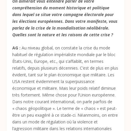
On aimerait vous entendre parler de votre
compréhension du moment historique et politique
dans lequel se situe votre campagne électorale pour
les élections européennes. Dans votre manifeste, vous
parlez de la crise de la mondialisation néolibérale.
Quelles sont la nature et les raisons de cette crise ?
AG :
Au niveau global, on constate la crise du mode
habituel de régulation impérialiste mondiale par le bloc
États-Unis, Europe, etc., qui s’affaiblit, en termes
relatifs, depuis plusieurs décennies. C’est de plus en plus
évident, tant sur le plan économique que militaire. Les
USA restent évidemment la superpuissance
économique et militaire. Mais leur poids relatif diminue
très fortement. Même chose pour l’Union européenne.
Dans notre courant international, on parle parfois de
« chaos géopolitique ». Le terme de « chaos » est peut-
être un peu exagéré à ce stade-ci. Néanmoins, on entre
dans un mode de régulation où la violence et
l’agression militaire dans les relations internationales