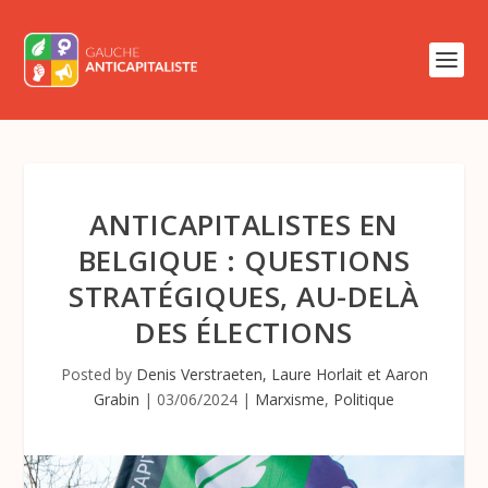
ANTICAPITALISTES EN
BELGIQUE : QUESTIONS
STRATÉGIQUES, AU-DELÀ
DES ÉLECTIONS
Posted by
Denis Verstraeten, Laure Horlait et Aaron
Grabin
|
03/06/2024
|
Marxisme
,
Politique