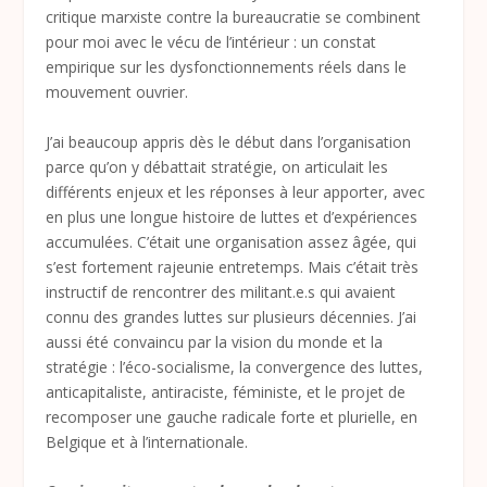
critique marxiste contre la bureaucratie se combinent
pour moi avec le vécu de l’intérieur : un constat
empirique sur les dysfonctionnements réels dans le
mouvement ouvrier.
J’ai beaucoup appris dès le début dans l’organisation
parce qu’on y débattait stratégie, on articulait les
différents enjeux et les réponses à leur apporter, avec
en plus une longue histoire de luttes et d’expériences
accumulées. C’était une organisation assez âgée, qui
s’est fortement rajeunie entretemps. Mais c’était très
instructif de rencontrer des militant.e.s qui avaient
connu des grandes luttes sur plusieurs décennies. J’ai
aussi été convaincu par la vision du monde et la
stratégie : l’éco-socialisme, la convergence des luttes,
anticapitaliste, antiraciste, féministe, et le projet de
recomposer une gauche radicale forte et plurielle, en
Belgique et à l’internationale.