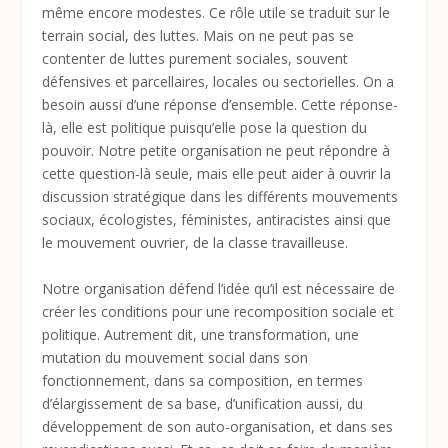
même encore modestes. Ce rôle utile se traduit sur le
terrain social, des luttes. Mais on ne peut pas se
contenter de luttes purement sociales, souvent
défensives et parcellaires, locales ou sectorielles. On a
besoin aussi d’une réponse d’ensemble. Cette réponse-
là, elle est politique puisqu’elle pose la question du
pouvoir. Notre petite organisation ne peut répondre à
cette question-là seule, mais elle peut aider à ouvrir la
discussion stratégique dans les différents mouvements
sociaux, écologistes, féministes, antiracistes ainsi que
le mouvement ouvrier, de la classe travailleuse.
Notre organisation défend l’idée qu’il est nécessaire de
créer les conditions pour une recomposition sociale et
politique. Autrement dit, une transformation, une
mutation du mouvement social dans son
fonctionnement, dans sa composition, en termes
d’élargissement de sa base, d’unification aussi, du
développement de son auto-organisation, et dans ses