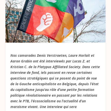
Nos camarades Denis Verstraeten, Laure Horlait et
Aaron Grabin ont été interviewés par Lucas Z. et
Kristian C. de la Platypus Affiliated Society. Dans cette
interview de fond, iels passent en revue certaines
questions stratégiques qui se posent du point de vue
de la Gauche anticapitaliste en Belgique, depuis l’état
du capitalisme jusqu’au rôle d’une petite formation
politique révolutionnaire en passant par les relations
avec le PTB, l’écosocialisme ou l’actualité d’un
marxisme vivant. Une interview qui sera