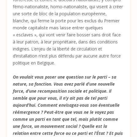
fémo-nationaliste, homo-nationaliste, qui visent à créer
une sorte de bloc de la population européenne,
blanche, qui ferme la porte pour les exclus du Premier
monde capitaliste mais laisse entrer quelques
« esclaves », qui vont venir faire bosser sans droit face
à leur patron, à leur propriétaire, dans des conditions
indignes. L’enjeu de la liberté de circulation et
d’installation n’est plus défendu par aucune autre force
politique en Belgique.
On voulait vous poser une question sur le parti – sa
nature, sa fonction. Vous avez parlé d’une nouvelle
force, d’une recomposition sociale et politique. Il
semble que pour vous, il n’y ait pas de tel parti
aujourd’hui. Comment envisagez-vous son éventuelle
réémergence ? Peut-être que vous ne le voyez pas
comme un parti en tant que tel, mais plutôt comme
une force, un mouvement social ? Quelle est la
relation entre cette force ou ce parti et l’État ? Et puis