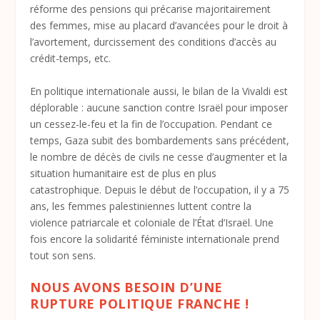
réforme des pensions qui précarise majoritairement
des femmes, mise au placard d’avancées pour le droit à
l’avortement, durcissement des conditions d’accès au
crédit-temps, etc.
En politique internationale aussi, le bilan de la Vivaldi est
déplorable : aucune sanction contre Israël pour imposer
un cessez-le-feu et la fin de l’occupation. Pendant ce
temps, Gaza subit des bombardements sans précédent,
le nombre de décès de civils ne cesse d’augmenter et la
situation humanitaire est de plus en plus
catastrophique. Depuis le début de l’occupation, il y a 75
ans, les femmes palestiniennes luttent contre la
violence patriarcale et coloniale de l’État d’Israël. Une
fois encore la solidarité féministe internationale prend
tout son sens.
NOUS AVONS BESOIN D’UNE
RUPTURE POLITIQUE FRANCHE !