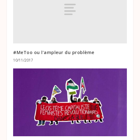
#MeToo ou l’ampleur du problème
10/11/2017