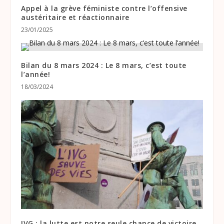
Appel à la grève féministe contre l’offensive
austéritaire et réactionnaire
23/01/2025
Bilan du 8 mars 2024 : Le 8 mars, c’est toute
l’année!
18/03/2024
IVG : la lutte est notre seule chance de victoire