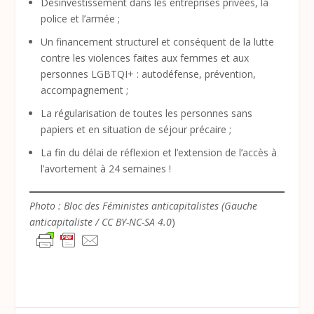
Désinvestissement dans les entreprises privées, la
police et l’armée ;
Un financement structurel et conséquent de la lutte
contre les violences faites aux femmes et aux
personnes LGBTQI+ : autodéfense, prévention,
accompagnement ;
La régularisation de toutes les personnes sans
papiers et en situation de séjour précaire ;
La fin du délai de réflexion et l’extension de l’accès à
l’avortement à 24 semaines !
Photo : Bloc des Féministes anticapitalistes (Gauche
anticapitaliste / CC BY-NC-SA 4.0
)