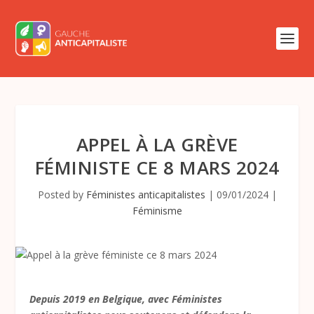
APPEL À LA GRÈVE
FÉMINISTE CE 8 MARS 2024
Posted by
Féministes anticapitalistes
|
09/01/2024
|
Féminisme
Depuis 2019 en Belgique, avec Féministes