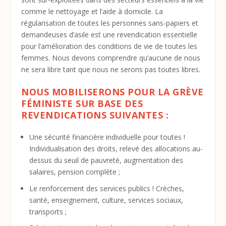
comme le nettoyage et l’aide à domicile. La
régularisation de toutes les personnes sans-papiers et
demandeuses d’asile est une revendication essentielle
pour l’amélioration des conditions de vie de toutes les
femmes. Nous devons comprendre qu’aucune de nous
ne sera libre tant que nous ne serons pas toutes libres.
NOUS MOBILISERONS POUR LA GRÈVE
FÉMINISTE SUR BASE DES
REVENDICATIONS SUIVANTES :
Une sécurité financière individuelle pour toutes !
Individualisation des droits, relevé des allocations au-
dessus du seuil de pauvreté, augmentation des
salaires, pension complète ;
Le renforcement des services publics ! Crèches,
santé, enseignement, culture, services sociaux,
transports ;