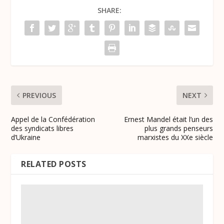
SHARE:
PREVIOUS
NEXT
Appel de la Confédération
Ernest Mandel était l’un des
des syndicats libres
plus grands penseurs
d’Ukraine
marxistes du XXe siècle
RELATED POSTS