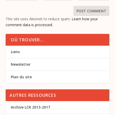
This site uses Akismet to reduce spam.
Learn how your
comment data is processed.
OÙ TROUVER…
Liens
Newsletter
Plan du site
AUTRES RESSOURCES
Archive LCR 2013-2017