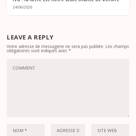
24/06/2026
LEAVE A REPLY
Votre adresse de messagerie ne sera pas publiée.
Les champs
obligatoires sont indiqués avec
*