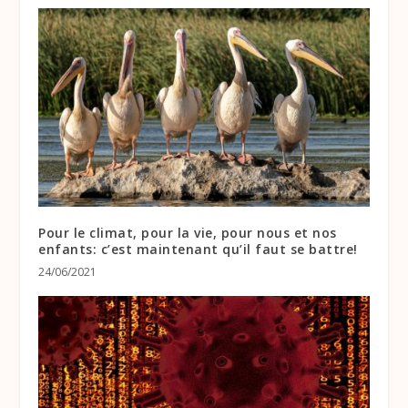
Pour le climat, pour la vie, pour nous et nos
enfants: c’est maintenant qu’il faut se battre!
24/06/2021