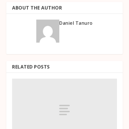
ABOUT THE AUTHOR
Daniel Tanuro
RELATED POSTS