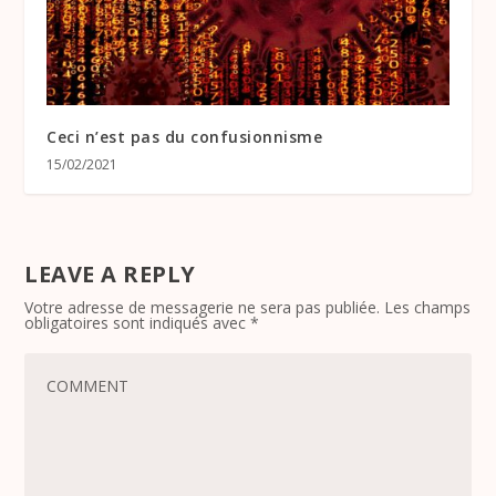
Ceci n’est pas du confusionnisme
15/02/2021
LEAVE A REPLY
Votre adresse de messagerie ne sera pas publiée.
Les champs
obligatoires sont indiqués avec
*