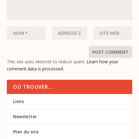
This site uses Akismet to reduce spam.
Learn how your
comment data is processed.
OÙ TROUVER…
Liens
Newsletter
Plan du site