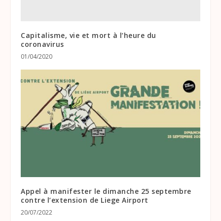
Capitalisme, vie et mort à l’heure du
coronavirus
01/04/2020
Appel à manifester le dimanche 25 septembre
contre l’extension de Liege Airport
20/07/2022