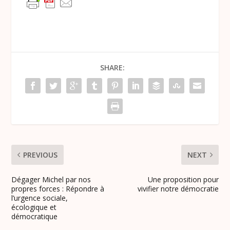
SHARE:
PREVIOUS
NEXT
Dégager Michel par nos
Une proposition pour
propres forces : Répondre à
vivifier notre démocratie
l’urgence sociale,
écologique et
démocratique