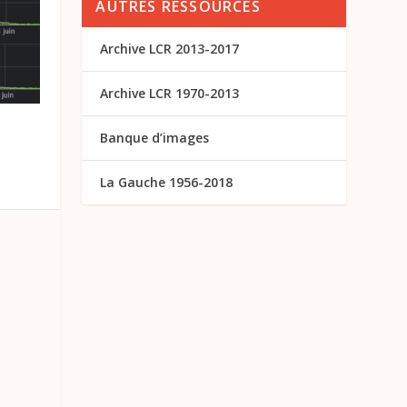
AUTRES RESSOURCES
Archive LCR 2013-2017
Archive LCR 1970-2013
Banque d’images
La Gauche 1956-2018