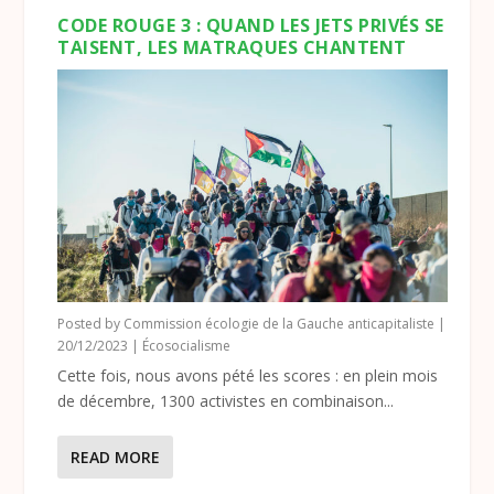
CODE ROUGE 3 : QUAND LES JETS PRIVÉS SE
TAISENT, LES MATRAQUES CHANTENT
Posted by
Commission écologie de la Gauche anticapitaliste
|
20/12/2023
|
Écosocialisme
Cette fois, nous avons pété les scores : en plein mois
de décembre, 1300 activistes en combinaison...
READ MORE