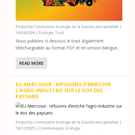
Posted by
Commission écologie de la Gauche anticapitaliste
|
16/04/2026
|
Écologie
,
Tract
Nous publions ci-dessous le tract (également
téléchargeable au format PDF et en version bilingue...
READ MORE
EU-MERCOSUR : REFUSONS D’ENRICHIR
L’AGRO-INDUSTRIE SUR LE DOS DES
PAYSANS
Posted by
Commission écologie de la Gauche anticapitaliste
|
18/12/2025
|
Communiqués
,
Écologie