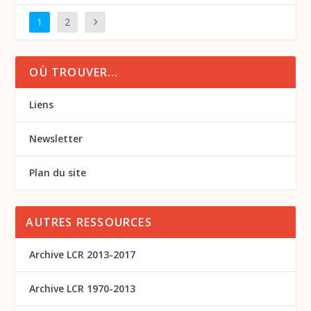
1
2
OÙ TROUVER…
Liens
Newsletter
Plan du site
AUTRES RESSOURCES
Archive LCR 2013-2017
Archive LCR 1970-2013