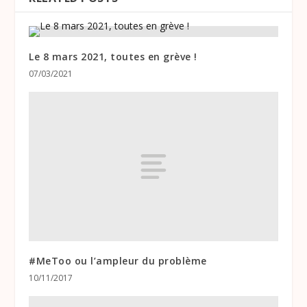
Le 8 mars 2021, toutes en grève !
07/03/2021
#MeToo ou l’ampleur du problème
10/11/2017