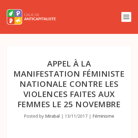
APPEL À LA
MANIFESTATION FÉMINISTE
NATIONALE CONTRE LES
VIOLENCES FAITES AUX
FEMMES LE 25 NOVEMBRE
Posted by
Mirabal
|
13/11/2017
|
Féminisme