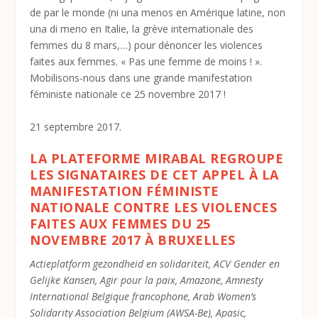
de par le monde (ni una menos en Amérique latine, non
una di meno en Italie, la grève internationale des
femmes du 8 mars,…) pour dénoncer les violences
faites aux femmes. « Pas une femme de moins ! ».
Mobilisons-nous dans une grande manifestation
féministe nationale ce 25 novembre 2017 !
21 septembre 2017.
LA PLATEFORME MIRABAL REGROUPE
LES SIGNATAIRES DE CET APPEL À LA
MANIFESTATION FÉMINISTE
NATIONALE CONTRE LES VIOLENCES
FAITES AUX FEMMES DU 25
NOVEMBRE 2017 À BRUXELLES
Actieplatform gezondheid en solidariteit, ACV Gender en
Gelijke Kansen, Agir pour la paix, Amazone, Amnesty
International Belgique francophone, Arab Women’s
Solidarity Association Belgium (AWSA-Be), Apasic,