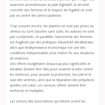
avancées prometteuses au plan législatif, la sécurité
concrète des femmes et le respect de l’égalité ne sont
pas au centre des préoccupations.
Trop souvent encore, les plaintes ne sont pas prises au
sérieux ou sont classées sans suite, les auteurs ne sont
pas condamnés. En parallèle, l’autonomie des femmes
est fragilisée par des politiques d’austérité ultralibérales
alors que l’indépendance économique est une des
conditions indispensables pour mettre fin aux situations
de violences.
Des efforts budgétaires beaucoup plus significatifs et
durables doivent être faits pour soutenir la lutte contre
les violences, pour assurer la protection, l’accueil et le
suivi des victimes, ainsi que la réparation des préjudices
qu’elles ont subis. Les services offerts doivent être
renforcés et multipliés.
Les actions des associations qui luttent contre les