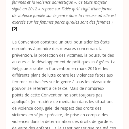
femmes et la violence domestique ». Ce texte majeur
signé en 2012 « repose sur l’idée qu’il s’agit d’une forme
de violence fondée sur le genre dans la mesure où elle est
exercée sur les femmes parce qu’elles sont des femmes »
[2]
.
La Convention constitue un outil pour aider les états
européens à prendre des mesures concernant la
prévention, la protection des victimes, la poursuite des
auteurs et le développement de politiques intégrées. La
Belgique a ratifié la Convention en mars 2016 et les
différents plans de lutte contre les violences faites aux
femmes ou basées sur le genre à tous les niveaux de
pouvoir se réfèrent à ce texte. Mais de nombreux
points de cette Convention ne sont toujours pas
appliqués (en matière de médiation dans les situations
de violence conjugale, de respect des droits des
victimes en séjour précaire, de prise en compte des
violences dans la détermination des droits de garde et
de visite des enfants,…), laissant penser que malgré ces