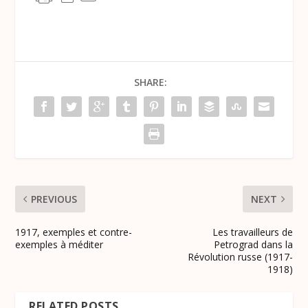
SHARE:
PREVIOUS
NEXT
1917, exemples et contre-
Les travailleurs de
exemples à méditer
Petrograd dans la
Révolution russe (1917-
1918)
RELATED POSTS