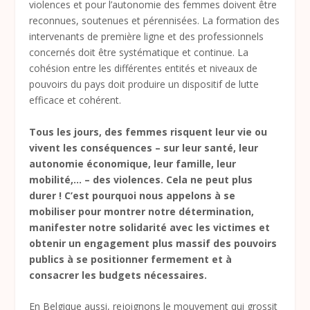
violences et pour l’autonomie des femmes doivent être
reconnues, soutenues et pérennisées. La formation des
intervenants de première ligne et des professionnels
concernés doit être systématique et continue. La
cohésion entre les différentes entités et niveaux de
pouvoirs du pays doit produire un dispositif de lutte
efficace et cohérent.
Tous les jours, des femmes risquent leur vie ou
vivent les conséquences – sur leur santé, leur
autonomie économique, leur famille, leur
mobilité,… – des violences. Cela ne peut plus
durer ! C’est pourquoi nous appelons à se
mobiliser pour montrer notre détermination,
manifester notre solidarité avec les victimes et
obtenir un engagement plus massif des pouvoirs
publics à se positionner fermement et à
consacrer les budgets nécessaires.
En Belgique aussi, rejoignons le mouvement qui grossit