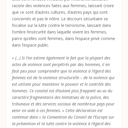
raciste des violences faites aux femmes, laissant croire
que ce sont d’autres cultures, d’autres pays qui sont
concernés et pas le nôtre. Le discours sécuritaire se
focalise sur la lutte contre le terrorisme, laissant dans
l’ombre l’insécurité dans laquelle vivent les femmes,
parce qu’elles sont femmes, dans l’espace privé comme
dans l’espace public.
« (…) Si l’on estime également le fait que la plupart des
actes de violence sont perpétrés par des hommes, il en
faut peu pour comprendre que la violence à l’égard des
femmes est de la violence structurelle – de la violence qui
est utilisée pour maintenir le pouvoir et le contrôle des
hommes. Ce constat est d’autant plus frappant au vu du
caractère fragmentaire des tentatives de la police, des
tribunaux et des services sociaux de nombreux pays pour
venir en aide à ces femmes. » Cette déclaration est
contenue dans « la Convention du Conseil de l’Europe sur
la prévention et la lutte contre la violence à l’égard des