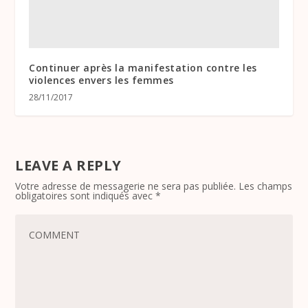
Continuer après la manifestation contre les
violences envers les femmes
28/11/2017
LEAVE A REPLY
Votre adresse de messagerie ne sera pas publiée.
Les champs
obligatoires sont indiqués avec
*