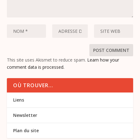
This site uses Akismet to reduce spam.
Learn how your
comment data is processed.
OÙ TROUVER…
Liens
Newsletter
Plan du site