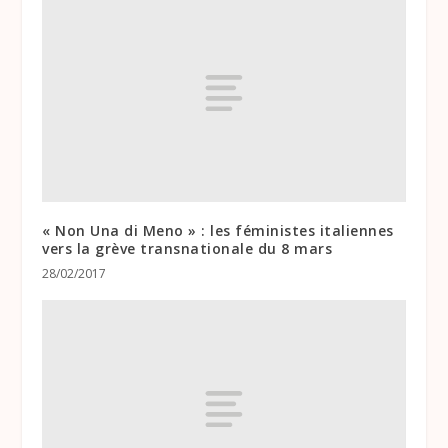
« Non Una di Meno » : les féministes italiennes
vers la grève transnationale du 8 mars
28/02/2017