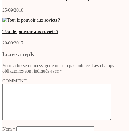
25/09/2018
Tout le pouvoir aux soviets ?
20/09/2017
Leave a reply
Votre adresse de messagerie ne sera pas publiée.
Les champs
obligatoires sont indiqués avec
*
COMMENT
Nom
*