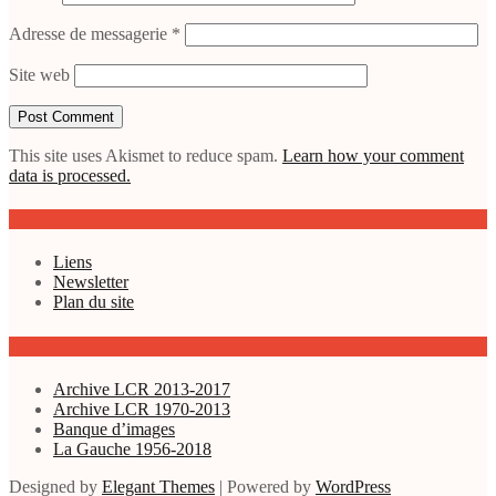
Adresse de messagerie
*
Site web
This site uses Akismet to reduce spam.
Learn how your comment
data is processed.
Où trouver…
Liens
Newsletter
Plan du site
Autres ressources
Archive LCR 2013-2017
Archive LCR 1970-2013
Banque d’images
La Gauche 1956-2018
Designed by
Elegant Themes
| Powered by
WordPress