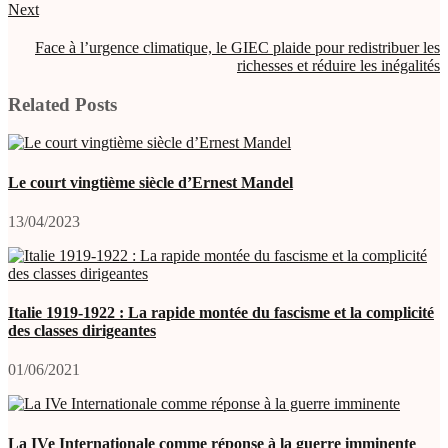
Next
Face à l’urgence climatique, le GIEC plaide pour redistribuer les
richesses et réduire les inégalités
Related Posts
Le court vingtième siècle d’Ernest Mandel
13/04/2023
Italie 1919-1922 : La rapide montée du fascisme et la complicité
des classes dirigeantes
01/06/2021
La IVe Internationale comme réponse à la guerre imminente