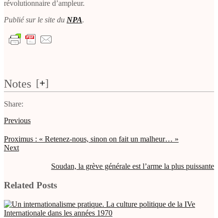
révolutionnaire d’ampleur.
Publié sur le site du
NPA
.
Notes
[
+
]
Share:
Previous
Proximus : « Retenez-nous, sinon on fait un malheur… »
Next
Soudan, la grève générale est l’arme la plus puissante
Related Posts