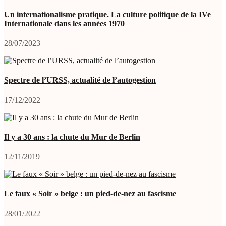
Un internationalisme pratique. La culture politique de la IVe
Internationale dans les années 1970
28/07/2023
Spectre de l’URSS, actualité de l’autogestion
17/12/2022
Il y a 30 ans : la chute du Mur de Berlin
12/11/2019
Le faux « Soir » belge : un pied-de-nez au fascisme
28/01/2022