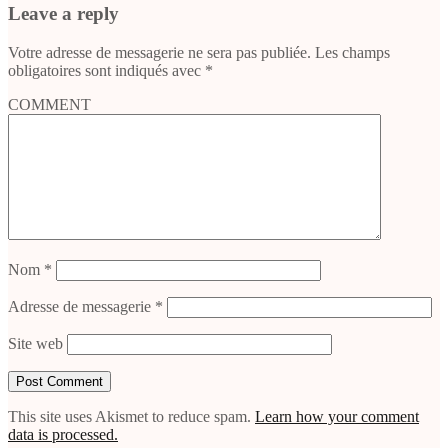
Leave a reply
Votre adresse de messagerie ne sera pas publiée.
Les champs
obligatoires sont indiqués avec
*
COMMENT
Nom
*
Adresse de messagerie
*
Site web
This site uses Akismet to reduce spam.
Learn how your comment
data is processed.