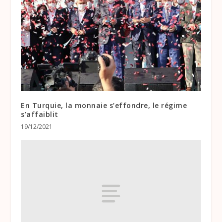
En Turquie, la monnaie s’effondre, le régime
s’affaiblit
19/12/2021