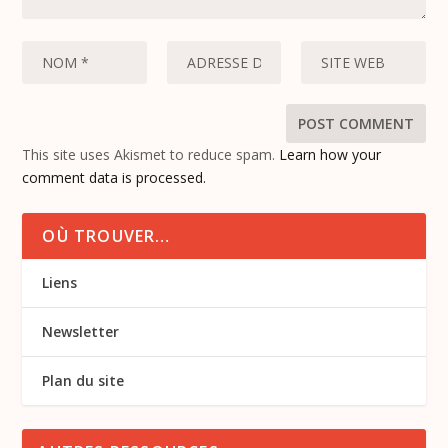
This site uses Akismet to reduce spam.
Learn how your
comment data is processed.
OÙ TROUVER…
Liens
Newsletter
Plan du site