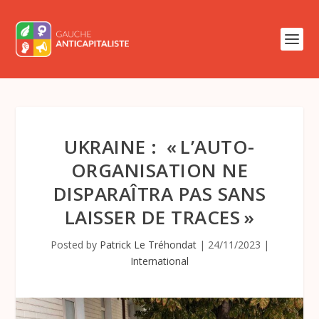
UKRAINE : « L’AUTO-
ORGANISATION NE
DISPARAÎTRA PAS SANS
LAISSER DE TRACES »
Posted by
Patrick Le Tréhondat
|
24/11/2023
|
International