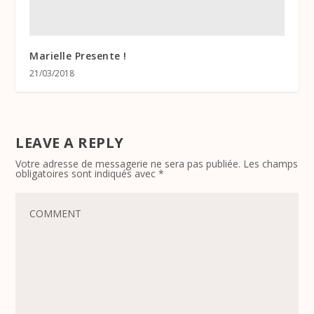
Marielle Presente !
21/03/2018
LEAVE A REPLY
Votre adresse de messagerie ne sera pas publiée.
Les champs
obligatoires sont indiqués avec
*