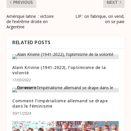
PREVIOUS
NEXT
Amérique latine : victoire
LIP : on fabrique, on vend,
de l’extrême droite en
on se paie
Argentine
RELATED POSTS
Alain Krivine (1941-2022), l’optimisme de la
volonté
17/03/2022
Comment l’impérialisme allemand se drape
dans le féminisme
30/11/2024