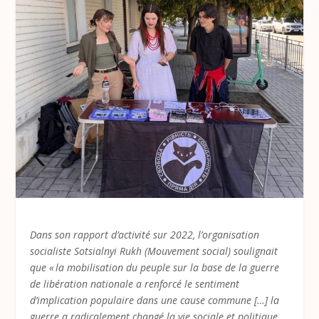
Dans son rapport d’activité sur 2022, l’organisation
socialiste Sotsialnyi Rukh (Mouvement social) soulignait
que « la mobilisation du peuple sur la base de la guerre
de libération nationale a renforcé le sentiment
d’implication populaire dans une cause commune […] la
guerre a radicalement changé la vie sociale et politique