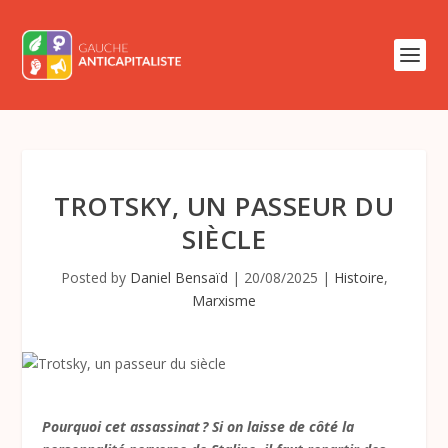
TROTSKY, UN PASSEUR DU
SIÈCLE
Posted by
Daniel Bensaïd
|
20/08/2025
|
Histoire
,
Marxisme
Pourquoi cet assassinat ? Si on laisse de côté la