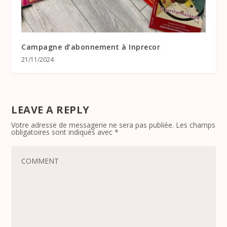
Campagne d’abonnement à Inprecor
21/11/2024
LEAVE A REPLY
Votre adresse de messagerie ne sera pas publiée.
Les champs
obligatoires sont indiqués avec
*