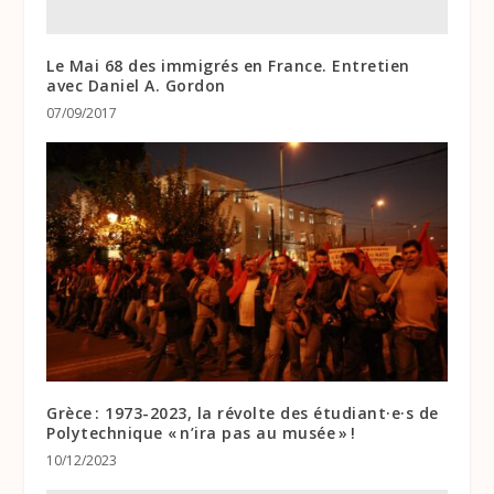
Le Mai 68 des immigrés en France. Entretien
avec Daniel A. Gordon
07/09/2017
Grèce : 1973-2023, la révolte des étudiant·e·s de
Polytechnique « n’ira pas au musée » !
10/12/2023