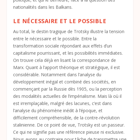
nationalités dans les Balkans.
LE NÉCESSAIRE ET LE POSSIBLE
Au total, le destin tragique de Trotsky illustre la tension
entre le nécessaire et le possible. Entre la
transformation sociale répondant aux effets d’un
capitalisme pourrissant, et les possibilités immédiates.
On trouve cela déjà en lisant la correspondance de
Marx. Quant à l’apport théorique et stratégique, il est
considérable. Notamment dans l’analyse du
développement inégal et combiné des sociétés, en
commençant par la Russie dès 1905, ou la perception
des modalités actuelles de l’impérialisme. Mais là où il
est irremplaçable, malgré des lacunes, c’est dans
l’analyse du phénomène inédit à l’époque, et
difficilement compréhensible, de la contre-révolution
stalinienne. De ce point de vue, Trotsky est un passeur.
Ce qui ne signifie pas une référence pieuse ni exclusive.
Nous avons au contraire pour tâche de transmettre une