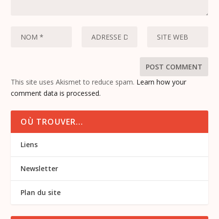
This site uses Akismet to reduce spam.
Learn how your
comment data is processed.
OÙ TROUVER…
Liens
Newsletter
Plan du site