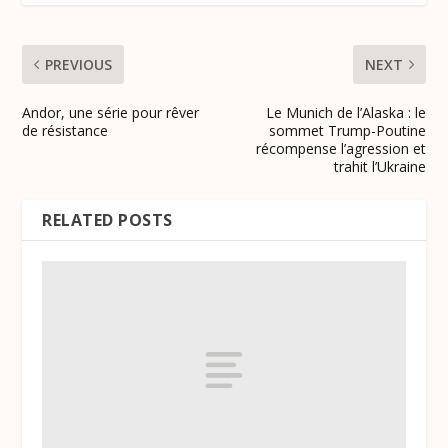
PREVIOUS
NEXT
Andor, une série pour rêver
Le Munich de l’Alaska : le
de résistance
sommet Trump-Poutine
récompense l’agression et
trahit l’Ukraine
RELATED POSTS