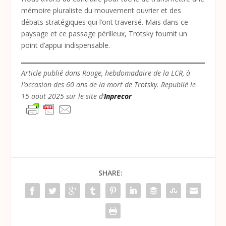
mémoire pluraliste du mouvement ouvrier et des
débats stratégiques qui l’ont traversé. Mais dans ce
paysage et ce passage périlleux, Trotsky fournit un
point d’appui indispensable.
Article publié dans Rouge, hebdomadaire de la LCR, à
l’occasion des 60 ans de la mort de Trotsky. Republié le
15 aout 2025 sur le site d’
Inprecor
SHARE: