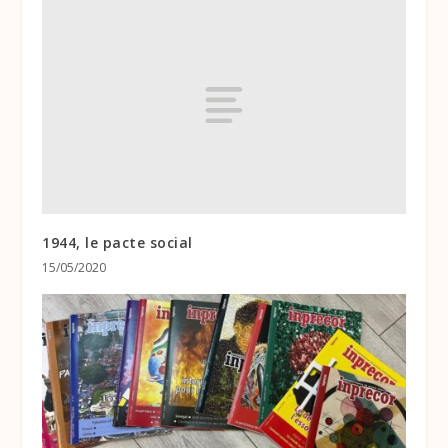
1944, le pacte social
15/05/2020