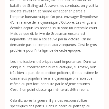
bataille de Stalingrad. À travers les combats, on y voit la
société s’éveiller, et même échapper en partie à
l’emprise bureaucratique. On peut envisager l’hypothèse
d’une relance de la dynamique d’Octobre. Les vingt ans
écoulés depuis les années 1920 sont un intervalle court.
Mais ce que dit le livre de Grossman ensuite est
imparable. Staline a été sauvé par la victoire ! On ne
demande pas de comptes aux vainqueurs. C’est le gros
problème pour l’intelligence de cette époque.
Les implications théoriques sont importantes. Dans sa
critique du totalitarisme bureaucratique, si Trotsky voit
très bien la part de coercition policière, il sous-estime le
consensus populaire lié à la dynamique pharaonique,
même au prix fort, conduite par le régime stalinien.
C’est là un point obscur qui mériterait d’être repris.
Cela dit, après la guerre, il y a des responsabilités
spécifiques des partis. Dans le cadre du partage du