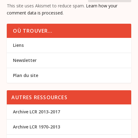
This site uses Akismet to reduce spam.
Learn how your
comment data is processed.
OÙ TROUVER…
Liens
Newsletter
Plan du site
AUTRES RESSOURCES
Archive LCR 2013-2017
Archive LCR 1970-2013