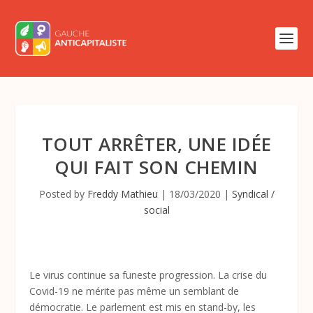
TOUT ARRÊTER, UNE IDÉE
QUI FAIT SON CHEMIN
Posted by
Freddy Mathieu
|
18/03/2020
|
Syndical /
social
Le virus continue sa funeste progression. La crise du
Covid-19 ne mérite pas même un semblant de
démocratie. Le parlement est mis en stand-by, les