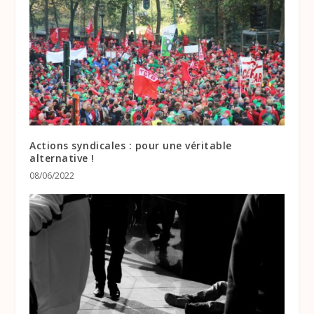
Actions syndicales : pour une véritable
alternative !
08/06/2022