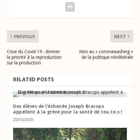
PREVIOUS
NEXT
Crise du Covid-19 : donner
Non au « coronawashing »
la priorité à la reproduction
de la politique néolibérale
sur la production
RELATED POSTS
Des élèves de l’Athenée Joseph Bracops
appellent à la grève pour la santé de tou.te.s !
25/10/2020