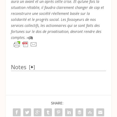
aura un avant et un après cette crise. Et qu’une fois la
situation rétablie, il faudra clairement changer de cap et
reconstruire une société réellement basée sur la
solidarité et le progrès social. Les fossoyeurs de nos
services collectifs, les actionnaires qui se sont faits des
fortunes sur le dos de privatisation, devront rendre des
comptes. »
(3)
Notes
[
+
]
SHARE: