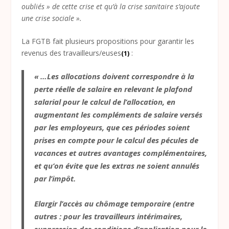
oubliés » de cette crise et qu’à la crise sanitaire s’ajoute
une crise sociale ».
La FGTB fait plusieurs propositions pour garantir les
revenus des travailleurs/euses
:
(1)
« …Les allocations doivent correspondre à la
perte réelle de salaire en relevant le plafond
salarial pour le calcul de l’allocation, en
augmentant les compléments de salaire versés
par les employeurs, que ces périodes soient
prises en compte pour le calcul des pécules de
vacances et autres avantages complémentaires,
et qu’on évite que les extras ne soient annulés
par l’impôt.
Elargir l’accès au chômage temporaire (entre
autres : pour les travailleurs intérimaires,