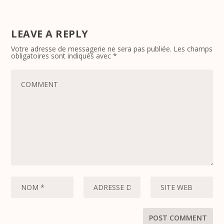
LEAVE A REPLY
Votre adresse de messagerie ne sera pas publiée.
Les champs
obligatoires sont indiqués avec
*