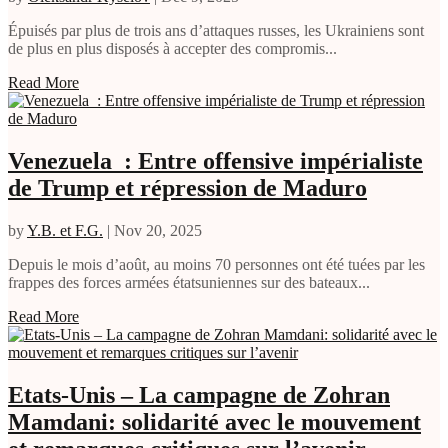
Épuisés par plus de trois ans d’attaques russes, les Ukrainiens sont
de plus en plus disposés à accepter des compromis...
Read More
Venezuela : Entre offensive impérialiste
de Trump et répression de Maduro
by
Y.B. et F.G.
|
Nov 20, 2025
Depuis le mois d’août, au moins 70 personnes ont été tuées par les
frappes des forces armées étatsuniennes sur des bateaux...
Read More
Etats-Unis – La campagne de Zohran
Mamdani: solidarité avec le mouvement