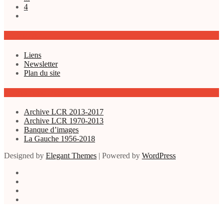
4
Où trouver…
Liens
Newsletter
Plan du site
Autres ressources
Archive LCR 2013-2017
Archive LCR 1970-2013
Banque d’images
La Gauche 1956-2018
Designed by
Elegant Themes
| Powered by
WordPress