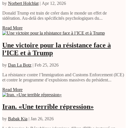
by
Norbert Holcblat
|
Apr 12, 2026
Donald Trump est train de créer dans le monde un effet de
sidération. Au-delà des spécificités psychologiques du...
Read More
Une victoire pour la résistance face à
l’ICE et à Trump
by
Dan La Botz
|
Feb 25, 2026
La résistance contre l’Immigration and Customs Enforcement (ICE)
et contre le programme d’expulsions massives du président...
Read More
Iran. «Une terrible répression»
by
Babak Kia
|
Jan 26, 2026