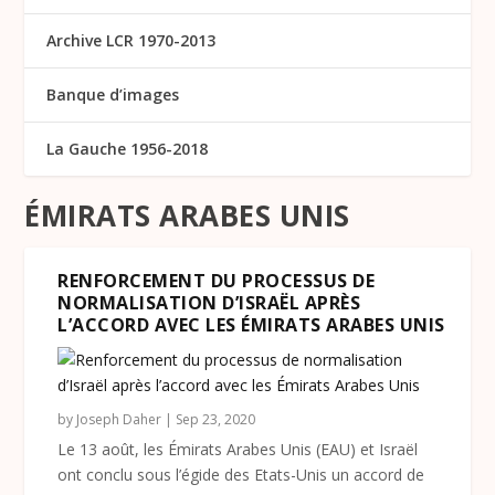
Archive LCR 1970-2013
Banque d’images
La Gauche 1956-2018
ÉMIRATS ARABES UNIS
RENFORCEMENT DU PROCESSUS DE
NORMALISATION D’ISRAËL APRÈS
L’ACCORD AVEC LES ÉMIRATS ARABES UNIS
by
Joseph Daher
|
Sep 23, 2020
Le 13 août, les Émirats Arabes Unis (EAU) et Israël
ont conclu sous l’égide des Etats-Unis un accord de