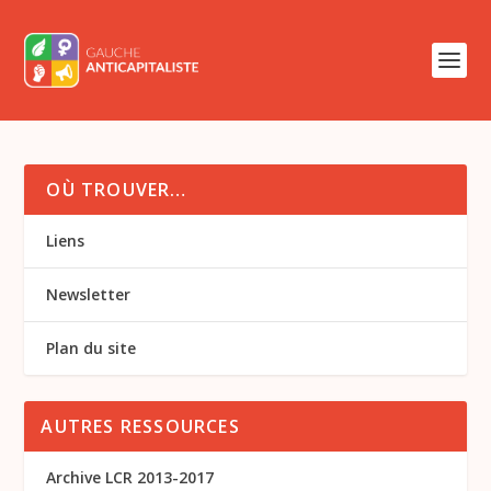
OÙ TROUVER…
Liens
Newsletter
Plan du site
AUTRES RESSOURCES
Archive LCR 2013-2017