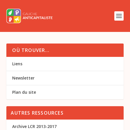
OÙ TROUVER…
Liens
Newsletter
Plan du site
AUTRES RESSOURCES
Archive LCR 2013-2017