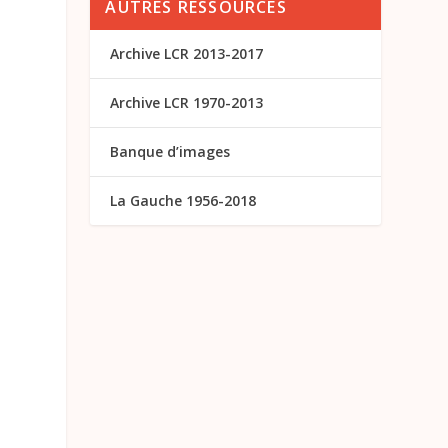
AUTRES RESSOURCES
Archive LCR 2013-2017
Archive LCR 1970-2013
Banque d’images
s
La Gauche 1956-2018