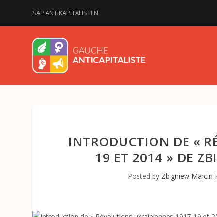
SAP ANTIKAPITALISTEN
INTRODUCTION DE « R
19 ET 2014 » DE 
Posted by
Zbigniew Marcin 