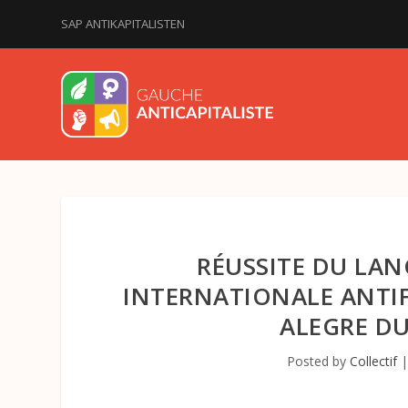
SAP ANTIKAPITALISTEN
RÉUSSITE DU LA
INTERNATIONALE ANTIF
ALEGRE DU
Posted by
Collectif