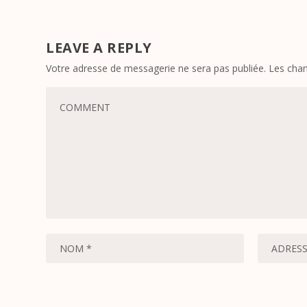
LEAVE A REPLY
Votre adresse de messagerie ne sera pas publiée.
Les cham