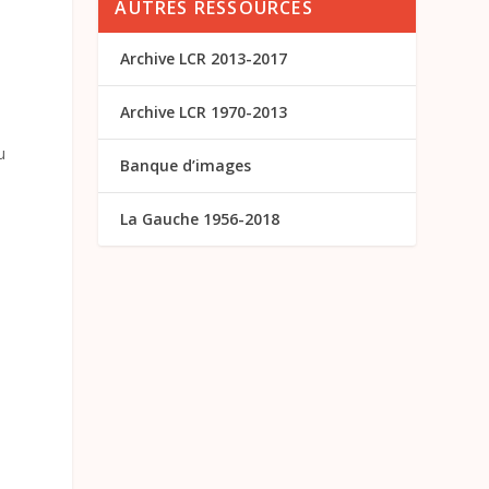
AUTRES RESSOURCES
Archive LCR 2013-2017
Archive LCR 1970-2013
u
Banque d’images
La Gauche 1956-2018