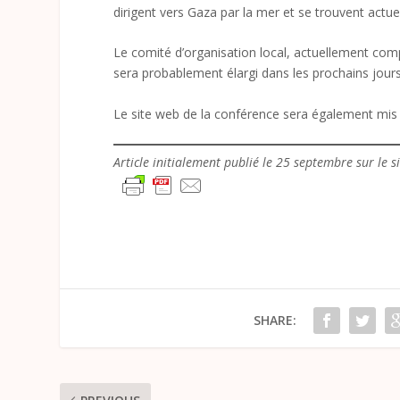
dirigent vers Gaza par la mer et se trouvent actuel
Le comité d’organisation local, actuellement co
sera probablement élargi dans les prochains jours
Le site web de la conférence sera également mis 
Article initialement publié le 25 septembre sur le s
SHARE: