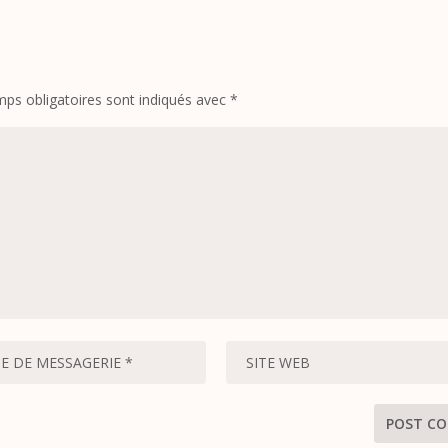
ps obligatoires sont indiqués avec
*