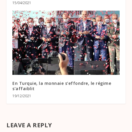
15/04/2021
En Turquie, la monnaie s’effondre, le régime
s’affaiblit
19/12/2021
LEAVE A REPLY