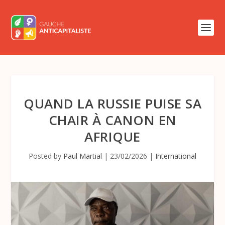
QUAND LA RUSSIE PUISE SA
CHAIR À CANON EN
AFRIQUE
Posted by
Paul Martial
|
23/02/2026
|
International