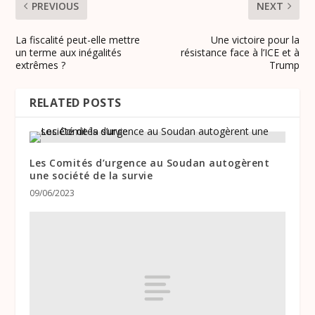
PREVIOUS
NEXT
La fiscalité peut-elle mettre
Une victoire pour la
un terme aux inégalités
résistance face à l’ICE et à
extrêmes ?
Trump
RELATED POSTS
Les Comités d’urgence au Soudan autogèrent
une société de la survie
09/06/2023