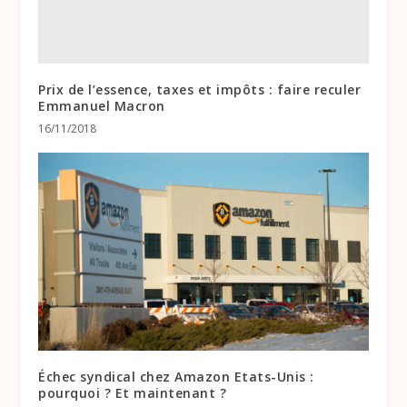
Prix de l’essence, taxes et impôts : faire reculer
Emmanuel Macron
16/11/2018
Échec syndical chez Amazon Etats-Unis :
pourquoi ? Et maintenant ?