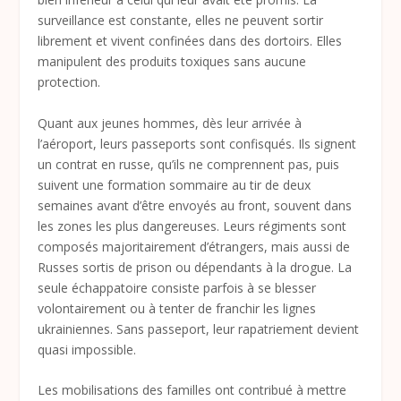
surveillance est constante, elles ne peuvent sortir
librement et vivent confinées dans des dortoirs. Elles
manipulent des produits toxiques sans aucune
protection.
Quant aux jeunes hommes, dès leur arrivée à
l’aéroport, leurs passeports sont confisqués. Ils signent
un contrat en russe, qu’ils ne comprennent pas, puis
suivent une formation sommaire au tir de deux
semaines avant d’être envoyés au front, souvent dans
les zones les plus dangereuses. Leurs régiments sont
composés majoritairement d’étrangers, mais aussi de
Russes sortis de prison ou dépendants à la drogue. La
seule échappatoire consiste parfois à se blesser
volontairement ou à tenter de franchir les lignes
ukrainiennes. Sans passeport, leur rapatriement devient
quasi impossible.
Les mobilisations des familles ont contribué à mettre