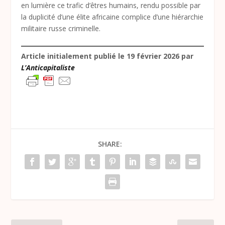
en lumière ce trafic d’êtres humains, rendu possible par
la duplicité d’une élite africaine complice d’une hiérarchie
militaire russe criminelle.
Article initialement publié le 19 février 2026 par
L’Anticapitaliste
SHARE: