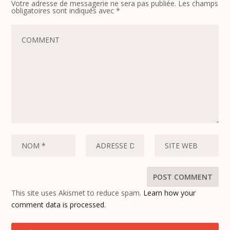
Votre adresse de messagerie ne sera pas publiée.
Les champs
obligatoires sont indiqués avec
*
This site uses Akismet to reduce spam.
Learn how your
comment data is processed.