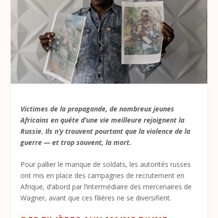
Victimes de la propagande, de nombreux jeunes
Africains en quête d’une vie meilleure rejoignent la
Russie. Ils n’y trouvent pourtant que la violence de la
guerre — et trop souvent, la mort.
Pour pallier le manque de soldats, les autorités russes
ont mis en place des campagnes de recrutement en
Afrique, d’abord par l’intermédiaire des mercenaires de
Wagner, avant que ces filières ne se diversifient.