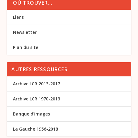
OÙ TROUVER…
Liens
Newsletter
Plan du site
AUTRES RESSOURCES
Archive LCR 2013-2017
Archive LCR 1970-2013
Banque d’images
La Gauche 1956-2018