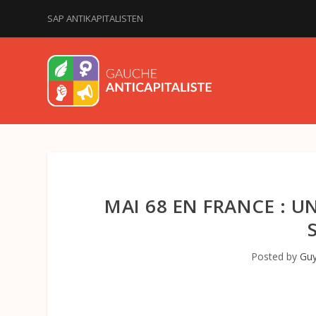
SAP ANTIKAPITALISTEN
MAI 68 EN FRANCE : 
Posted by
Guy