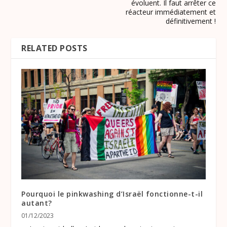
évoluent. Il faut arrêter ce
réacteur immédiatement et
définitivement !
RELATED POSTS
Pourquoi le pinkwashing d’Israël fonctionne-t-il
autant?
01/12/2023