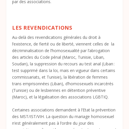
par des associations.
LES REVENDICATIONS
Au-delà des revendications générales du droit à
l’existence, de fierté ou de liberté, viennent celles de la
décriminalisation de l’homosexualité par l’abrogation
des articles du Code pénal (Maroc, Tunisie, Liban,
Soudan), la suppression du recours au test anal (Liban :
test supprimé dans la loi, mais en vigueur dans certains
commissariats, et Tunisie), la libération de femmes
trans emprisonnées (Liban), d’homosexuels incarcérés
(Tunisie) ou de lesbiennes en détention préventive
(Maroc), et la légalisation des associations LGBTIQ.
Certaines associations demandent à l’Etat la prévention
des MST/IST/VIH. La question du mariage homosexuel
n’est généralement pas à l’ordre du jour des