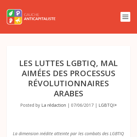
LES LUTTES LGBTIQ, MAL
AIMÉES DES PROCESSUS
RÉVOLUTIONNAIRES
ARABES
Posted by
La rédaction
|
07/06/2017
|
LGBTQI+
La dimension inédite atteinte par les combats des LGBTIQ