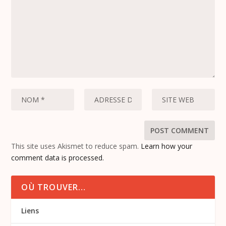
This site uses Akismet to reduce spam.
Learn how your
comment data is processed.
OÙ TROUVER…
Liens