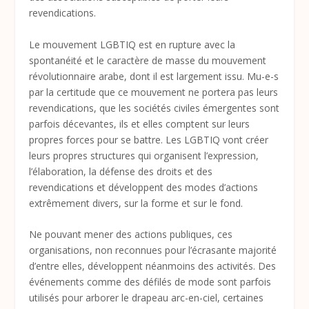
revendications.
Le mouvement LGBTIQ est en rupture avec la
spontanéité et le caractère de masse du mouvement
révolutionnaire arabe, dont il est largement issu. Mu-e-s
par la certitude que ce mouvement ne portera pas leurs
revendications, que les sociétés civiles émergentes sont
parfois décevantes, ils et elles comptent sur leurs
propres forces pour se battre. Les LGBTIQ vont créer
leurs propres structures qui organisent l’expression,
l’élaboration, la défense des droits et des
revendications et développent des modes d’actions
extrêmement divers, sur la forme et sur le fond.
Ne pouvant mener des actions publiques, ces
organisations, non reconnues pour l’écrasante majorité
d’entre elles, développent néanmoins des activités. Des
événements comme des défilés de mode sont parfois
utilisés pour arborer le drapeau arc-en-ciel, certaines