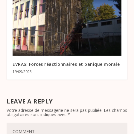
EVRAS: Forces réactionnaires et panique morale
19/09/2023
LEAVE A REPLY
Votre adresse de messagerie ne sera pas publiée.
Les champs
obligatoires sont indiqués avec
*