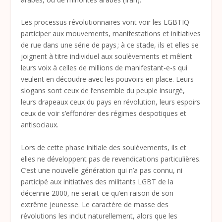
Les processus révolutionnaires vont voir les LGBTIQ
participer aux mouvements, manifestations et initiatives
de rue dans une série de pays ; à ce stade, ils et elles se
joignent à titre individuel aux soulèvements et mêlent
leurs voix à celles de millions de manifestant-e-s qui
veulent en découdre avec les pouvoirs en place. Leurs
slogans sont ceux de l’ensemble du peuple insurgé,
leurs drapeaux ceux du pays en révolution, leurs espoirs
ceux de voir s’effondrer des régimes despotiques et
antisociaux.
Lors de cette phase initiale des soulèvements, ils et
elles ne développent pas de revendications particulières.
C’est une nouvelle génération qui n’a pas connu, ni
participé aux initiatives des militants LGBT de la
décennie 2000, ne serait-ce qu’en raison de son
extrême jeunesse. Le caractère de masse des
révolutions les inclut naturellement, alors que les