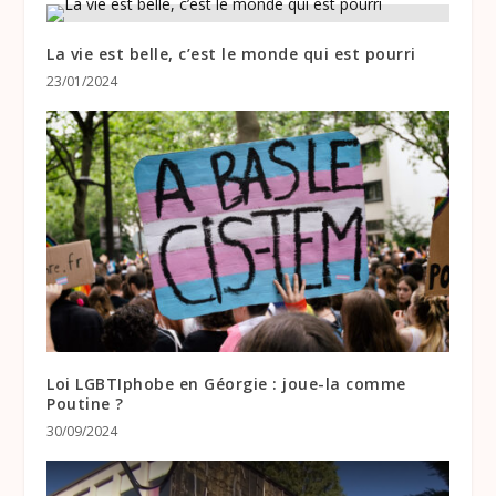
La vie est belle, c’est le monde qui est pourri
23/01/2024
Loi LGBTIphobe en Géorgie : joue-la comme
Poutine ?
30/09/2024