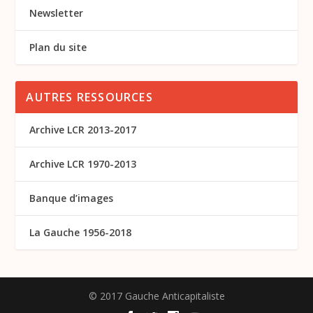
Newsletter
Plan du site
AUTRES RESSOURCES
Archive LCR 2013-2017
Archive LCR 1970-2013
Banque d’images
La Gauche 1956-2018
© 2017 Gauche Anticapitaliste