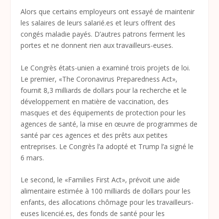
Alors que certains employeurs ont essayé de maintenir
les salaires de leurs salarié.es et leurs offrent des
congés maladie payés. D’autres patrons ferment les
portes et ne donnent rien aux travailleurs-euses.
Le Congrès états-unien a examiné trois projets de loi.
Le premier, «The Coronavirus Preparedness Act»,
fournit 8,3 milliards de dollars pour la recherche et le
développement en matière de vaccination, des
masques et des équipements de protection pour les
agences de santé, la mise en œuvre de programmes de
santé par ces agences et des prêts aux petites
entreprises. Le Congrès l’a adopté et Trump l’a signé le
6 mars.
Le second, le «Families First Act», prévoit une aide
alimentaire estimée à 100 milliards de dollars pour les
enfants, des allocations chômage pour les travailleurs-
euses licencié.es, des fonds de santé pour les