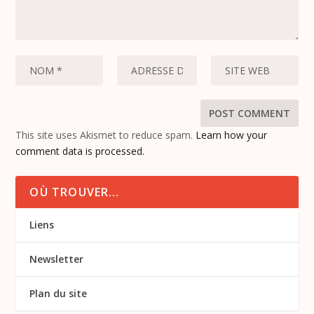
This site uses Akismet to reduce spam.
Learn how your
comment data is processed.
OÙ TROUVER…
Liens
Newsletter
Plan du site