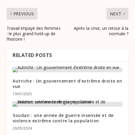
PREVIOUS
NEXT
Travail impayé des femmes
Après la crise, un retour à la
: le plus grand hold-up de
normale ?
l’histoire !
RELATED POSTS
Autriche : Un gouvernement d’extrême droite en
vue
19/01/2025
Soudan : une année de guerre insensée et de
violence extrême contre la population
26/05/2024