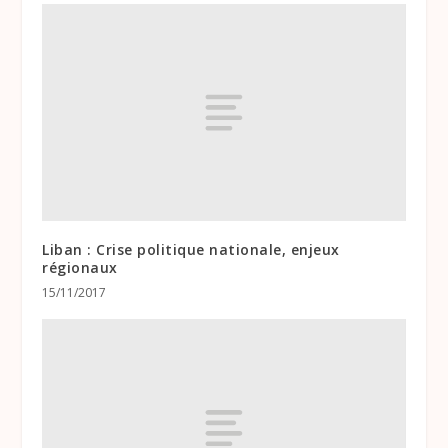
Liban : Crise politique nationale, enjeux
régionaux
15/11/2017