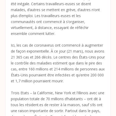
été inégale. Certains travailleurs-euses se disent
malades, d’autres se mettent en grève, d’autres n’ont
plus d’emploi. Les travailleurs-euses et les
communautés ont commencé à s’organiser,
virtuellement, à distance, essayant de réfléchir
ensemble comment lutter.
Ici, les cas de coronavirus ont commencé à augmenter
de façon exponentielle. À ce jour (21 mars), nous avons
21 365 cas et 266 décès. Le centres des États-Unis pour
le contrôle des maladies estiment que dans le pire des
cas, entre 160 millions et 214 millions de personnes aux
États-Unis pourraient être infectées et qu’entre 200 000
et 1,7 million pourraient mourir.
Trois Etats – la Californie, New York et l’Illinois avec une
population totale de 70 millions d’habitants – ont dit à
tous les résident.es de rester à la maison, sauf s’ils ont
une raison importante de sortir. Partout dans le pays,