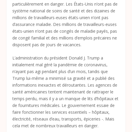
particulièrement en danger. Les États-Unis n’ont pas de
système national de soins de santé et des dizaines de
millions de travailleurs-euses états-unien n’ont pas
d’assurance maladie. Des millions de travailleurs-euses
états-unien n’ont pas de congés de maladie payés, pas
de congé familial et des millions d’emplois précaires ne
disposent pas de jours de vacances.
L’administration du président Donald J. Trump a
initialement mal géré la pandémie de coronavirus,
n’ayant pas agi pendant plus d’un mois, tandis que
Trump lui-même a minimisé sa gravité et a publié des
informations inexactes et déroutantes. Les agences de
santé américaines tentent maintenant de rattraper le
temps perdu, mais il y a un manque de lits d’hôpitaux et
de fournitures médicales. Le gouvernement essaie de
faire fonctionner les services essentiels – hôpitaux,
électricité, réseaux d’eau, transports, épiceries -. Mais
cela met de nombreux travailleurs en danger.