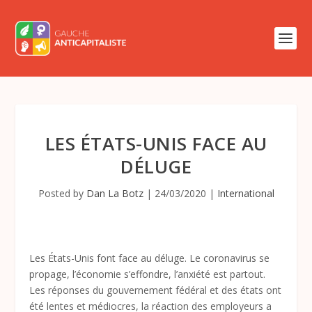
LES ÉTATS-UNIS FACE AU
DÉLUGE
Posted by
Dan La Botz
|
24/03/2020
|
International
Les États-Unis font face au déluge. Le coronavirus se
propage, l’économie s’effondre, l’anxiété est partout.
Les réponses du gouvernement fédéral et des états ont
été lentes et médiocres, la réaction des employeurs a