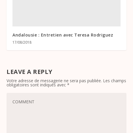
Andalousie : Entretien avec Teresa Rodriguez
17/08/2018
LEAVE A REPLY
Votre adresse de messagerie ne sera pas publiée.
Les champs
obligatoires sont indiqués avec
*