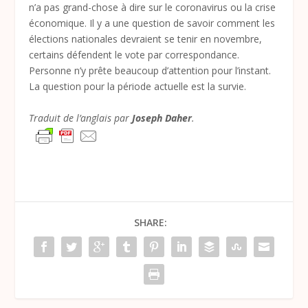
n’a pas grand-chose à dire sur le coronavirus ou la crise
économique. Il y a une question de savoir comment les
élections nationales devraient se tenir en novembre,
certains défendent le vote par correspondance.
Personne n’y prête beaucoup d’attention pour l’instant.
La question pour la période actuelle est la survie.
Traduit de l’anglais par
Joseph Daher
.
SHARE: