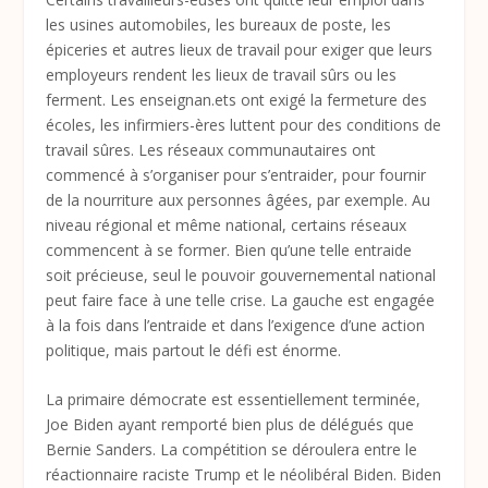
les usines automobiles, les bureaux de poste, les
épiceries et autres lieux de travail pour exiger que leurs
employeurs rendent les lieux de travail sûrs ou les
ferment. Les enseignan.ets ont exigé la fermeture des
écoles, les infirmiers-ères luttent pour des conditions de
travail sûres. Les réseaux communautaires ont
commencé à s’organiser pour s’entraider, pour fournir
de la nourriture aux personnes âgées, par exemple. Au
niveau régional et même national, certains réseaux
commencent à se former. Bien qu’une telle entraide
soit précieuse, seul le pouvoir gouvernemental national
peut faire face à une telle crise. La gauche est engagée
à la fois dans l’entraide et dans l’exigence d’une action
politique, mais partout le défi est énorme.
La primaire démocrate est essentiellement terminée,
Joe Biden ayant remporté bien plus de délégués que
Bernie Sanders. La compétition se déroulera entre le
réactionnaire raciste Trump et le néolibéral Biden. Biden