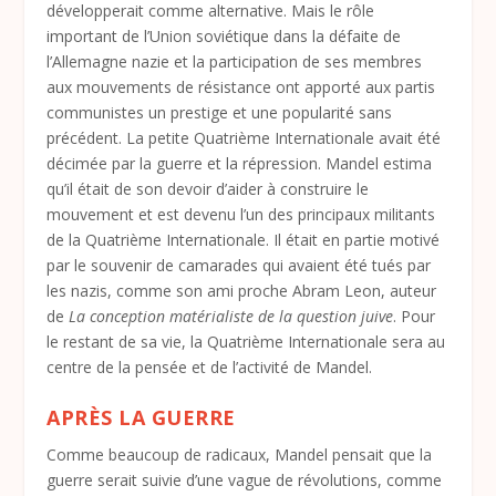
développerait comme alternative. Mais le rôle
important de l’Union soviétique dans la défaite de
l’Allemagne nazie et la participation de ses membres
aux mouvements de résistance ont apporté aux partis
communistes un prestige et une popularité sans
précédent. La petite Quatrième Internationale avait été
décimée par la guerre et la répression. Mandel estima
qu’il était de son devoir d’aider à construire le
mouvement et est devenu l’un des principaux militants
de la Quatrième Internationale. Il était en partie motivé
par le souvenir de camarades qui avaient été tués par
les nazis, comme son ami proche Abram Leon, auteur
de
La conception matérialiste de la question juive
. Pour
le restant de sa vie, la Quatrième Internationale sera au
centre de la pensée et de l’activité de Mandel.
APRÈS LA GUERRE
Comme beaucoup de radicaux, Mandel pensait que la
guerre serait suivie d’une vague de révolutions, comme