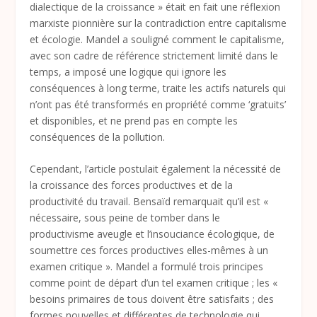
dialectique de la croissance » était en fait une réflexion
marxiste pionnière sur la contradiction entre capitalisme
et écologie. Mandel a souligné comment le capitalisme,
avec son cadre de référence strictement limité dans le
temps, a imposé une logique qui ignore les
conséquences à long terme, traite les actifs naturels qui
n’ont pas été transformés en propriété comme ‘gratuits’
et disponibles, et ne prend pas en compte les
conséquences de la pollution.
Cependant, l’article postulait également la nécessité de
la croissance des forces productives et de la
productivité du travail. Bensaïd remarquait qu’il est «
nécessaire, sous peine de tomber dans le
productivisme aveugle et l’insouciance écologique, de
soumettre ces forces productives elles-mêmes à un
examen critique ». Mandel a formulé trois principes
comme point de départ d’un tel examen critique ; les «
besoins primaires de tous doivent être satisfaits ; des
formes nouvelles et différentes de technologie qui