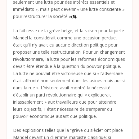
seulement une lutte pour des intérêts essentiels et
immédiats », mais peut devenir « une lutte consciente »
pour restructurer la société »
.
(5)
La faiblesse de la grève belge, et la raison pour laquelle
Mandel la considérait comme une occasion perdue,
était qu’il n’y avait eu aucune direction politique pour
proposer une telle restructuration. Pour un changement
révolutionnaire, la lutte pour les réformes économiques
devait être étendue à la question du pouvoir politique.
La lutte ne pouvait être victorieuse que si « l’adversaire
était affronté non seulement dans les usines mais aussi
dans la rue ». L’histoire avait montré la nécessité
d’établir un parti révolutionnaire qui « expliquerait
inlassablement » aux travailleurs que pour atteindre
leurs objectifs, il était nécessaire de s’emparer du
pouvoir économique autant que politique.
Des explosions telles que la “grève du siècle” ont placé
Mandel devant un dilemme marxiste classique; si