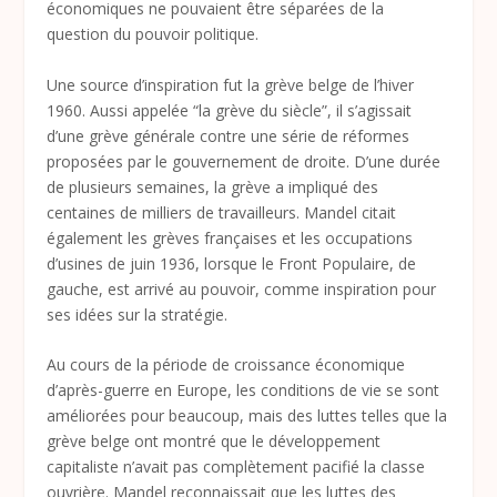
économiques ne pouvaient être séparées de la
question du pouvoir politique.
Une source d’inspiration fut la grève belge de l’hiver
1960. Aussi appelée “la grève du siècle”, il s’agissait
d’une grève générale contre une série de réformes
proposées par le gouvernement de droite. D’une durée
de plusieurs semaines, la grève a impliqué des
centaines de milliers de travailleurs. Mandel citait
également les grèves françaises et les occupations
d’usines de juin 1936, lorsque le Front Populaire, de
gauche, est arrivé au pouvoir, comme inspiration pour
ses idées sur la stratégie.
Au cours de la période de croissance économique
d’après-guerre en Europe, les conditions de vie se sont
améliorées pour beaucoup, mais des luttes telles que la
grève belge ont montré que le développement
capitaliste n’avait pas complètement pacifié la classe
ouvrière. Mandel reconnaissait que les luttes des