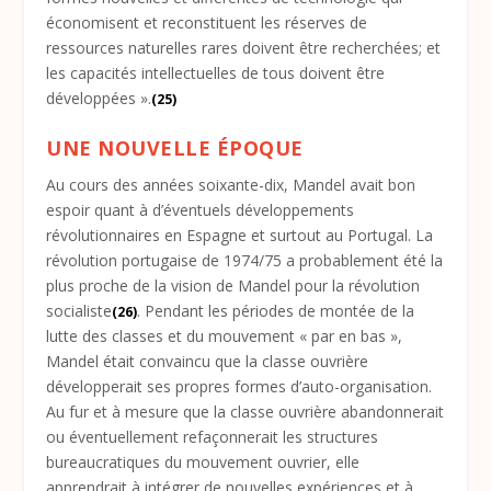
économisent et reconstituent les réserves de
ressources naturelles rares doivent être recherchées; et
les capacités intellectuelles de tous doivent être
développées ».
(25)
UNE NOUVELLE ÉPOQUE
Au cours des années soixante-dix, Mandel avait bon
espoir quant à d’éventuels développements
révolutionnaires en Espagne et surtout au Portugal. La
révolution portugaise de 1974/75 a probablement été la
plus proche de la vision de Mandel pour la révolution
socialiste
. Pendant les périodes de montée de la
(26)
lutte des classes et du mouvement « par en bas »,
Mandel était convaincu que la classe ouvrière
développerait ses propres formes d’auto-organisation.
Au fur et à mesure que la classe ouvrière abandonnerait
ou éventuellement refaçonnerait les structures
bureaucratiques du mouvement ouvrier, elle
apprendrait à intégrer de nouvelles expériences et à