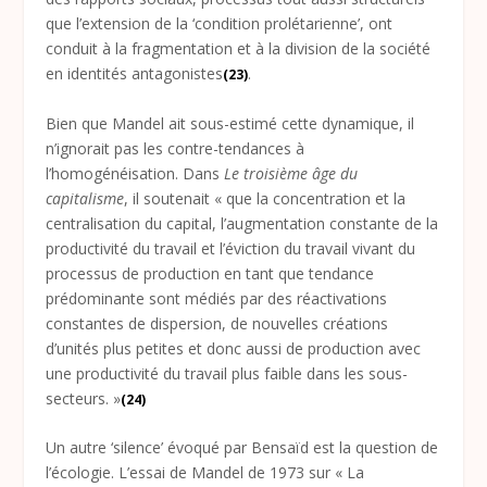
que l’extension de la ‘condition prolétarienne’, ont
conduit à la fragmentation et à la division de la société
en identités antagonistes
.
(23)
Bien que Mandel ait sous-estimé cette dynamique, il
n’ignorait pas les contre-tendances à
l’homogénéisation. Dans
Le troisième âge du
capitalisme
, il soutenait « que la concentration et la
centralisation du capital, l’augmentation constante de la
productivité du travail et l’éviction du travail vivant du
processus de production en tant que tendance
prédominante sont médiés par des réactivations
constantes de dispersion, de nouvelles créations
d’unités plus petites et donc aussi de production avec
une productivité du travail plus faible dans les sous-
secteurs. »
(24)
Un autre ‘silence’ évoqué par Bensaïd est la question de
l’écologie. L’essai de Mandel de 1973 sur « La