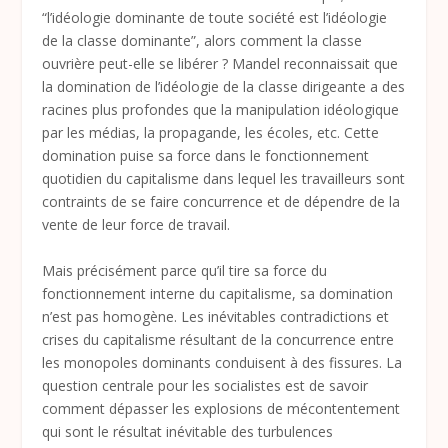
“l’idéologie dominante de toute société est l’idéologie
de la classe dominante”, alors comment la classe
ouvrière peut-elle se libérer ? Mandel reconnaissait que
la domination de l’idéologie de la classe dirigeante a des
racines plus profondes que la manipulation idéologique
par les médias, la propagande, les écoles, etc. Cette
domination puise sa force dans le fonctionnement
quotidien du capitalisme dans lequel les travailleurs sont
contraints de se faire concurrence et de dépendre de la
vente de leur force de travail.
Mais précisément parce qu’il tire sa force du
fonctionnement interne du capitalisme, sa domination
n’est pas homogène. Les inévitables contradictions et
crises du capitalisme résultant de la concurrence entre
les monopoles dominants conduisent à des fissures. La
question centrale pour les socialistes est de savoir
comment dépasser les explosions de mécontentement
qui sont le résultat inévitable des turbulences