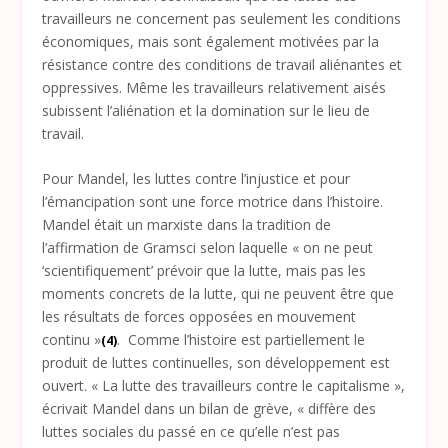
travailleurs ne concernent pas seulement les conditions
économiques, mais sont également motivées par la
résistance contre des conditions de travail aliénantes et
oppressives. Même les travailleurs relativement aisés
subissent l’aliénation et la domination sur le lieu de
travail.
Pour Mandel, les luttes contre l’injustice et pour
l’émancipation sont une force motrice dans l’histoire.
Mandel était un marxiste dans la tradition de
l’affirmation de Gramsci selon laquelle « on ne peut
‘scientifiquement’ prévoir que la lutte, mais pas les
moments concrets de la lutte, qui ne peuvent être que
les résultats de forces opposées en mouvement
continu »
. Comme l’histoire est partiellement le
(4)
produit de luttes continuelles, son développement est
ouvert. « La lutte des travailleurs contre le capitalisme »,
écrivait Mandel dans un bilan de grève, « diffère des
luttes sociales du passé en ce qu’elle n’est pas