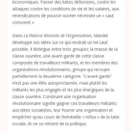
économiques. Passer des luttes défensives, contre les
attaques contre les conditions de vie et les salaires, aux
revendications de pouvoir ouvrier nécessite un « saut
conscient ».
Dans
La théorie léniniste de l’organisation
, Mandel
développe ses idées sur ce qui rendrait un tel saut
possible. Il distingue entre trois groupes; la masse de la
classe ouvrière, une avant-garde de cette classe
composée de travailleurs militants, et les membres des
organisations révolutionnaires, groupe qui recoupe
partiellement la deuxième catégorie. “L’avant-garde”
n’est pas une élite autoproclamée, mais plutôt les
militants les plus engagés et les plus énergiques de la
classe ouvrière. Construire une organisation
révolutionnaire signifie gagner ces travailleurs militants
aux idées socialistes, leur fournir une organisation et
empêcher qu’au cours de l’inévitable « reflux » de la lutte
sociale, ils ne se retirent de la politique.