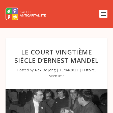
LE COURT VINGTIÈME
SIÈCLE D’ERNEST MANDEL
Posted by
Alex De Jong
|
13/04/2023
|
Histoire
,
Marxisme