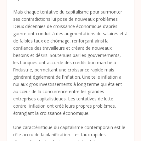
Mais chaque tentative du capitalisme pour surmonter
ses contradictions lui pose de nouveaux problèmes.
Deux décennies de croissance économique d’après-
guerre ont conduit à des augmentations de salaires et à
de faibles taux de chômage, renforçant ainsi la
confiance des travailleurs et créant de nouveaux
besoins et désirs. Soutenues par les gouvernements,
les banques ont accordé des crédits bon marché à
l’industrie, permettant une croissance rapide mais
générant également de l’inflation. Une telle inflation a
nui aux gros investissements à long terme qui étaient
au cœur de la concurrence entre les grandes
entreprises capitalistiques. Les tentatives de lutte
contre l’inflation ont créé leurs propres problèmes,
étranglant la croissance économique.
Une caractéristique du capitalisme contemporain est le
rôle accru de la planification. Les taux rapides