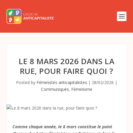
LE 8 MARS 2026 DANS LA
RUE, POUR FAIRE QUOI ?
Posted by
Féministes anticapitalistes
|
28/02/2026
|
Communiqués
,
Féminisme
Comme chaque année, le 8 mars constitue le point