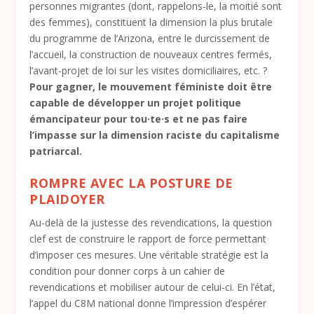
personnes migrantes (dont, rappelons-le, la moitié sont
des femmes), constituent la dimension la plus brutale
du programme de l’Arizona, entre le durcissement de
l’accueil, la construction de nouveaux centres fermés,
l’avant-projet de loi sur les visites domiciliaires, etc. ?
Pour gagner, le mouvement féministe doit être
capable de développer un projet politique
émancipateur pour tou·te·s et ne pas faire
l’impasse sur la dimension raciste du capitalisme
patriarcal.
ROMPRE AVEC LA POSTURE DE
PLAIDOYER
Au-delà de la justesse des revendications, la question
clef est de construire le rapport de force permettant
d’imposer ces mesures. Une véritable stratégie est la
condition pour donner corps à un cahier de
revendications et mobiliser autour de celui-ci. En l’état,
l’appel du C8M national donne l’impression d’espérer