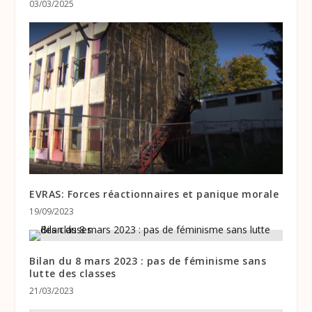
03/03/2025
EVRAS: Forces réactionnaires et panique morale
19/09/2023
Bilan du 8 mars 2023 : pas de féminisme sans
lutte des classes
21/03/2023