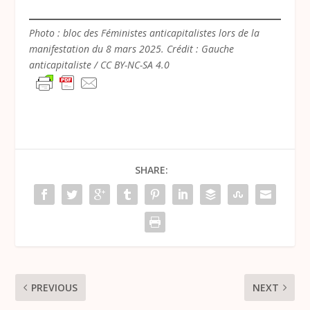
Photo : bloc des Féministes anticapitalistes lors de la
manifestation du 8 mars 2025. Crédit : Gauche
anticapitaliste / CC BY-NC-SA 4.0
SHARE:
PREVIOUS
NEXT