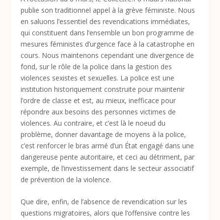
publie son traditionnel appel à la grève féministe. Nous
en saluons l’essentiel des revendications immédiates,
qui constituent dans l’ensemble un bon programme de
mesures féministes d’urgence face à la catastrophe en
cours. Nous maintenons cependant une divergence de
fond, sur le rôle de la police dans la gestion des
violences sexistes et sexuelles. La police est une
institution historiquement construite pour maintenir
l’ordre de classe et est, au mieux, inefficace pour
répondre aux besoins des personnes victimes de
violences. Au contraire, et c’est là le noeud du
problème, donner davantage de moyens à la police,
c’est renforcer le bras armé d’un État engagé dans une
dangereuse pente autoritaire, et ceci au détriment, par
exemple, de l’investissement dans le secteur associatif
de prévention de la violence.
Que dire, enfin, de l’absence de revendication sur les
questions migratoires, alors que l’offensive contre les