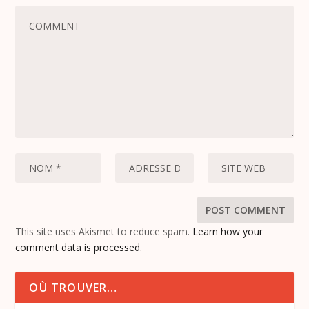
This site uses Akismet to reduce spam.
Learn how your
comment data is processed.
OÙ TROUVER…