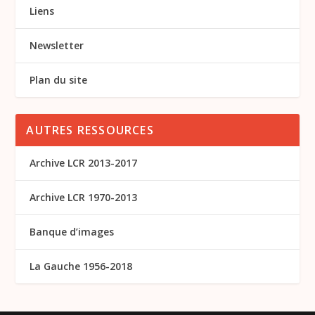
Liens
Newsletter
Plan du site
AUTRES RESSOURCES
Archive LCR 2013-2017
Archive LCR 1970-2013
Banque d’images
La Gauche 1956-2018