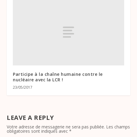
Participe à la chaîne humaine contre le
nucléaire avec la LCR !
23/05/2017
LEAVE A REPLY
Votre adresse de messagerie ne sera pas publiée.
Les champs
obligatoires sont indiqués avec
*