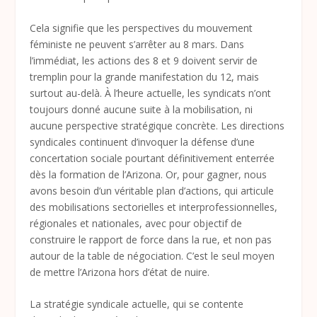
Cela signifie que les perspectives du mouvement
féministe ne peuvent s’arrêter au 8 mars. Dans
l’immédiat, les actions des 8 et 9 doivent servir de
tremplin pour la grande manifestation du 12, mais
surtout au-delà. À l’heure actuelle, les syndicats n’ont
toujours donné aucune suite à la mobilisation, ni
aucune perspective stratégique concrète. Les directions
syndicales continuent d’invoquer la défense d’une
concertation sociale pourtant définitivement enterrée
dès la formation de l’Arizona. Or, pour gagner, nous
avons besoin d’un véritable plan d’actions, qui articule
des mobilisations sectorielles et interprofessionnelles,
régionales et nationales, avec pour objectif de
construire le rapport de force dans la rue, et non pas
autour de la table de négociation. C’est le seul moyen
de mettre l’Arizona hors d’état de nuire.
La stratégie syndicale actuelle, qui se contente