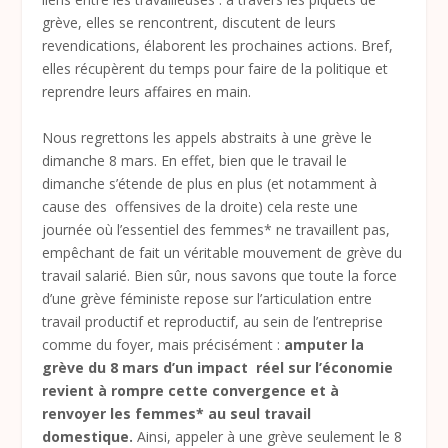
grève, elles se rencontrent, discutent de leurs
revendications, élaborent les prochaines actions. Bref,
elles récupèrent du temps pour faire de la politique et
reprendre leurs affaires en main.
Nous regrettons les appels abstraits à une grève le
dimanche 8 mars. En effet, bien que le travail le
dimanche s’étende de plus en plus (et notamment à
cause des offensives de la droite) cela reste une
journée où l’essentiel des femmes* ne travaillent pas,
empêchant de fait un véritable mouvement de grève du
travail salarié. Bien sûr, nous savons que toute la force
d’une grève féministe repose sur l’articulation entre
travail productif et reproductif, au sein de l’entreprise
comme du foyer, mais précisément :
amputer la
grève du 8 mars d’un impact réel sur l’économie
revient à rompre cette convergence et à
renvoyer les femmes* au seul travail
domestique.
Ainsi, appeler à une grève seulement le 8