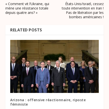
« Comment vit l’Ukraine, qui
États-Unis/Israël, cessez
mène une résistance totale
toute intervention en Iran !
depuis quatre ans? »
Pas de libération par les
bombes américaines !
RELATED POSTS
Arizona : offensive réactionnaire, riposte
féministe