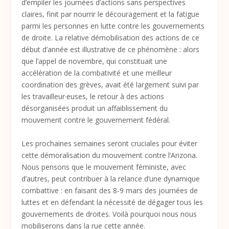
d’empiler les journées d’actions sans perspectives
claires, finit par nourrir le découragement et la fatigue
parmi les personnes en lutte contre les gouvernements
de droite. La relative démobilisation des actions de ce
début d’année est illustrative de ce phénomène : alors
que l’appel de novembre, qui constituait une
accélération de la combativité et une meilleur
coordination des grèves, avait été largement suivi par
les travailleur·euses, le retour à des actions
désorganisées produit un affaiblissement du
mouvement contre le gouvernement fédéral.
Les prochaines semaines seront cruciales pour éviter
cette démoralisation du mouvement contre l’Arizona.
Nous pensons que le mouvement féministe, avec
d’autres, peut contribuer à la relance d’une dynamique
combattive : en faisant des 8-9 mars des journées de
luttes et en défendant la nécessité de dégager tous les
gouvernements de droites. Voilà pourquoi nous nous
mobiliserons dans la rue cette année.