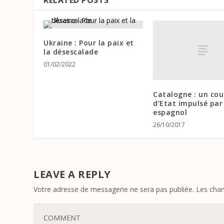
Ukraine : Pour la paix et
la désescalade
01/02/2022
Catalogne : un co
d’Etat impulsé par 
espagnol
26/10/2017
LEAVE A REPLY
Votre adresse de messagerie ne sera pas publiée.
Les cham