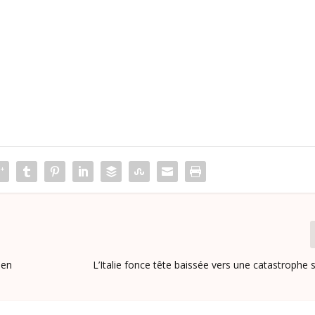
ien
L’Italie fonce tête baissée vers une catastrophe s