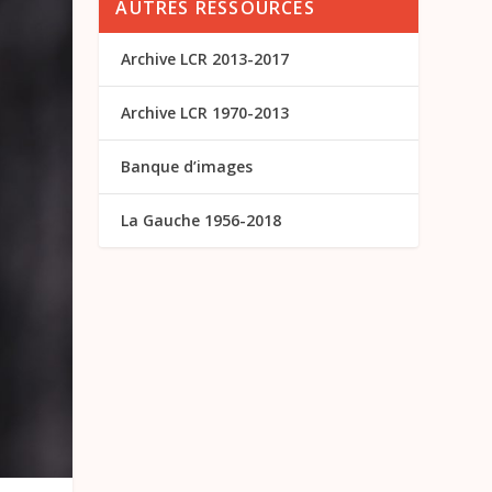
AUTRES RESSOURCES
Archive LCR 2013-2017
Archive LCR 1970-2013
Banque d’images
La Gauche 1956-2018