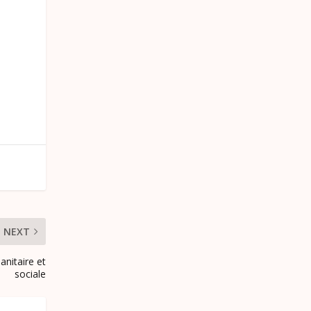
NEXT
anitaire et
sociale