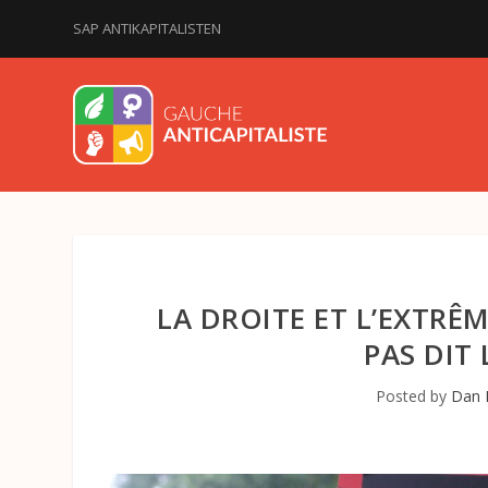
SAP ANTIKAPITALISTEN
LA DROITE ET L’EXTRÊ
PAS DIT
Posted by
Dan 