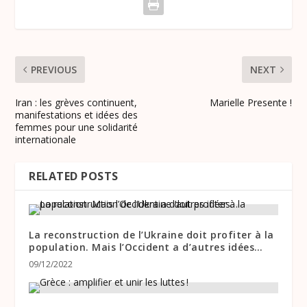
PREVIOUS
NEXT
Iran : les grèves continuent,
Marielle Presente !
manifestations et idées des
femmes pour une solidarité
internationale
RELATED POSTS
La reconstruction de l’Ukraine doit profiter à la
population. Mais l’Occident a d’autres idées…
09/12/2022