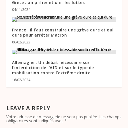
Grèce : amplifier et unir les luttes !
04/11/2024
France : Il faut construire une grève dure et qui
dure pour arrêter Macron
06/02/2023
Allemagne : Un débat nécessaire sur
l’interdiction de l’AfD et sur le type de
mobilisation contre l’extrême droite
16/02/2024
LEAVE A REPLY
Votre adresse de messagerie ne sera pas publiée.
Les champs
obligatoires sont indiqués avec
*