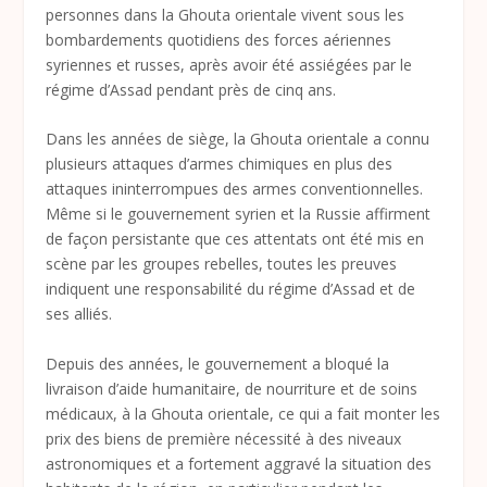
personnes dans la Ghouta orientale vivent sous les
bombardements quotidiens des forces aériennes
syriennes et russes, après avoir été assiégées par le
régime d’Assad pendant près de cinq ans.
Dans les années de siège, la Ghouta orientale a connu
plusieurs attaques d’armes chimiques en plus des
attaques ininterrompues des armes conventionnelles.
Même si le gouvernement syrien et la Russie affirment
de façon persistante que ces attentats ont été mis en
scène par les groupes rebelles, toutes les preuves
indiquent une responsabilité du régime d’Assad et de
ses alliés.
Depuis des années, le gouvernement a bloqué la
livraison d’aide humanitaire, de nourriture et de soins
médicaux, à la Ghouta orientale, ce qui a fait monter les
prix des biens de première nécessité à des niveaux
astronomiques et a fortement aggravé la situation des