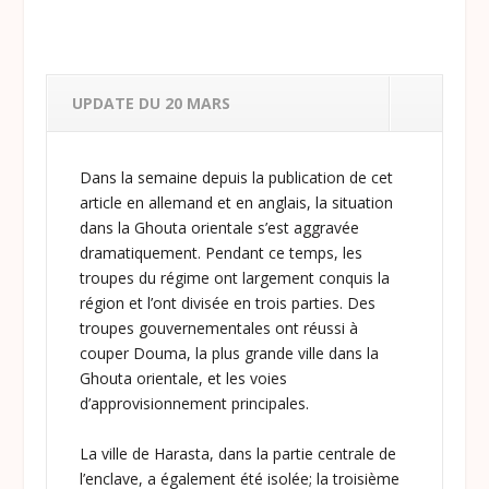
UPDATE DU 20 MARS
Dans la semaine depuis la publication de cet
article en allemand et en anglais, la situation
dans la Ghouta orientale s’est aggravée
dramatiquement. Pendant ce temps, les
troupes du régime ont largement conquis la
région et l’ont divisée en trois parties. Des
troupes gouvernementales ont réussi à
couper Douma, la plus grande ville dans la
Ghouta orientale, et les voies
d’approvisionnement principales.
La ville de Harasta, dans la partie centrale de
l’enclave, a également été isolée; la troisième