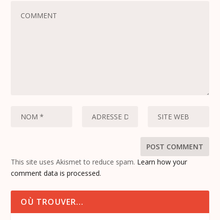
This site uses Akismet to reduce spam.
Learn how your
comment data is processed.
OÙ TROUVER…