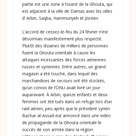
partie est une zone à l’ouest de la Ghouta, qui
est adjacent à la ville de Damas avec les villes
d’ Arbin, Saqba, Hammuriyeh et Jisreen.
L’accord de cessez-le-feu du 24 février n’est
désormais manifestement plus respecté.
Plutôt des dizaines de milliers de personnes
fuient la Ghouta orientale à cause les
attaques incessantes des forces aériennes
russes et syriennes. Entre autres, un grand
magasin a été touché, dans lequel des
marchandises de secours ont été stockés,
qu’un convoi de l’ONU avait livré un jour
auparavant. À Arbin, quinze enfants et deux
femmes ont été tués dans un refuge lors d’un
raid aérien, peu après que le président syrien
Bachar al-Assad eut annoncé dans une vidéo
de propagande de la Ghouta orientale le
succès de son armée dans la région.