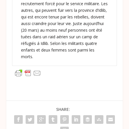
recrutement forcé pour le service militaire. Les
autres, qui peuvent fuir vers la province d’Idlib,
qui est encore tenue par les rebelles, doivent
aussi craindre pour leur vie. Juste aujourd’hui
(20 mars) au moins neuf personnes ont été
tuées dans un raid aérien sur un camp de
réfugiés á Idlib. Selon les militants quatre
enfants et deux femmes sont parmi les
morts.
SHARE: