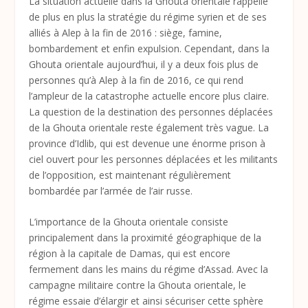
La situation actuelle dans la Ghouta orientale rappelle
de plus en plus la stratégie du régime syrien et de ses
alliés à Alep à la fin de 2016 : siège, famine,
bombardement et enfin expulsion. Cependant, dans la
Ghouta orientale aujourd’hui, il y a deux fois plus de
personnes qu’à Alep à la fin de 2016, ce qui rend
l’ampleur de la catastrophe actuelle encore plus claire.
La question de la destination des personnes déplacées
de la Ghouta orientale reste également très vague. La
province d’Idlib, qui est devenue une énorme prison à
ciel ouvert pour les personnes déplacées et les militants
de l’opposition, est maintenant régulièrement
bombardée par l’armée de l’air russe.
L’importance de la Ghouta orientale consiste
principalement dans la proximité géographique de la
région à la capitale de Damas, qui est encore
fermement dans les mains du régime d’Assad. Avec la
campagne militaire contre la Ghouta orientale, le
régime essaie d’élargir et ainsi sécuriser cette sphère