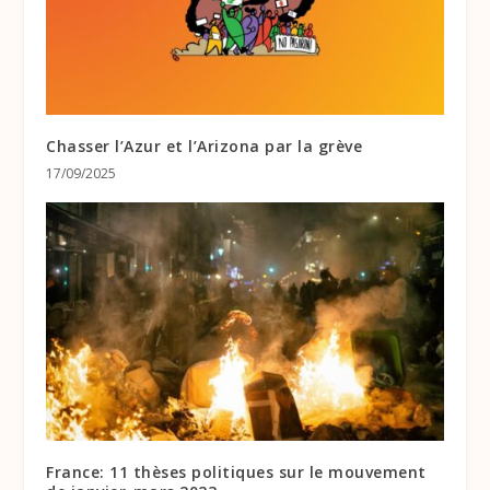
Chasser l’Azur et l’Arizona par la grève
17/09/2025
France: 11 thèses politiques sur le mouvement