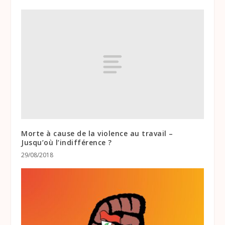
Morte à cause de la violence au travail –
Jusqu’où l’indifférence ?
29/08/2018