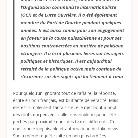
l’Organisation communiste internationaliste
(OCI) et de Lutte Ouvrière. Il a été également
membre du Parti de Gauche pendant quelques
années. Il est aussi connu pour son engagement
en faveur de la cause palestinienne et pour ses
positions controversées en matière de politique
étrangère. Il a écrit plusieurs livres sur les sujets
politiques et historiques. Il est aujourd’hui
retraité de la politique active mais continue de
s’exprimer sur des sujets qui lui tiennent à cœur.
Pour quelqu’un ignorant tout de l’affaire, la réponse,
écrite en bon français, est bluffante de véracité. Mais
elle est simplement fantaisiste, elle met bout à bout
des mots qui peuvent « aller ensemble » qui ont été
pêchés par proximité dans des textes différents. C’est
une source inépuisable et automatique de fake news.
Sur la même requête faite un peu plus tard (les