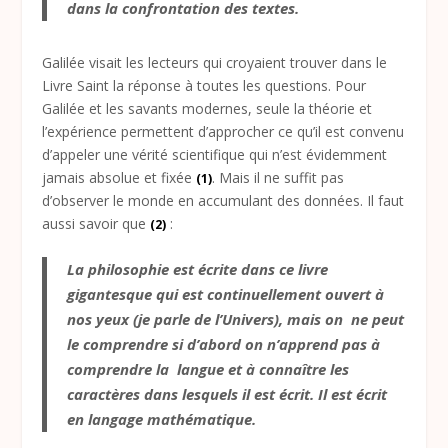
dans la confrontation des textes.
Galilée visait les lecteurs qui croyaient trouver dans le
Livre Saint la réponse à toutes les questions. Pour
Galilée et les savants modernes, seule la théorie et
l’expérience permettent d’approcher ce qu’il est convenu
d’appeler une vérité scientifique qui n’est évidemment
jamais absolue et fixée
. Mais il ne suffit pas
(1)
d’observer le monde en accumulant des données. Il faut
aussi savoir que
:
(2)
La philosophie est écrite dans ce livre
gigantesque qui est continuellement ouvert à
nos yeux (je parle de l’Univers), mais on ne peut
le comprendre si d’abord on n’apprend pas à
comprendre la langue et à connaître les
caractères dans lesquels il est écrit. Il est écrit
en langage mathématique.