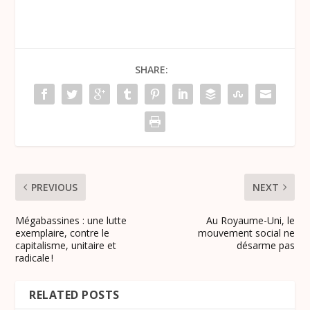
SHARE:
PREVIOUS
NEXT
Mégabassines : une lutte
Au Royaume-Uni, le
exemplaire, contre le
mouvement social ne
capitalisme, unitaire et
désarme pas
radicale !
RELATED POSTS