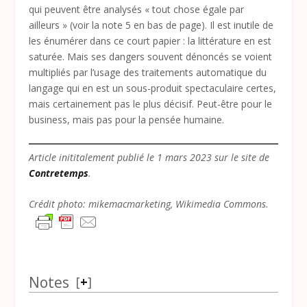
qui peuvent être analysés « tout chose égale par
ailleurs » (voir la note 5 en bas de page). Il est inutile de
les énumérer dans ce court papier : la littérature en est
saturée. Mais ses dangers souvent dénoncés se voient
multipliés par l’usage des traitements automatique du
langage qui en est un sous-produit spectaculaire certes,
mais certainement pas le plus décisif. Peut-être pour le
business, mais pas pour la pensée humaine.
Article inititalement publié le 1 mars 2023 sur le site de
Contretemps
.
Crédit photo: mikemacmarketing, Wikimedia Commons.
Notes
[
+
]