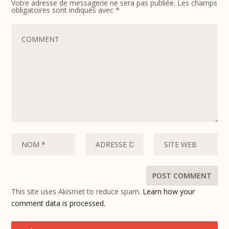
Votre adresse de messagerie ne sera pas publiée.
Les champs
obligatoires sont indiqués avec
*
This site uses Akismet to reduce spam.
Learn how your
comment data is processed.