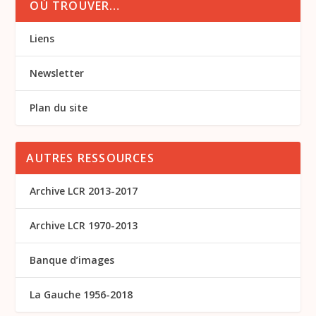
OÙ TROUVER…
Liens
Newsletter
Plan du site
AUTRES RESSOURCES
Archive LCR 2013-2017
Archive LCR 1970-2013
Banque d’images
La Gauche 1956-2018